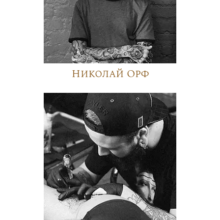
Николай Орф