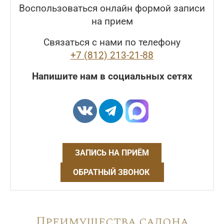
Воспользоваться онлайн формой записи
на прием
Связаться с нами по телефону
+7 (812) 213-21-88
Напишите нам в социальных сетях
ЗАПИСЬ НА ПРИЁМ
ОБРАТНЫЙ ЗВОНОК
Преимущества салона