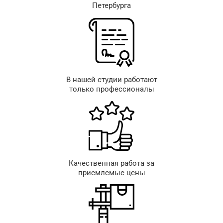
Петербурга
В нашей студии работают
только профессионалы
Качественная работа за
приемлемые цены