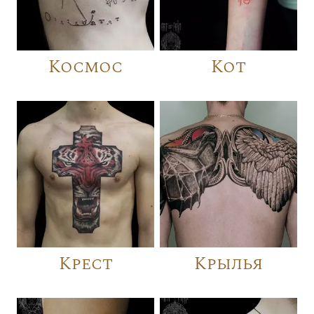
Космос
Кот
Крест
Крылья