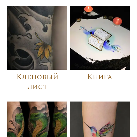
Кленовый
Книга
лист