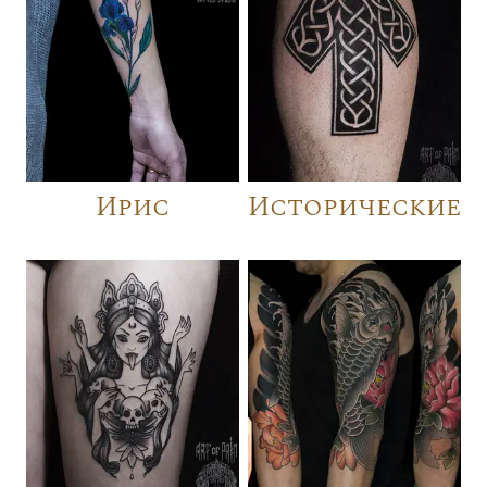
Ирис
Исторические