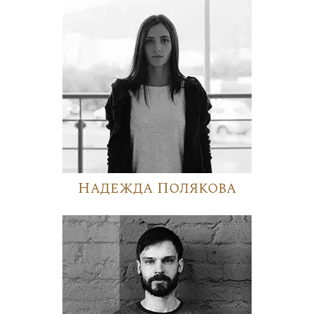
Надежда Полякова