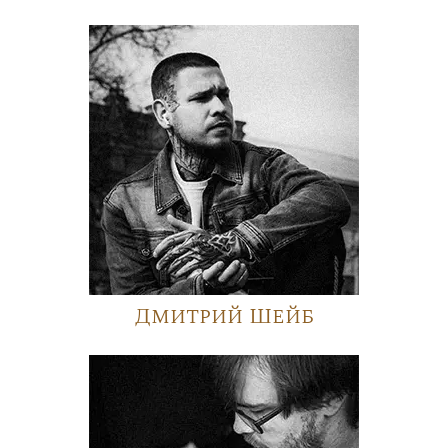
Дмитрий Шейб