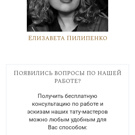
Елизавета Пилипенко
Появились вопросы по нашей
работе?
Получить бесплатную
консультацию по работе и
эскизам наших тату-мастеров
можно любым удобным для
Вас способом: