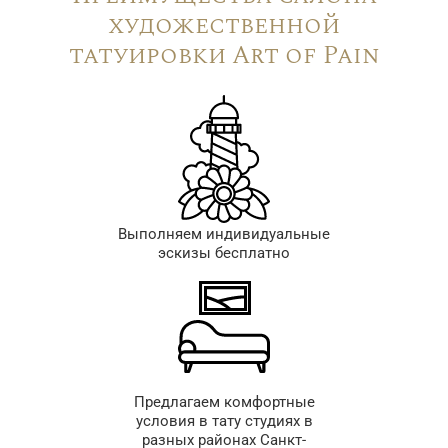
художественной
татуировки Art of Pain
Выполняем индивидуальные
эскизы бесплатно
Предлагаем комфортные
условия в тату студиях в
разных районах Санкт-