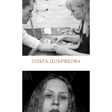
Ольга Добрякова