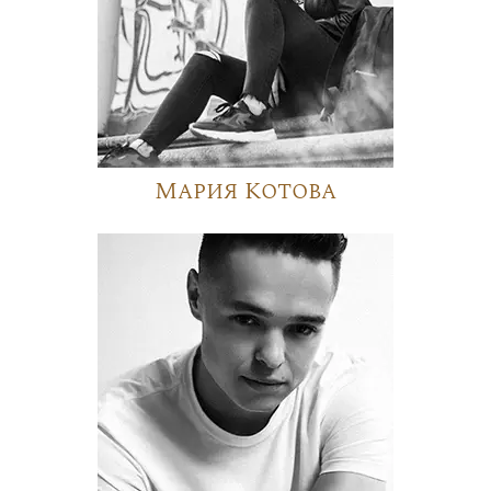
Мария Котова