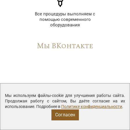
Все процедуры выполняем с
помощью современного
оборудования
Мы ВКонтакте
Мы используем файлы-cookie для улучшения работы сайта.
Продолжая работу с сайтом, Вы даёте согласие на их
использование. Подробнее в
Политике конфиденциальности
.
Согласен