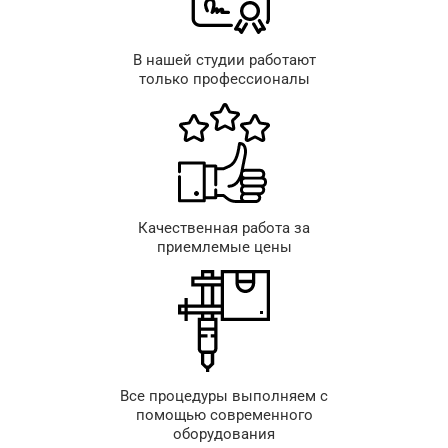
В нашей студии работают
только профессионалы
Качественная работа за
приемлемые цены
Все процедуры выполняем с
помощью современного
оборудования