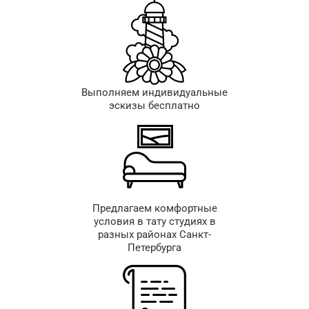
Выполняем индивидуальные
эскизы бесплатно
Предлагаем комфортные
условия в тату студиях в
разных районах Санкт-
Петербурга