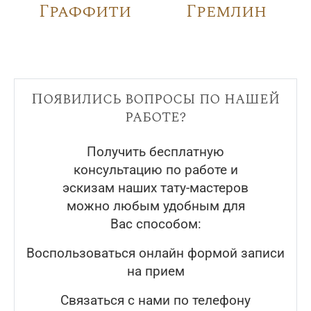
Граффити
Гремлин
Появились вопросы по нашей
работе?
Получить бесплатную
консультацию по работе и
эскизам наших тату-мастеров
можно любым удобным для
Вас способом:
Воспользоваться онлайн формой записи
на прием
Связаться с нами по телефону