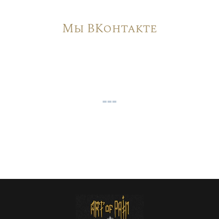
Мы ВКонтакте