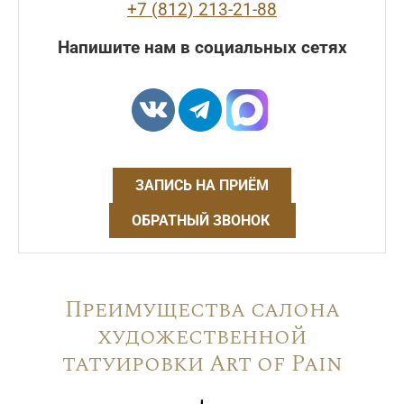
+7 (812) 213-21-88
Напишите нам в социальных сетях
ЗАПИСЬ НА ПРИЁМ
ОБРАТНЫЙ ЗВОНОК
Преимущества салона
художественной
татуировки Art of Pain