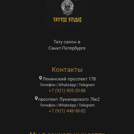
Тату салон в
Санкт-Петербурге
Контакты
Ленинский проспект 178
Телефон | WhatsApp | Telegram
+7 (921) 905-20-88
проспект Луначарского 76к2
Телефон | WhatsApp | Telegram
+7 (921) 448-98-82