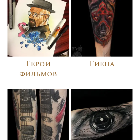
Герои
Гиена
фильмов