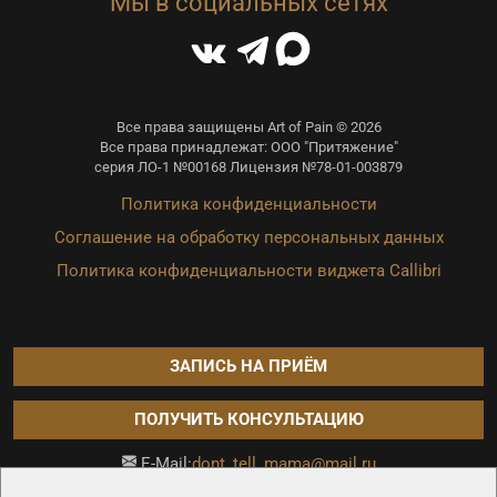
Мы в социальных сетях
Все права защищены Art of Pain © 2026
Все права принадлежат: ООО "Притяжение"
серия ЛО-1 №00168 Лицензия №78-01-003879
Политика конфиденциальности
Соглашение на обработку персональных данных
Политика конфиденциальности виджета Callibri
ЗАПИСЬ НА ПРИЁМ
ПОЛУЧИТЬ КОНСУЛЬТАЦИЮ
dont_tell_mama@mail.ru
E-Mail:
Продвижение сайта —