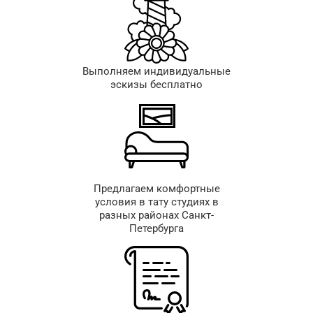
Выполняем индивидуальные
эскизы бесплатно
Предлагаем комфортные
условия в тату студиях в
разных районах Санкт-
Петербурга