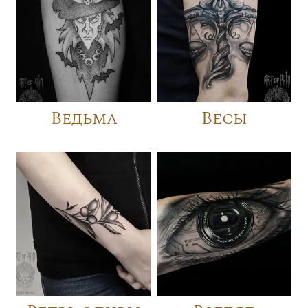
Ведьма
Весы