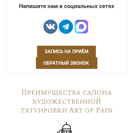
Напишите нам в социальных сетях
ЗАПИСЬ НА ПРИЁМ
ОБРАТНЫЙ ЗВОНОК
Преимущества салона
художественной
татуировки Art of Pain