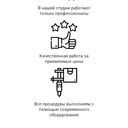
В нашей студии работают
только профессионалы
Качественная работа за
приемлемые цены
Все процедуры выполняем с
помощью современного
оборудования