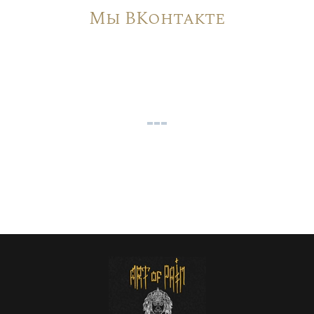
Мы ВКонтакте