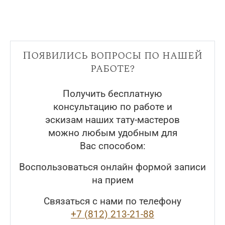
Появились вопросы по нашей
работе?
Получить бесплатную
консультацию по работе и
эскизам наших тату-мастеров
можно любым удобным для
Вас способом:
Воспользоваться онлайн формой записи
на прием
Связаться с нами по телефону
+7 (812) 213-21-88