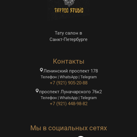
Тату салон в
Санкт-Петербурге
Контакты
Ленинский проспект 178
Телефон | WhatsApp | Telegram
+7 (921) 905-20-88
проспект Луначарского 76к2
Телефон | WhatsApp | Telegram
+7 (921) 448-98-82
Мы в социальных сетях