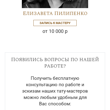
Елизавета Пилипенко
ЗАПИСЬ К МАСТЕРУ
от 10 000 р
Появились вопросы по нашей
работе?
Получить бесплатную
консультацию по работе и
эскизам наших тату-мастеров
можно любым удобным для
Вас способом: