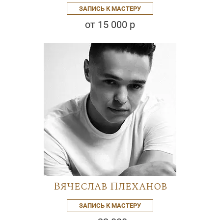
ЗАПИСЬ К МАСТЕРУ
от 15 000 р
Вячеслав Плеханов
ЗАПИСЬ К МАСТЕРУ