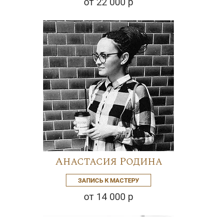
от 22 000 р
Анастасия Родина
ЗАПИСЬ К МАСТЕРУ
от 14 000 р