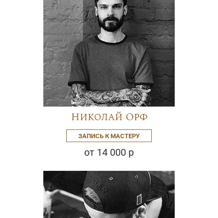
Николай Орф
ЗАПИСЬ К МАСТЕРУ
от 14 000 р