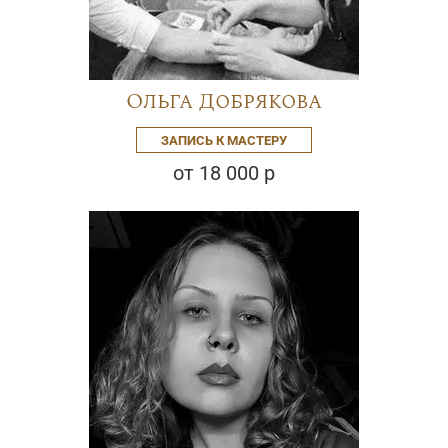
Ольга Добрякова
ЗАПИСЬ К МАСТЕРУ
от 18 000 р