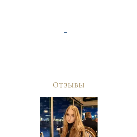
Отзывы