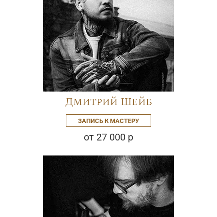
Дмитрий Шейб
ЗАПИСЬ К МАСТЕРУ
от 27 000 р