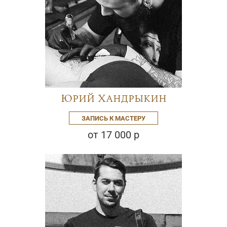
Юрий Хандрыкин
ЗАПИСЬ К МАСТЕРУ
от 17 000 р