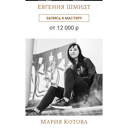
Евгения Шмидт
ЗАПИСЬ К МАСТЕРУ
от 12 000 р
Мария Котова