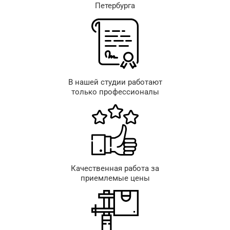
Петербурга
В нашей студии работают
только профессионалы
Качественная работа за
приемлемые цены