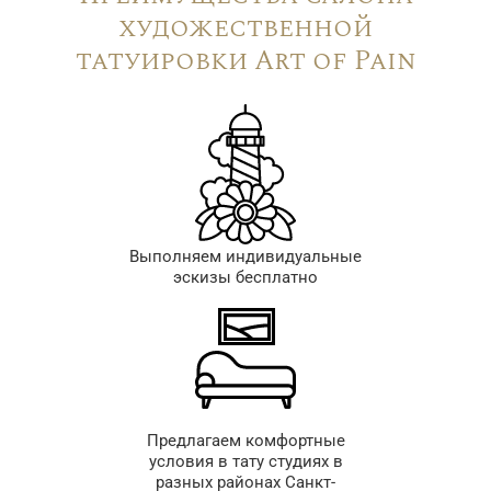
художественной
татуировки Art of Pain
Выполняем индивидуальные
эскизы бесплатно
Предлагаем комфортные
условия в тату студиях в
разных районах Санкт-