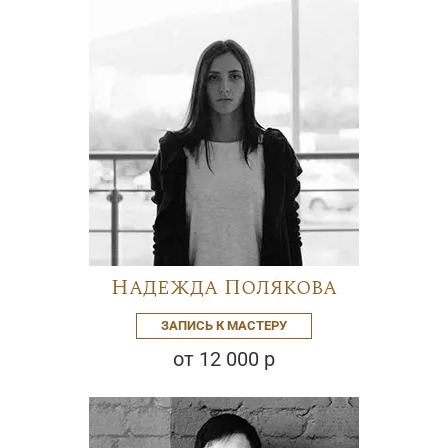
Надежда Полякова
ЗАПИСЬ К МАСТЕРУ
от 12 000 р