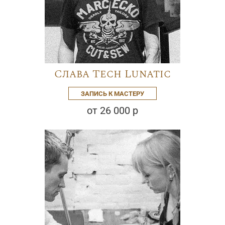
Слава Tech Lunatic
ЗАПИСЬ К МАСТЕРУ
от 26 000 р