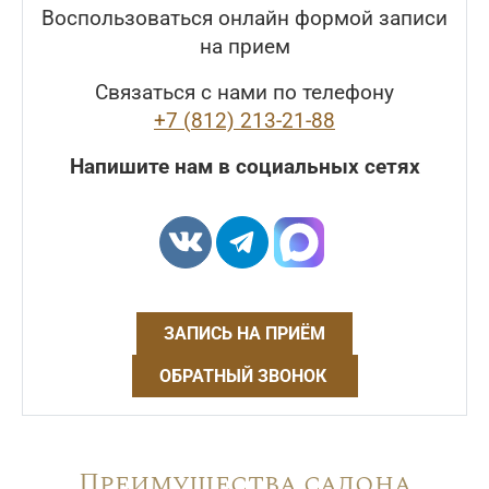
Воспользоваться онлайн формой записи
на прием
Связаться с нами по телефону
+7 (812) 213-21-88
Напишите нам в социальных сетях
ЗАПИСЬ НА ПРИЁМ
ОБРАТНЫЙ ЗВОНОК
Преимущества салона