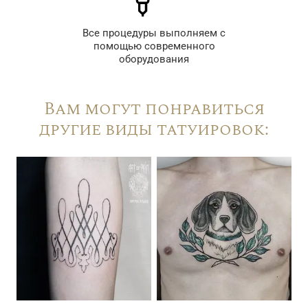
Все процедуры выполняем с
помощью современного
оборудования
Вам могут понравиться
другие виды татуировок: