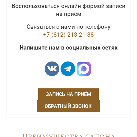
Воспользоваться онлайн формой записи
на прием
Связаться с нами по телефону
+7 (812) 213-21-88
Напишите нам в социальных сетях
ЗАПИСЬ НА ПРИЁМ
ОБРАТНЫЙ ЗВОНОК
Преимущества салона