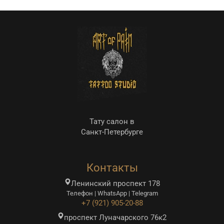
Тату салон в
Санкт-Петербурге
Контакты
Ленинский проспект 178
Телефон | WhatsApp | Telegram
+7 (921) 905-20-88
проспект Луначарского 76к2