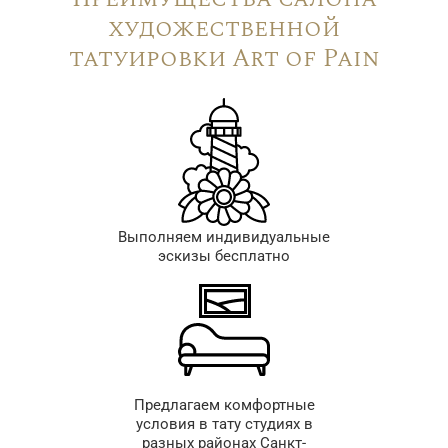
художественной
татуировки Art of Pain
Выполняем индивидуальные
эскизы бесплатно
Предлагаем комфортные
условия в тату студиях в
разных районах Санкт-