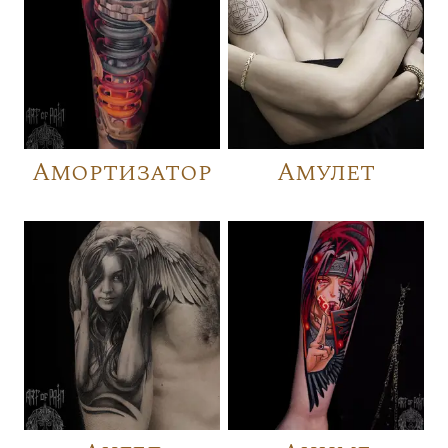
Амортизатор
Амулет