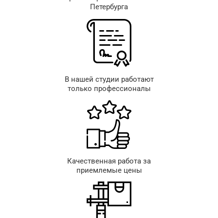
Петербурга
В нашей студии работают
только профессионалы
Качественная работа за
приемлемые цены