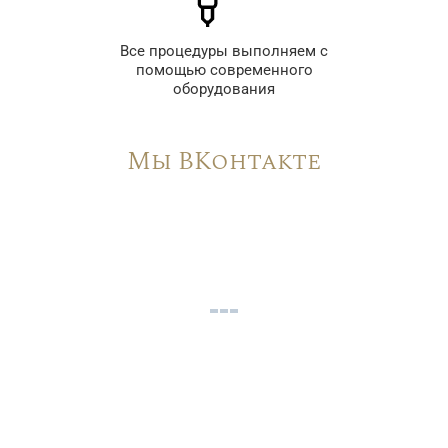
Все процедуры выполняем с
помощью современного
оборудования
Мы ВКонтакте