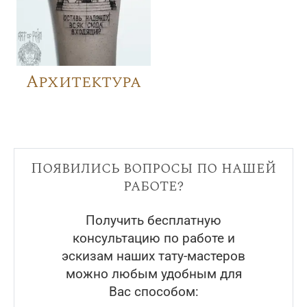
Архитектура
Появились вопросы по нашей
работе?
Получить бесплатную
консультацию по работе и
эскизам наших тату-мастеров
можно любым удобным для
Вас способом: