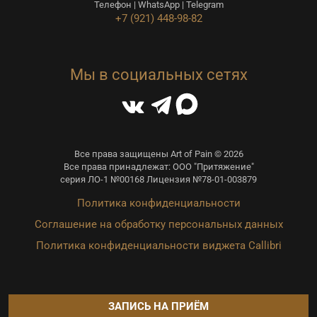
Телефон | WhatsApp | Telegram
+7 (921) 448-98-82
Мы в социальных сетях
Все права защищены Art of Pain © 2026
Все права принадлежат: ООО "Притяжение"
серия ЛО-1 №00168 Лицензия №78-01-003879
Политика конфиденциальности
Соглашение на обработку персональных данных
Политика конфиденциальности виджета Callibri
ЗАПИСЬ НА ПРИЁМ