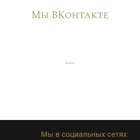
Мы ВКонтакте
Мы в социальных сетях