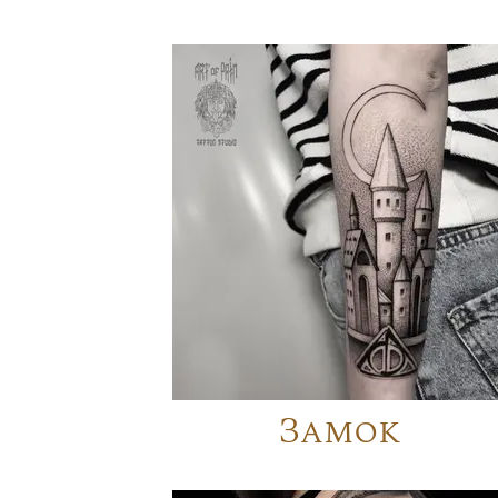
Замок