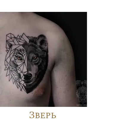
Зверь