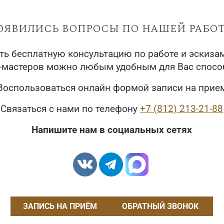
оявились вопросы по нашей работ
ть бесплатную консультацию по работе и эскиза
у-мастеров можно любым удобным для Вас спосо
Воспользоваться онлайн формой записи на прие
Связаться с нами по телефону
+7 (812) 213-21-88
Напишите нам в социальных сетях
ЗАПИСЬ НА ПРИЁМ
ОБРАТНЫЙ ЗВОНОК