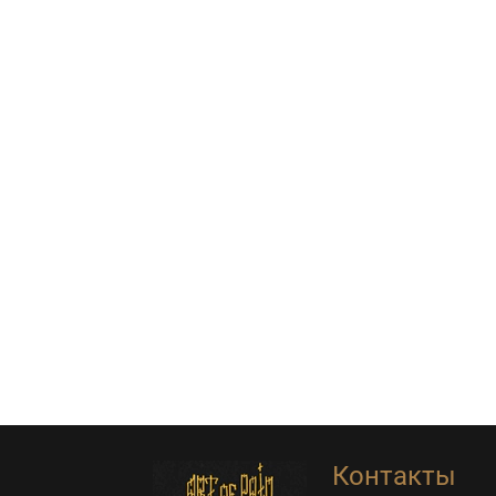
Контакты