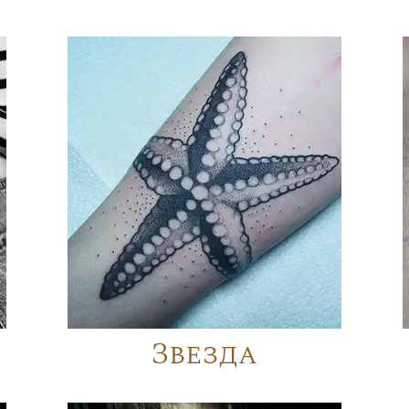
Звезда