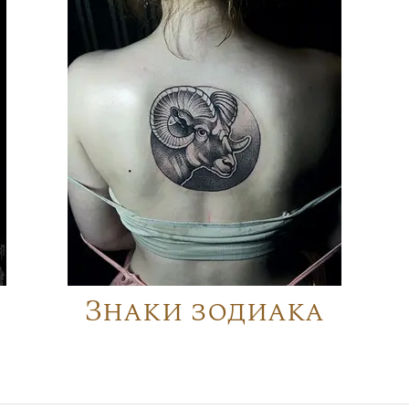
Знаки зодиака