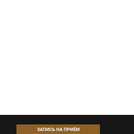
ЗАПИСЬ НА ПРИЁМ