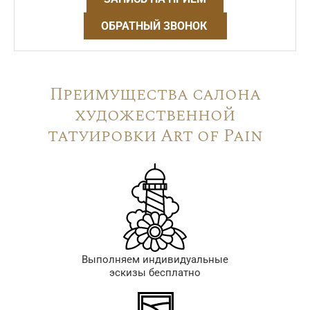
ОБРАТНЫЙ ЗВОНОК
Преимущества салона
художественной
татуировки Art of Pain
Выполняем индивидуальные
эскизы бесплатно