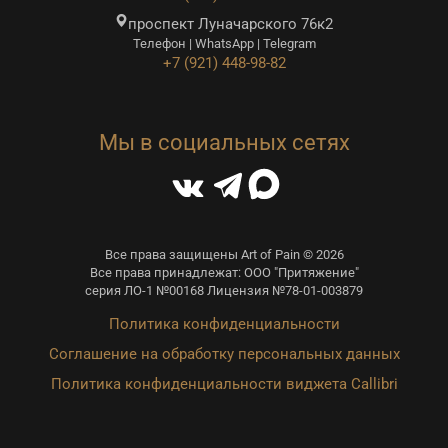
проспект Луначарского 76к2
Телефон | WhatsApp | Telegram
+7 (921) 448-98-82
Мы в социальных сетях
Все права защищены Art of Pain © 2026
Все права принадлежат: ООО "Притяжение"
серия ЛО-1 №00168 Лицензия №78-01-003879
Политика конфиденциальности
Соглашение на обработку персональных данных
Политика конфиденциальности виджета Callibri