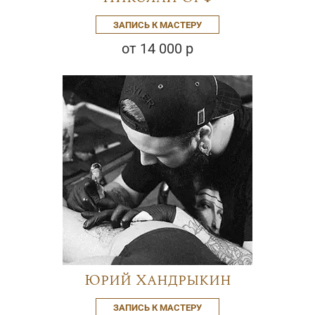
ЗАПИСЬ К МАСТЕРУ
от 14 000 р
Юрий Хандрыкин
ЗАПИСЬ К МАСТЕРУ