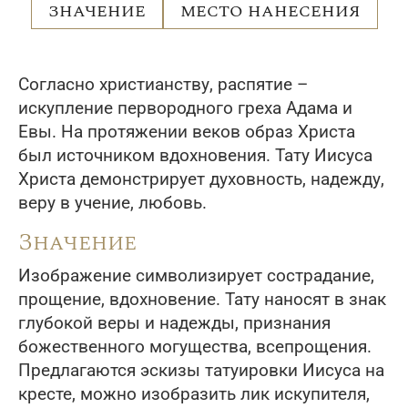
ЗНАЧЕНИЕ
МЕСТО НАНЕСЕНИЯ
Согласно христианству, распятие –
искупление первородного греха Адама и
Евы. На протяжении веков образ Христа
был источником вдохновения. Тату Иисуса
Христа демонстрирует духовность, надежду,
веру в учение, любовь.
Значение
Изображение символизирует сострадание,
прощение, вдохновение. Тату наносят в знак
глубокой веры и надежды, признания
божественного могущества, всепрощения.
Предлагаются эскизы татуировки Иисуса на
кресте, можно изобразить лик искупителя,