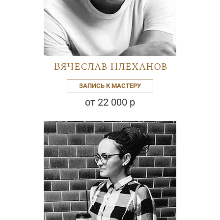
Вячеслав Плеханов
ЗАПИСЬ К МАСТЕРУ
от 22 000 р