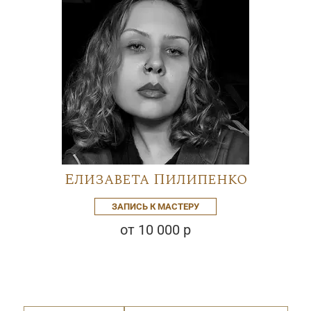
Елизавета Пилипенко
ЗАПИСЬ К МАСТЕРУ
от 10 000 р