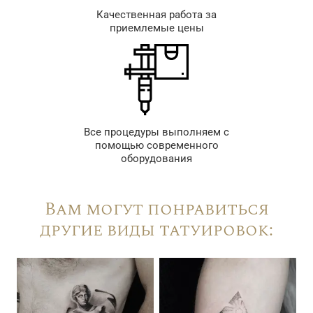
Качественная работа за
приемлемые цены
Все процедуры выполняем с
помощью современного
оборудования
Вам могут понравиться
другие виды татуировок: