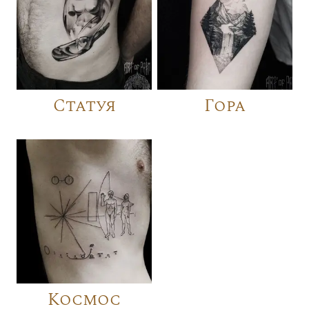
Статуя
Гора
Космос