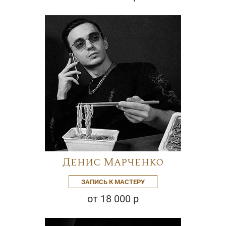
Денис Марченко
ЗАПИСЬ К МАСТЕРУ
от 18 000 р