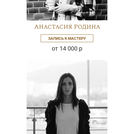
Анастасия Родина
ЗАПИСЬ К МАСТЕРУ
от 14 000 р