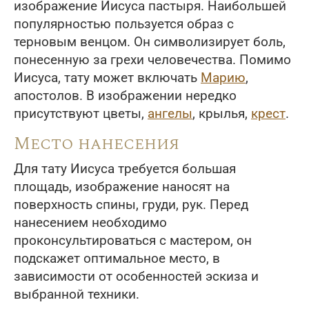
изображение Иисуса пастыря. Наибольшей
популярностью пользуется образ с
терновым венцом. Он символизирует боль,
понесенную за грехи человечества. Помимо
Иисуса, тату может включать
Марию
,
апостолов. В изображении нередко
присутствуют цветы,
ангелы
, крылья,
крест
.
Место нанесения
Для тату Иисуса требуется большая
площадь, изображение наносят на
поверхность спины, груди, рук. Перед
нанесением необходимо
проконсультироваться с мастером, он
подскажет оптимальное место, в
зависимости от особенностей эскиза и
выбранной техники.