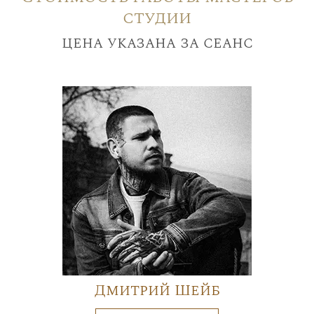
студии
цена указана за сеанс
Дмитрий Шейб