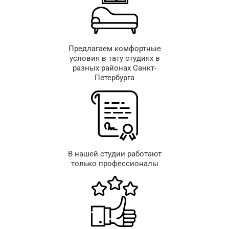
Предлагаем комфортные
условия в тату студиях в
разных районах Санкт-
Петербурга
В нашей студии работают
только профессионалы