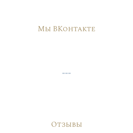
Мы ВКонтакте
Отзывы