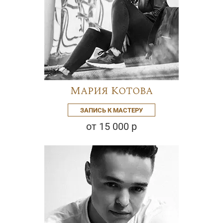
Мария Котова
ЗАПИСЬ К МАСТЕРУ
от 15 000 р