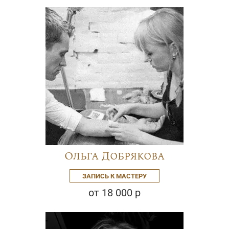
Ольга Добрякова
ЗАПИСЬ К МАСТЕРУ
от 18 000 р