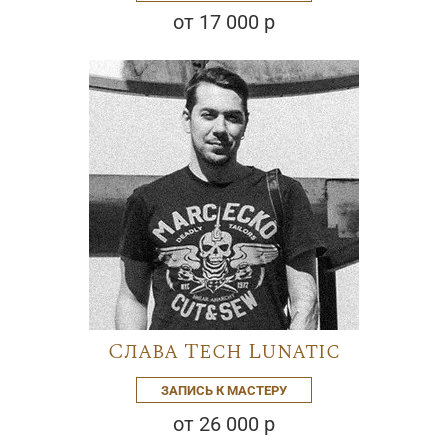
от 17 000 р
Слава Tech Lunatic
ЗАПИСЬ К МАСТЕРУ
от 26 000 р