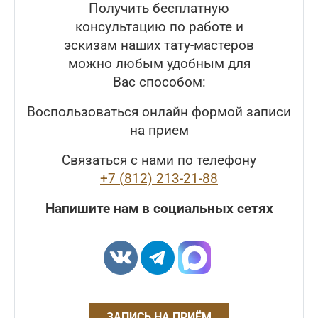
Получить бесплатную
консультацию по работе и
эскизам наших тату-мастеров
можно любым удобным для
Вас способом:
Воспользоваться онлайн формой записи
на прием
Связаться с нами по телефону
+7 (812) 213-21-88
Напишите нам в социальных сетях
ЗАПИСЬ НА ПРИЁМ