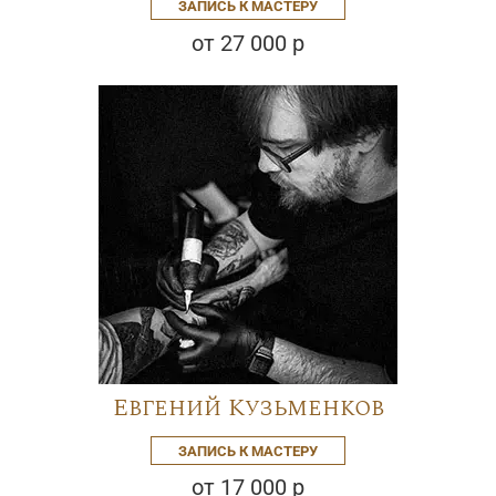
ЗАПИСЬ К МАСТЕРУ
от 27 000 р
Евгений Кузьменков
ЗАПИСЬ К МАСТЕРУ
от 17 000 р