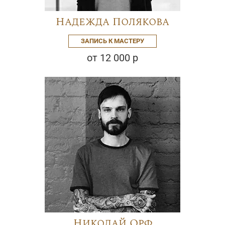
Надежда Полякова
ЗАПИСЬ К МАСТЕРУ
от 12 000 р
Николай Орф