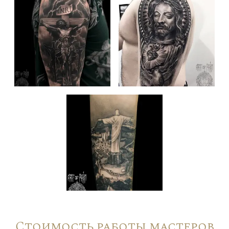
Стоимость работы мастеров