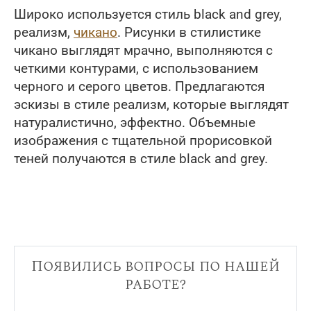
Широко используется стиль black and grey,
реализм,
чикано
. Рисунки в стилистике
чикано выглядят мрачно, выполняются с
четкими контурами, с использованием
черного и серого цветов. Предлагаются
эскизы в стиле реализм, которые выглядят
натуралистично, эффектно. Объемные
изображения с тщательной прорисовкой
теней получаются в стиле black and grey.
Появились вопросы по нашей
работе?