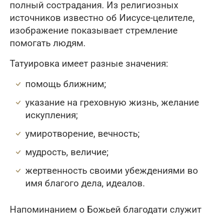
полный сострадания. Из религиозных
источников известно об Иисусе-целителе,
изображение показывает стремление
помогать людям.
Татуировка имеет разные значения:
помощь ближним;
указание на греховную жизнь, желание
искупления;
умиротворение, вечность;
мудрость, величие;
жертвенность своими убеждениями во
имя благого дела, идеалов.
Напоминанием о Божьей благодати служит