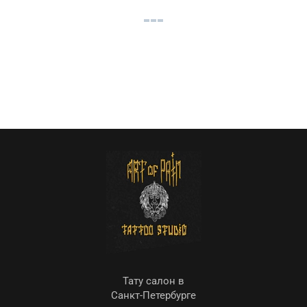
Тату салон в
Санкт-Петербурге