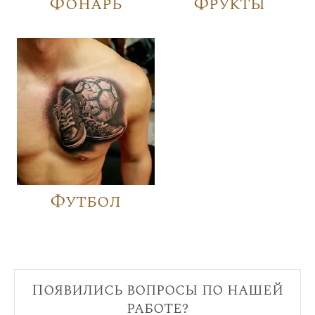
Фонарь
Фрукты
Футбол
Появились вопросы по нашей
работе?