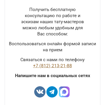
Получить бесплатную
консультацию по работе и
эскизам наших тату-мастеров
можно любым удобным для
Вас способом:
Воспользоваться онлайн формой записи
на прием
Связаться с нами по телефону
+7 (812) 213-21-88
Напишите нам в социальных сетях