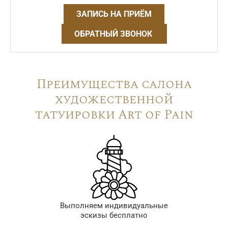
ЗАПИСЬ НА ПРИЁМ
ОБРАТНЫЙ ЗВОНОК
Преимущества салона
художественной
татуировки Art of Pain
Выполняем индивидуальные
эскизы бесплатно