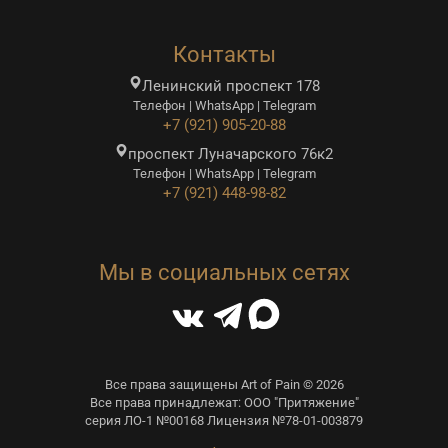
Контакты
Ленинский проспект 178
Телефон | WhatsApp | Telegram
+7 (921) 905-20-88
проспект Луначарского 76к2
Телефон | WhatsApp | Telegram
+7 (921) 448-98-82
Мы в социальных сетях
Все права защищены Art of Pain © 2026
Все права принадлежат: ООО "Притяжение"
серия ЛО-1 №00168 Лицензия №78-01-003879