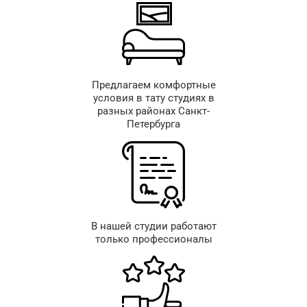
Предлагаем комфортные
условия в тату студиях в
разных районах Санкт-
Петербурга
В нашей студии работают
только профессионалы