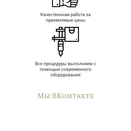
Качественная работа за
приемлемые цены
Все процедуры выполняем с
помощью современного
оборудования
Мы ВКонтакте