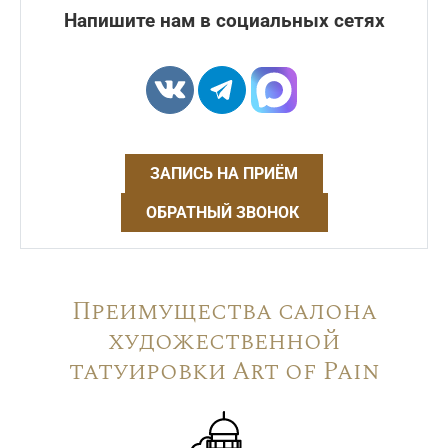
Напишите нам в социальных сетях
ЗАПИСЬ НА ПРИЁМ
ОБРАТНЫЙ ЗВОНОК
Преимущества салона
художественной
татуировки Art of Pain