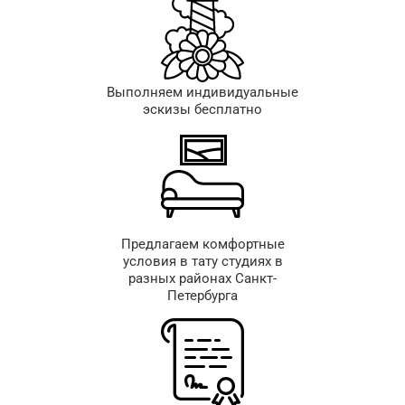
Выполняем индивидуальные
эскизы бесплатно
Предлагаем комфортные
условия в тату студиях в
разных районах Санкт-
Петербурга