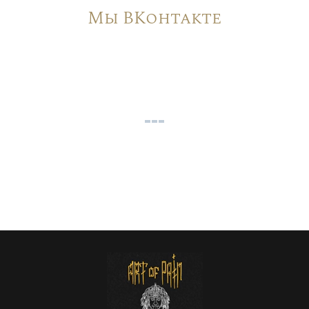
Мы ВКонтакте