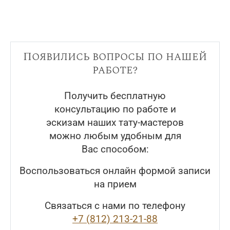
Появились вопросы по нашей
работе?
Получить бесплатную
консультацию по работе и
эскизам наших тату-мастеров
можно любым удобным для
Вас способом:
Воспользоваться онлайн формой записи
на прием
Связаться с нами по телефону
+7 (812) 213-21-88