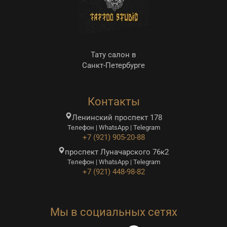
Тату салон в
Санкт-Петербурге
Контакты
Ленинский проспект 178
Телефон | WhatsApp | Telegram
+7 (921) 905-20-88
проспект Луначарского 76к2
Телефон | WhatsApp | Telegram
+7 (921) 448-98-82
Мы в социальных сетях