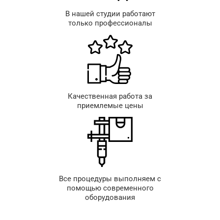
В нашей студии работают
только профессионалы
Качественная работа за
приемлемые цены
Все процедуры выполняем с
помощью современного
оборудования