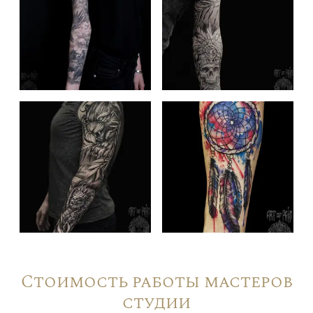
Стоимость работы мастеров
студии