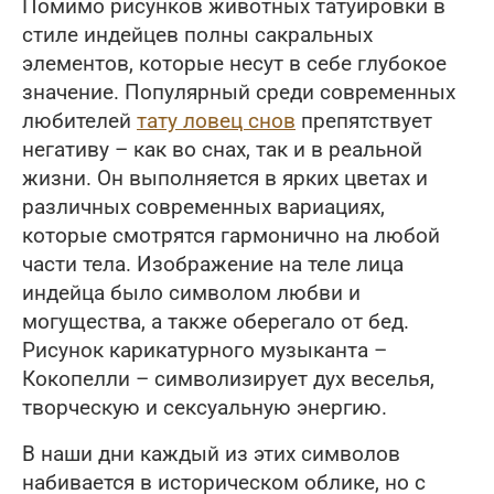
Помимо рисунков животных татуировки в
стиле индейцев полны сакральных
элементов, которые несут в себе глубокое
значение. Популярный среди современных
любителей
тату ловец снов
препятствует
негативу – как во снах, так и в реальной
жизни. Он выполняется в ярких цветах и
различных современных вариациях,
которые смотрятся гармонично на любой
части тела. Изображение на теле лица
индейца было символом любви и
могущества, а также оберегало от бед.
Рисунок карикатурного музыканта –
Кокопелли – символизирует дух веселья,
творческую и сексуальную энергию.
В наши дни каждый из этих символов
набивается в историческом облике, но с