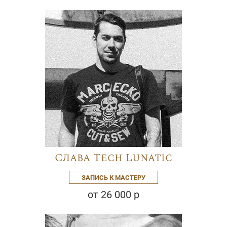
Слава Tech Lunatic
ЗАПИСЬ К МАСТЕРУ
от 26 000 р