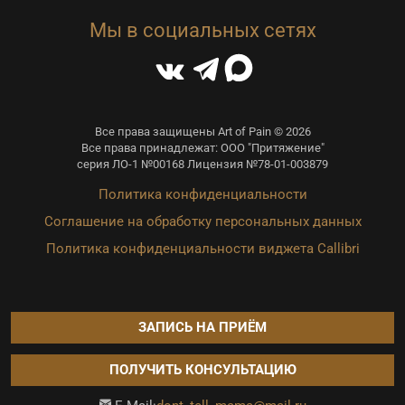
Мы в социальных сетях
Все права защищены Art of Pain © 2026
Все права принадлежат: ООО "Притяжение"
серия ЛО-1 №00168 Лицензия №78-01-003879
Политика конфиденциальности
Соглашение на обработку персональных данных
Политика конфиденциальности виджета Callibri
ЗАПИСЬ НА ПРИЁМ
ПОЛУЧИТЬ КОНСУЛЬТАЦИЮ