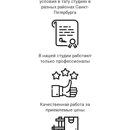
условия в тату студиях в
разных районах Санкт-
Петербурга
В нашей студии работают
только профессионалы
Качественная работа за
приемлемые цены