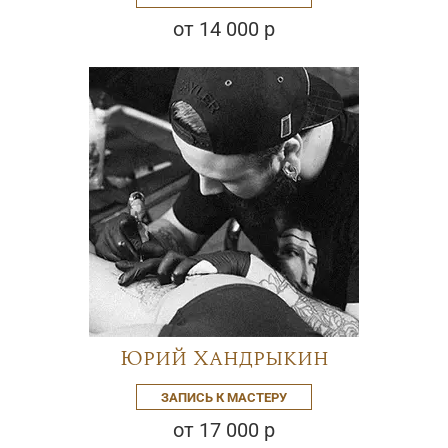
от 14 000 р
Юрий Хандрыкин
ЗАПИСЬ К МАСТЕРУ
от 17 000 р