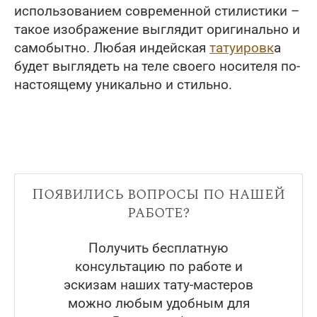
использованием современной стилистики –
такое изображение выглядит оригинально и
самобытно. Любая индейская
татуировк
а
будет выглядеть на теле своего носителя по-
настоящему уникально и стильно.
Появились вопросы по нашей
работе?
Получить бесплатную
консультацию по работе и
эскизам наших тату-мастеров
можно любым удобным для