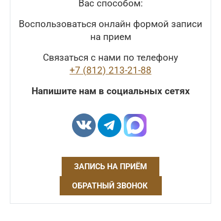
Вас способом:
Воспользоваться онлайн формой записи
на прием
Связаться с нами по телефону
+7 (812) 213-21-88
Напишите нам в социальных сетях
ЗАПИСЬ НА ПРИЁМ
ОБРАТНЫЙ ЗВОНОК