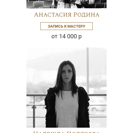
Анастасия Родина
ЗАПИСЬ К МАСТЕРУ
от 14 000 р