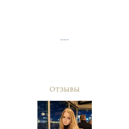
Отзывы