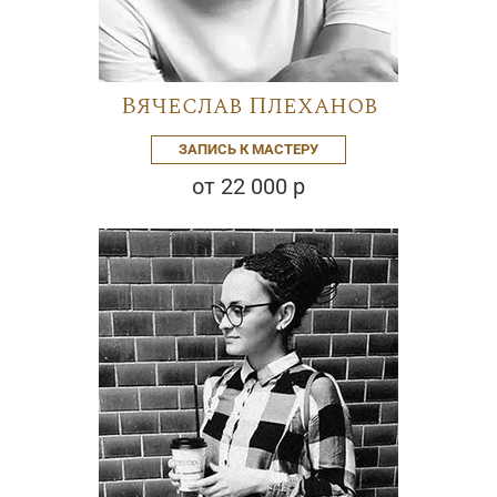
Вячеслав Плеханов
ЗАПИСЬ К МАСТЕРУ
от 22 000 р