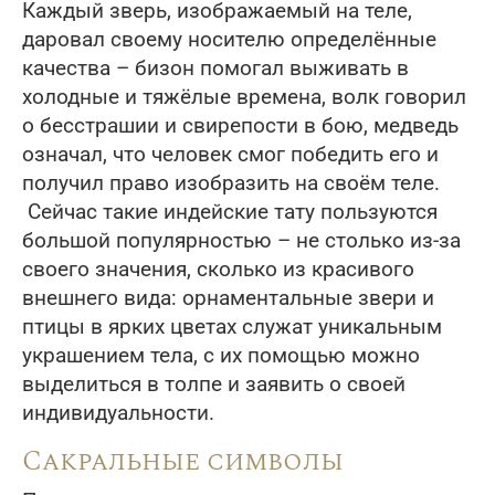
Каждый зверь, изображаемый на теле,
даровал своему носителю определённые
качества – бизон помогал выживать в
холодные и тяжёлые времена, волк говорил
о бесстрашии и свирепости в бою, медведь
означал, что человек смог победить его и
получил право изобразить на своём теле.
Сейчас такие индейские тату пользуются
большой популярностью – не столько из-за
своего значения, сколько из красивого
внешнего вида: орнаментальные звери и
птицы в ярких цветах служат уникальным
украшением тела, с их помощью можно
выделиться в толпе и заявить о своей
индивидуальности.
Сакральные символы