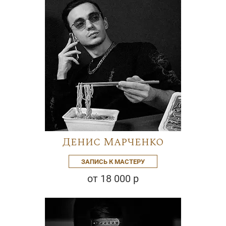
Денис Марченко
ЗАПИСЬ К МАСТЕРУ
от 18 000 р