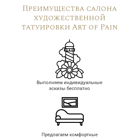
Преимущества салона
художественной
татуировки Art of Pain
Выполняем индивидуальные
эскизы бесплатно
Предлагаем комфортные