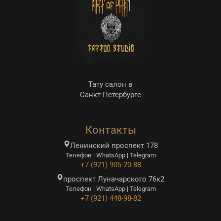
о
Тату салон в
Санкт-Петербурге
Контакты
Ленинский проспект 178
Телефон | WhatsApp | Telegram
+7 (921) 905-20-88
проспект Луначарского 76к2
Телефон | WhatsApp | Telegram
+7 (921) 448-98-82