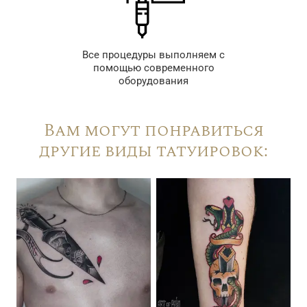
Все процедуры выполняем с
помощью современного
оборудования
Вам могут понравиться
другие виды татуировок: