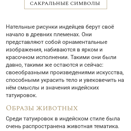
САКРАЛЬНЫЕ СИМВОЛЫ
Нательные рисунки индейцев берут своё
начало в древних племенах. Они
представляют собой орнаментальные
изображения, набиваются в ярком и
красочном исполнении. Такими они были
давно, такими же остаются и сейчас:
своеобразными произведениями искусства,
способными украсить тело и увековечить на
нём смыслы и значения индейских
татуировок.
Образы животных
Среди татуировок в индейском стиле была
очень распространена животная тематика.