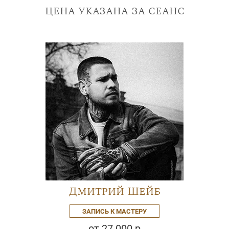
цена указана за сеанс
Дмитрий Шейб
ЗАПИСЬ К МАСТЕРУ
от 27 000 р