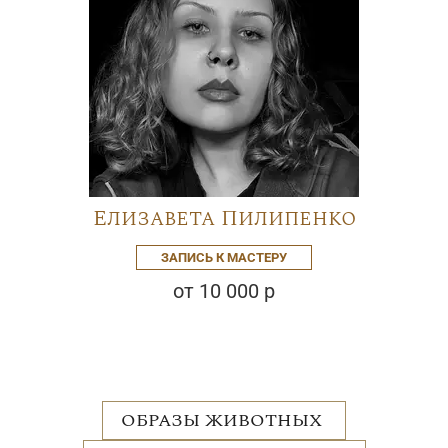
Елизавета Пилипенко
ЗАПИСЬ К МАСТЕРУ
от 10 000 р
ОБРАЗЫ ЖИВОТНЫХ