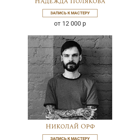
Надежда Полякова
ЗАПИСЬ К МАСТЕРУ
от 12 000 р
Николай Орф
ЗАПИСЬ К МАСТЕРУ