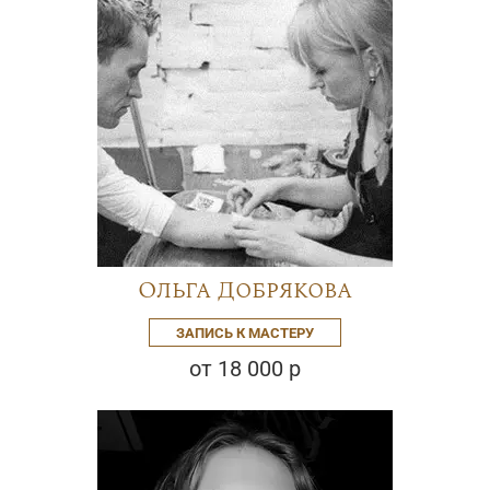
Ольга Добрякова
ЗАПИСЬ К МАСТЕРУ
от 18 000 р