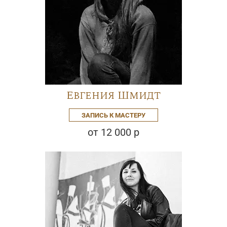
Евгения Шмидт
ЗАПИСЬ К МАСТЕРУ
от 12 000 р