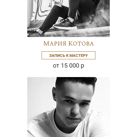
Мария Котова
ЗАПИСЬ К МАСТЕРУ
от 15 000 р