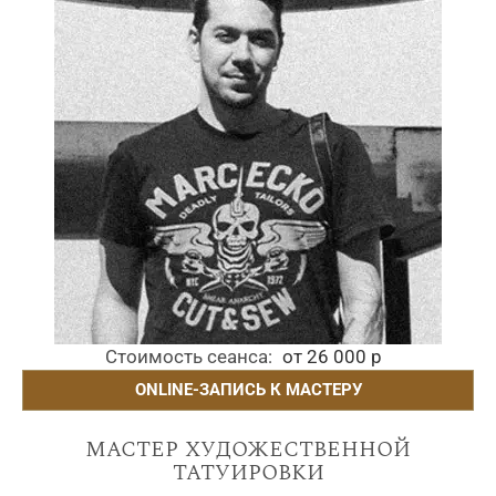
Стоимость сеанса
от 26 000 р
ONLINE-ЗАПИСЬ К МАСТЕРУ
мастер художественной
татуировки