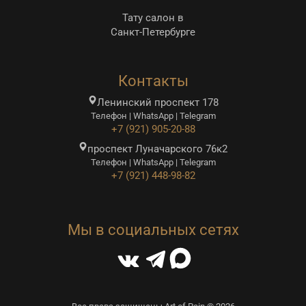
Тату салон в
Санкт-Петербурге
Контакты
Ленинский проспект 178
Телефон | WhatsApp | Telegram
+7 (921) 905-20-88
проспект Луначарского 76к2
Телефон | WhatsApp | Telegram
+7 (921) 448-98-82
Мы в социальных сетях