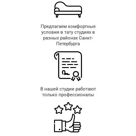
Предлагаем комфортные
условия в тату студиях в
разных районах Санкт-
Петербурга
В нашей студии работают
только профессионалы