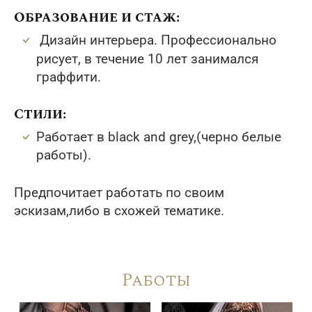
Образование и стаж:
Дизайн интерьера. Профессионально
рисует, в течение 10 лет занимался
граффити.
Стили:
Работает в black and grey,(черно белые
работы).
Предпочитает работать по своим
эскизам,либо в схожей тематике.
Работы