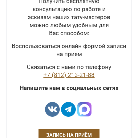
Получить бесплатную
консультацию по работе и
эскизам наших тату-мастеров
можно любым удобным для
Вас способом:
Воспользоваться онлайн формой записи
на прием
Связаться с нами по телефону
+7 (812) 213-21-88
Напишите нам в социальных сетях
ЗАПИСЬ НА ПРИЁМ