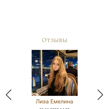
Отзывы
Лиза Емелина