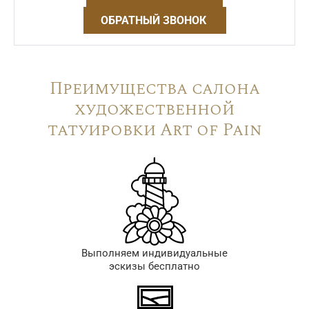
ОБРАТНЫЙ ЗВОНОК
Преимущества салона
художественной
татуировки Art of Pain
Выполняем индивидуальные
эскизы бесплатно