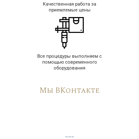
Качественная работа за
приемлемые цены
Все процедуры выполняем с
помощью современного
оборудования
Мы ВКонтакте