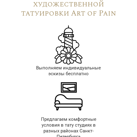
художественной
татуировки Art of Pain
Выполняем индивидуальные
эскизы бесплатно
Предлагаем комфортные
условия в тату студиях в
разных районах Санкт-
Петербурга