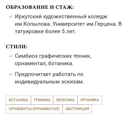
Образование и стаж:
Иркутский художественный коледж
им.Копылова. Университет им.Герцена. В
татуировке более 5 лет.
Стили:
Симбиоз графических техник,
орнаментал, ботаника.
Предпочитает работать по
индивидуальным эскизам.
БОТАНИКА
ГРАФИКА
КЕЛЬТИКА
ОРГАНИКА
ОРНАМЕНТЫ (ОРНАМЕНТАЛ)
АБСТРАКЦИЯ