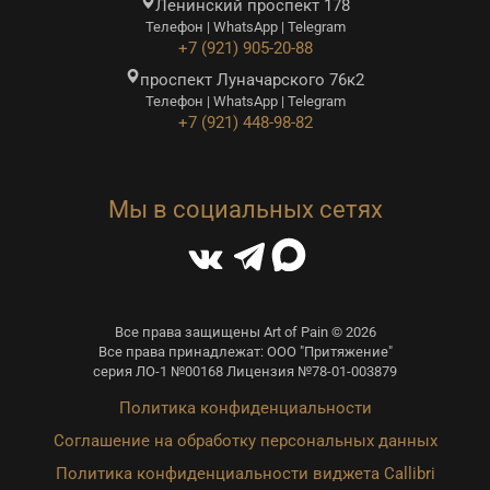
Ленинский проспект 178
Телефон | WhatsApp | Telegram
+7 (921) 905-20-88
проспект Луначарского 76к2
Телефон | WhatsApp | Telegram
+7 (921) 448-98-82
Мы в социальных сетях
Все права защищены Art of Pain © 2026
Все права принадлежат: ООО "Притяжение"
серия ЛО-1 №00168 Лицензия №78-01-003879
Политика конфиденциальности
Соглашение на обработку персональных данных
Политика конфиденциальности виджета Callibri