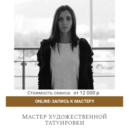
Стоимость сеанса
от 12 000 р
ONLINE-ЗАПИСЬ К МАСТЕРУ
Мастер художественной
татуировки