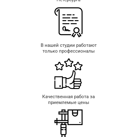
В нашей студии работают
только профессионалы
Качественная работа за
приемлемые цены