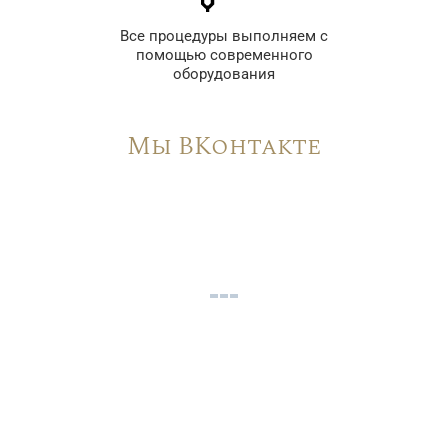
Все процедуры выполняем с
помощью современного
оборудования
Мы ВКонтакте