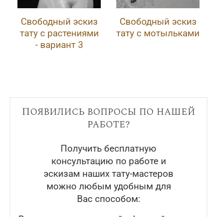
Свободный эскиз
Свободный эскиз
тату с растениями
тату с мотыльками
- вариант 3
Появились вопросы по нашей
работе?
Получить бесплатную
консультацию по работе и
эскизам наших тату-мастеров
можно любым удобным для
Вас способом: