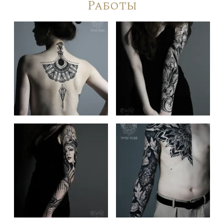
Работы