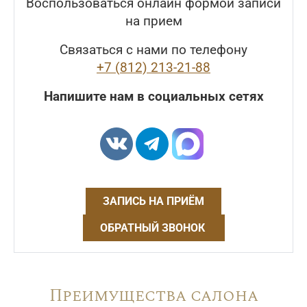
Воспользоваться онлайн формой записи
на прием
Связаться с нами по телефону
+7 (812) 213-21-88
Напишите нам в социальных сетях
ЗАПИСЬ НА ПРИЁМ
ОБРАТНЫЙ ЗВОНОК
Преимущества салона