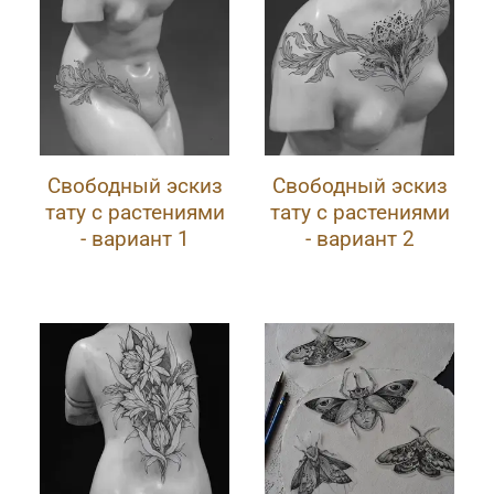
Свободный эскиз
Свободный эскиз
тату с растениями
тату с растениями
- вариант 1
- вариант 2