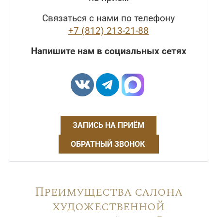
Связаться с нами по телефону
+7 (812) 213-21-88
Напишите нам в социальных сетях
ЗАПИСЬ НА ПРИЁМ
ОБРАТНЫЙ ЗВОНОК
Преимущества салона
художественной