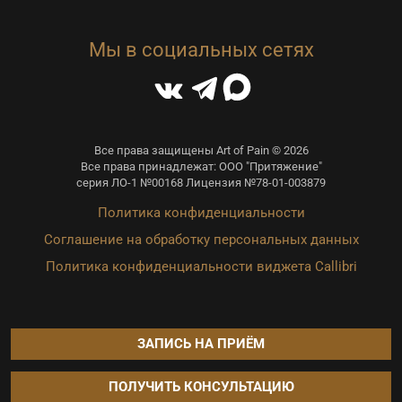
Мы в социальных сетях
Все права защищены Art of Pain © 2026
Все права принадлежат: ООО "Притяжение"
серия ЛО-1 №00168 Лицензия №78-01-003879
Политика конфиденциальности
Соглашение на обработку персональных данных
Политика конфиденциальности виджета Callibri
ЗАПИСЬ НА ПРИЁМ
ПОЛУЧИТЬ КОНСУЛЬТАЦИЮ