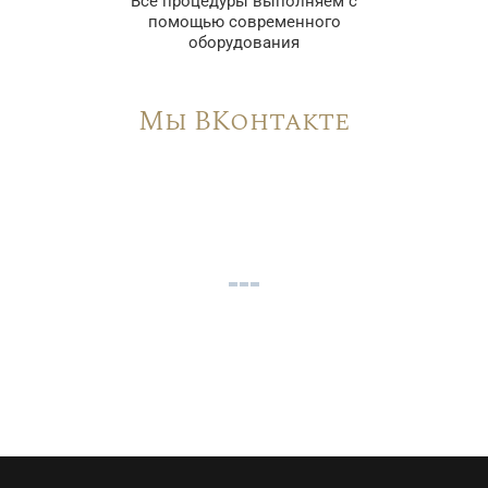
Все процедуры выполняем с
помощью современного
оборудования
Мы ВКонтакте