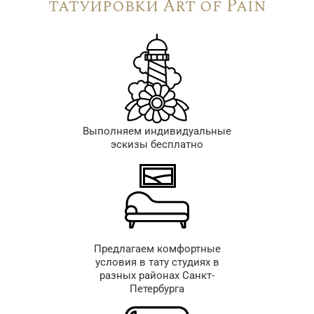
татуировки Art of Pain
Выполняем индивидуальные
эскизы бесплатно
Предлагаем комфортные
условия в тату студиях в
разных районах Санкт-
Петербурга