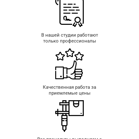
В нашей студии работают
только профессионалы
Качественная работа за
приемлемые цены