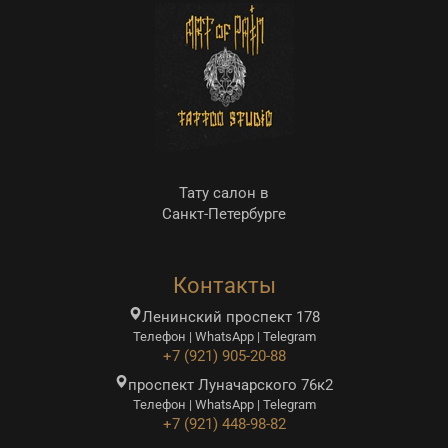
Тату салон в
Санкт-Петербурге
Контакты
Ленинский проспект 178
Телефон | WhatsApp | Telegram
+7 (921) 905-20-88
проспект Луначарского 76к2
Телефон | WhatsApp | Telegram
+7 (921) 448-98-82