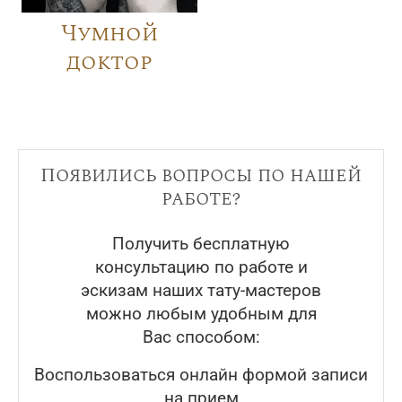
Чумной
доктор
Появились вопросы по нашей
работе?
Получить бесплатную
консультацию по работе и
эскизам наших тату-мастеров
можно любым удобным для
Вас способом:
Воспользоваться онлайн формой записи
на прием