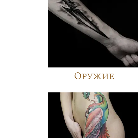
Оружие