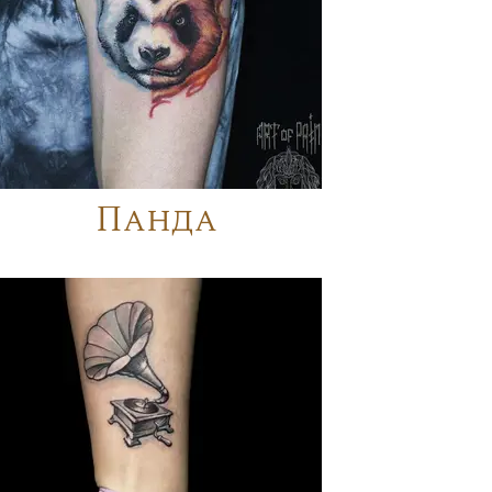
Панда