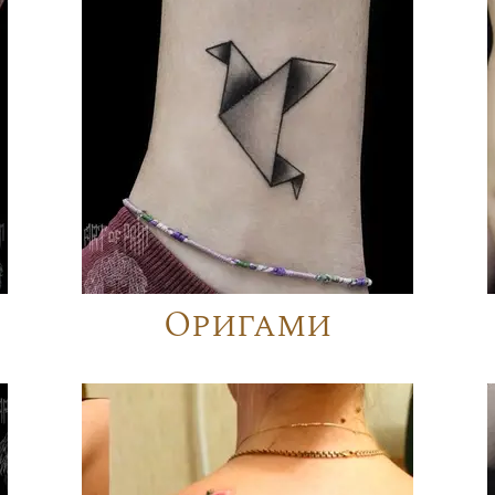
Оригами