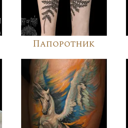
Папоротник