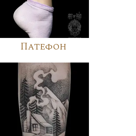
Патефон