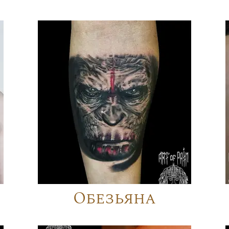
Обезьяна