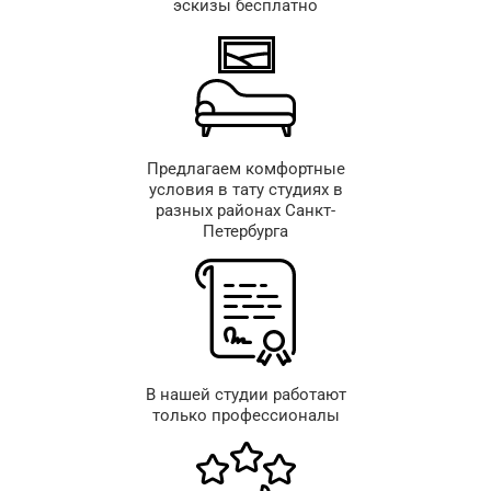
эскизы бесплатно
Предлагаем комфортные
условия в тату студиях в
разных районах Санкт-
Петербурга
В нашей студии работают
только профессионалы