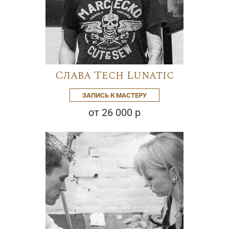
Слава Tech Lunatic
ЗАПИСЬ К МАСТЕРУ
от 26 000 р