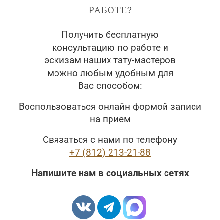
работе?
Получить бесплатную
консультацию по работе и
эскизам наших тату-мастеров
можно любым удобным для
Вас способом:
Воспользоваться онлайн формой записи
на прием
Связаться с нами по телефону
+7 (812) 213-21-88
Напишите нам в социальных сетях