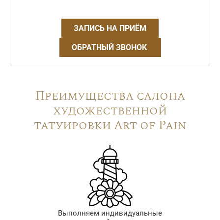
ЗАПИСЬ НА ПРИЁМ
ОБРАТНЫЙ ЗВОНОК
Преимущества салона
художественной
татуировки Art of Pain
Выполняем индивидуальные