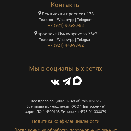
Контакты
Ленинский проспект 178
Телефон | WhatsApp | Telegram
+7 (921) 905-20-88
проспект Луначарского 76к2
Телефон | WhatsApp | Telegram
+7 (921) 448-98-82
Мы в социальных сетях
Все права защищены Art of Pain © 2026
Все права принадлежат: ООО "Притяжение"
серия ЛО-1 №00168 Лицензия №78-01-003879
Политика конфиденциальности
Соглашение на обработку персональных данных