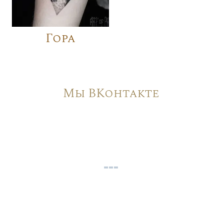
Гора
Мы ВКонтакте