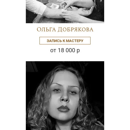
Ольга Добрякова
ЗАПИСЬ К МАСТЕРУ
от 18 000 р