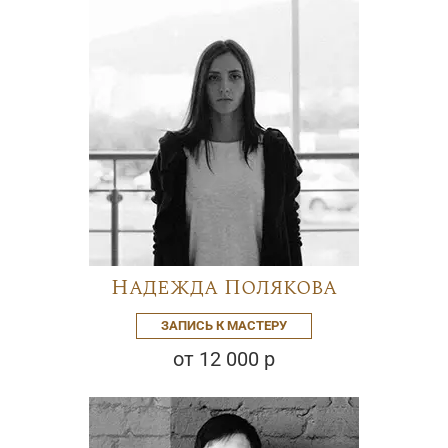
Надежда Полякова
ЗАПИСЬ К МАСТЕРУ
от 12 000 р