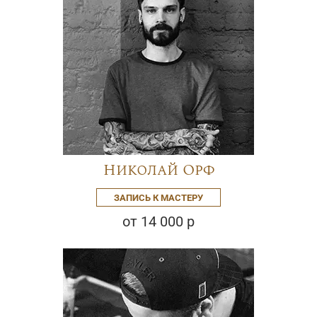
Николай Орф
ЗАПИСЬ К МАСТЕРУ
от 14 000 р