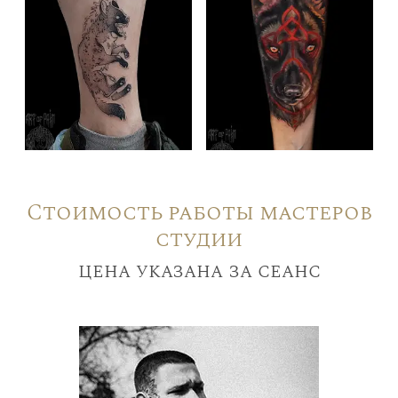
Стоимость работы мастеров
студии
цена указана за сеанс