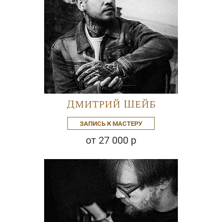
Дмитрий Шейб
ЗАПИСЬ К МАСТЕРУ
от 27 000 р