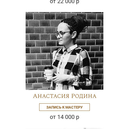
от 22 000 р
Анастасия Родина
ЗАПИСЬ К МАСТЕРУ
от 14 000 р