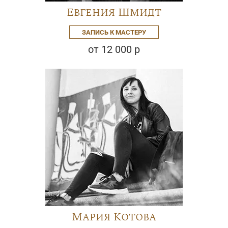
Евгения Шмидт
ЗАПИСЬ К МАСТЕРУ
от 12 000 р
Мария Котова