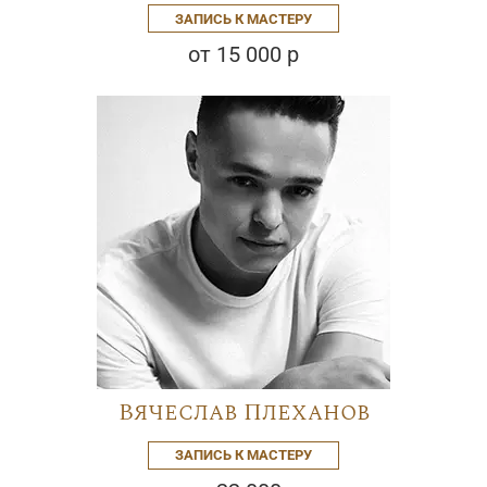
ЗАПИСЬ К МАСТЕРУ
от 15 000 р
Вячеслав Плеханов
ЗАПИСЬ К МАСТЕРУ