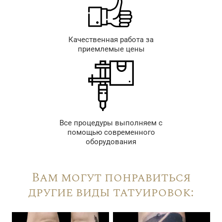
Качественная работа за
приемлемые цены
Все процедуры выполняем с
помощью современного
оборудования
Вам могут понравиться
другие виды татуировок: