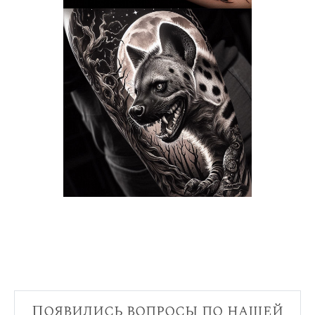
Появились вопросы по нашей