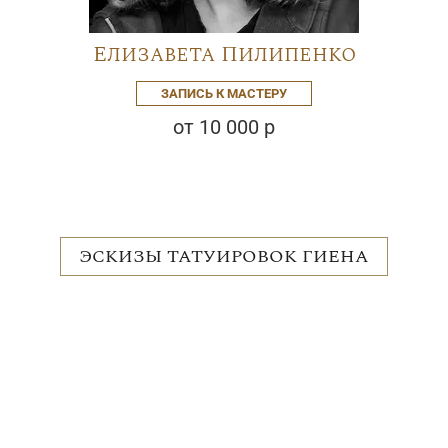
Елизавета Пилипенко
ЗАПИСЬ К МАСТЕРУ
от 10 000 р
ЭСКИЗЫ ТАТУИРОВОК ГИЕНА