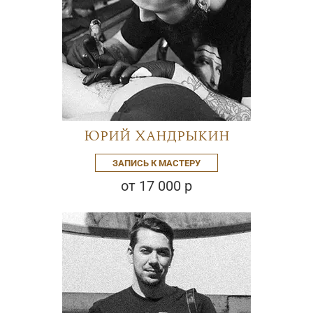
Юрий Хандрыкин
ЗАПИСЬ К МАСТЕРУ
от 17 000 р