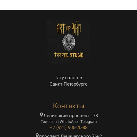
о
Тату салон в
Санкт-Петербурге
Контакты
Ленинский проспект 178
Телефон | WhatsApp | Telegram
+7 (921) 905-20-88
проспект Луначарского 76к2