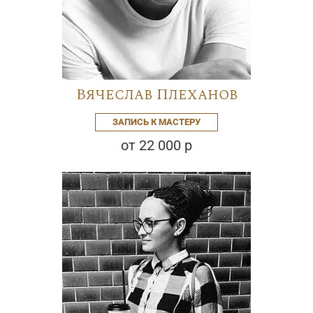
Вячеслав Плеханов
ЗАПИСЬ К МАСТЕРУ
от 22 000 р