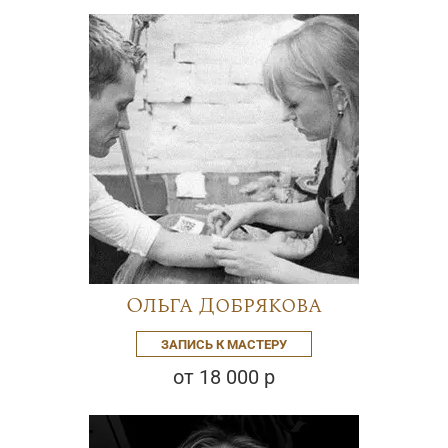
Ольга Добрякова
ЗАПИСЬ К МАСТЕРУ
от 18 000 р