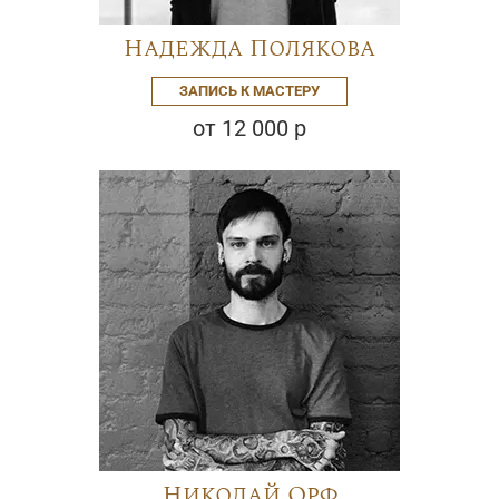
Надежда Полякова
ЗАПИСЬ К МАСТЕРУ
от 12 000 р
Николай Орф