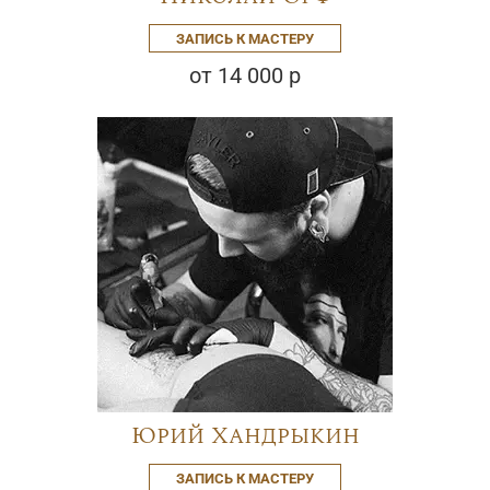
ЗАПИСЬ К МАСТЕРУ
от 14 000 р
Юрий Хандрыкин
ЗАПИСЬ К МАСТЕРУ