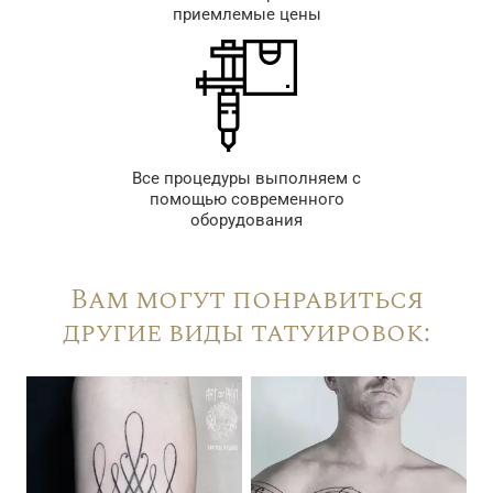
приемлемые цены
Все процедуры выполняем с
помощью современного
оборудования
Вам могут понравиться
другие виды татуировок: