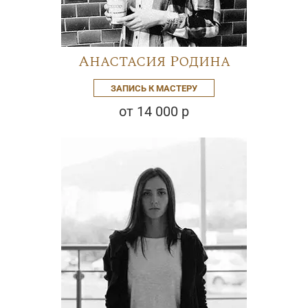
Анастасия Родина
ЗАПИСЬ К МАСТЕРУ
от 14 000 р