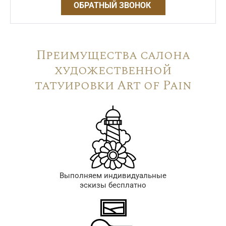
ОБРАТНЫЙ ЗВОНОК
Преимущества салона
художественной
татуировки Art of Pain
Выполняем индивидуальные
эскизы бесплатно