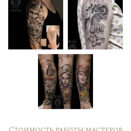
Стоимость работы мастеров