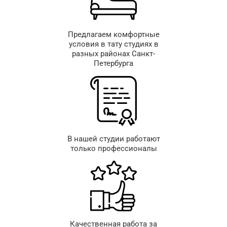
Предлагаем комфортные
условия в тату студиях в
разных районах Санкт-
Петербурга
В нашей студии работают
только профессионалы
Качественная работа за