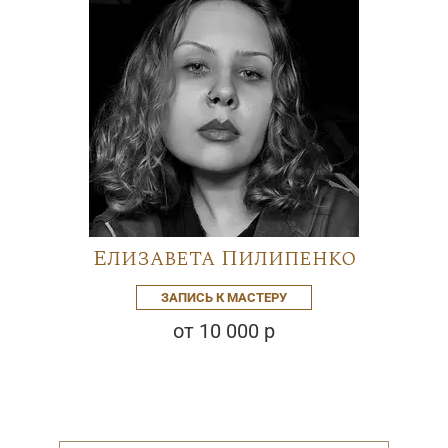
Елизавета Пилипенко
ЗАПИСЬ К МАСТЕРУ
от 10 000 р