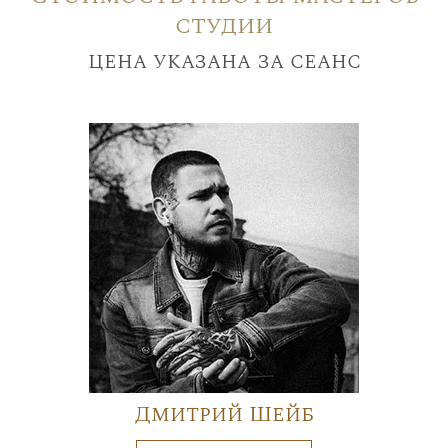
студии
цена указана за сеанс
Дмитрий Шейб