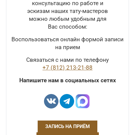
консультацию по работе и
эскизам наших тату-мастеров
можно любым удобным для
Вас способом:
Воспользоваться онлайн формой записи
на прием
Связаться с нами по телефону
+7 (812) 213-21-88
Напишите нам в социальных сетях
ЗАПИСЬ НА ПРИЁМ