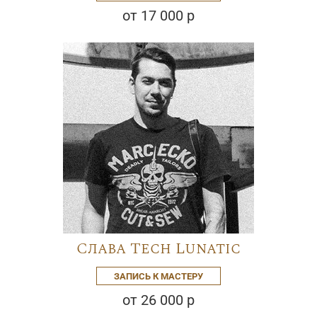
от 17 000 р
Слава Tech Lunatic
ЗАПИСЬ К МАСТЕРУ
от 26 000 р