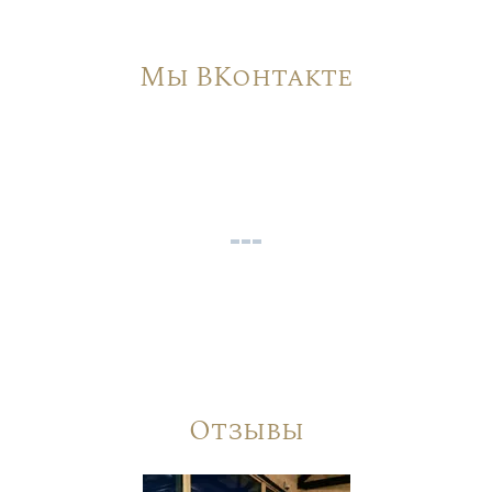
Мы ВКонтакте
Отзывы