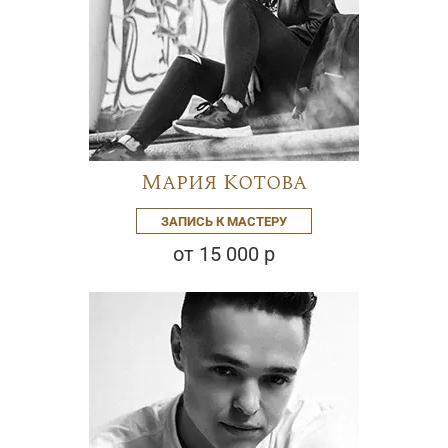
Мария Котова
ЗАПИСЬ К МАСТЕРУ
от 15 000 р