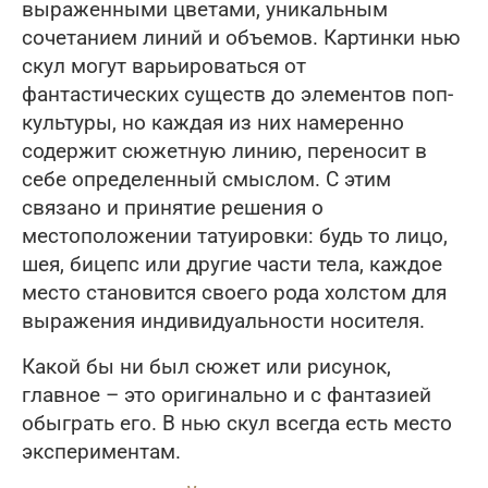
выраженными цветами, уникальным
сочетанием линий и объемов. Картинки нью
скул могут варьироваться от
фантастических существ до элементов поп-
культуры, но каждая из них намеренно
содержит сюжетную линию, переносит в
себе определенный смыслом. С этим
связано и принятие решения о
местоположении татуировки: будь то лицо,
шея, бицепс или другие части тела, каждое
место становится своего рода холстом для
выражения индивидуальности носителя.
Какой бы ни был сюжет или рисунок,
главное – это оригинально и с фантазией
обыграть его. В нью скул всегда есть место
экспериментам.