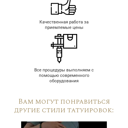
Качественная работа за
приемлемые цены
Все процедуры выполняем с
помощью современного
оборудования
Вам могут понравиться
другие стили татуировок: