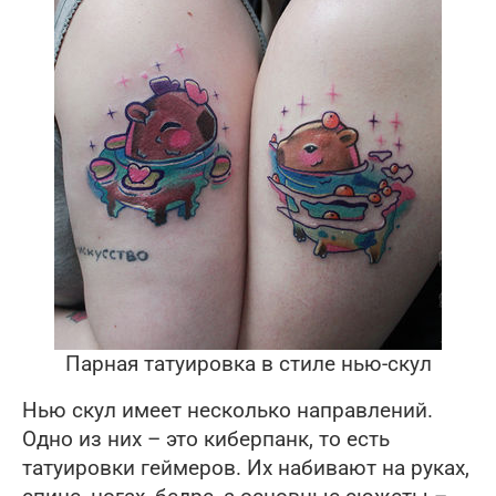
Парная татуировка в стиле нью-скул
Нью скул имеет несколько направлений.
Одно из них – это киберпанк, то есть
татуировки геймеров. Их набивают на руках,