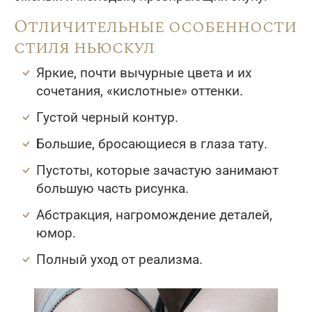
Отличительные особенности
стиля ньюскул
Яркие, почти вычурные цвета и их
сочетания, «кислотные» оттенки.
Густой черный контур.
Большие, бросающиеся в глаза тату.
Пустоты, которые зачастую занимают
большую часть рисунка.
Абстракция, нагромождение деталей,
юмор.
Полный уход от реализма.