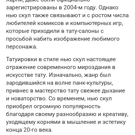
зарегистрированы в 2004-м году. Однако
нью скул также связывают и с ростом числа
любителей комиксов и компьютерных игр,
которые приходили в тату-салоны с
просьбой набить изображение любимого
персонажа.
Татуировки в стиле нью скул настоящее
отражение современного мироздания в
искусстве тату. Изначально, жанр был
зародившийся на волне панк-культуры,
привнес в мастерство тату свежее дыхание
и новаторство. Со временем, нью скул
приобрел огромную популярность
благодаря своему разнообразию и креативу,
уходящему корнями в мышление и эстетику
конца 20-го века.