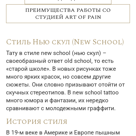
ПРЕИМУЩЕСТВА РАБОТЫ СО
СТУДИЕЙ ART OF PAIN
Стиль Нью скул (New School)
Тату в стиле new school (нью скул) –
своеобразный ответ old school, то есть
«старой школе». В новых рисунках тоже
много ярких красок, но совсем другие
сюжеты. Они словно призывают отойти от
скучных стереотипов. В new school tattoo
много юмора и фантазии, их нередко
сравнивают с молодежными граффити.
История стиля
В 19-м веке в Америке и Европе пышным