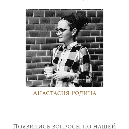
Анастасия Родина
Появились вопросы по нашей