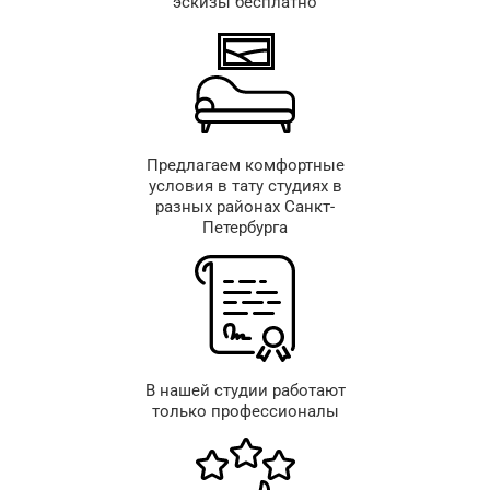
эскизы бесплатно
Предлагаем комфортные
условия в тату студиях в
разных районах Санкт-
Петербурга
В нашей студии работают
только профессионалы