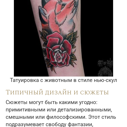
Татуировка с животным в стиле нью-скул
Типичный дизайн и сюжеты
Сюжеты могут быть какими угодно:
примитивными или детализированными,
смешными или философскими. Этот стиль
подразумевает свободу фантазии,