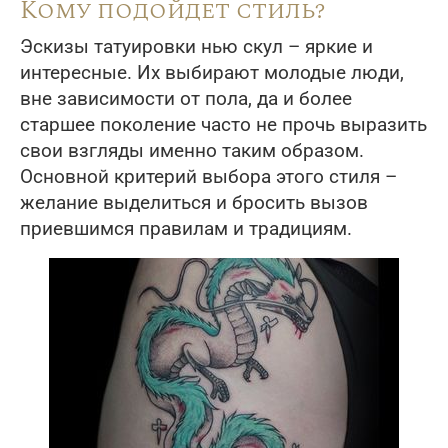
Кому подойдет стиль?
Эскизы татуировки нью скул – яркие и
интересные. Их выбирают молодые люди,
вне зависимости от пола, да и более
старшее поколение часто не прочь выразить
свои взгляды именно таким образом.
Основной критерий выбора этого стиля –
желание выделиться и бросить вызов
приевшимся правилам и традициям.