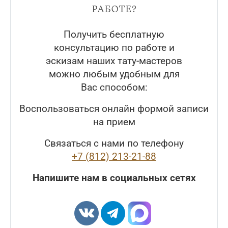
работе?
Получить бесплатную
консультацию по работе и
эскизам наших тату-мастеров
можно любым удобным для
Вас способом:
Воспользоваться онлайн формой записи
на прием
Связаться с нами по телефону
+7 (812) 213-21-88
Напишите нам в социальных сетях