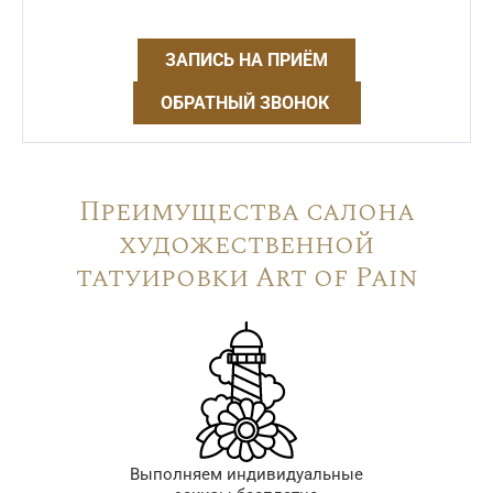
ЗАПИСЬ НА ПРИЁМ
ОБРАТНЫЙ ЗВОНОК
Преимущества салона
художественной
татуировки Art of Pain
Выполняем индивидуальные