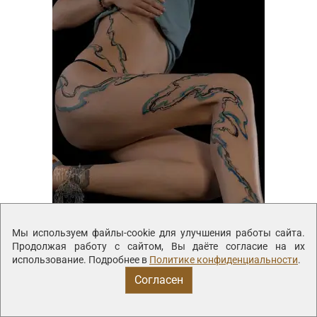
Абстракция
Мы используем файлы-cookie для улучшения работы сайта.
Продолжая работу с сайтом, Вы даёте согласие на их
использование. Подробнее в
Политике конфиденциальности
.
Согласен