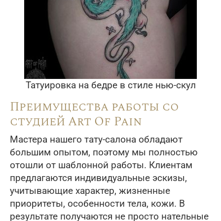
Татуировка на бедре в стиле нью-скул
Преимущества работы со
студией Art Of Pain
Мастера нашего тату-салона обладают
большим опытом, поэтому мы полностью
отошли от шаблонной работы. Клиентам
предлагаются индивидуальные эскизы,
учитывающие характер, жизненные
приоритеты, особенности тела, кожи. В
результате получаются не просто нательные