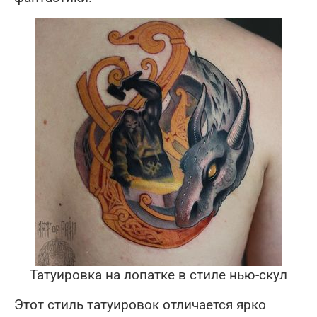
Татуировка на лопатке в стиле нью-скул
Этот стиль татуировок отличается ярко