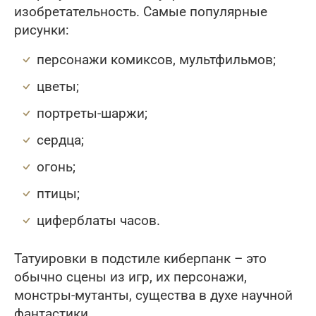
изобретательность. Самые популярные
рисунки:
персонажи комиксов, мультфильмов;
цветы;
портреты-шаржи;
сердца;
огонь;
птицы;
циферблаты часов.
Татуировки в подстиле киберпанк – это
обычно сцены из игр, их персонажи,
монстры-мутанты, существа в духе научной
фантастики.