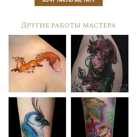
ХОЧУ ТАКУЮ ЖЕ ТАТУ
Другие работы мастера