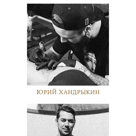
Юрий Хандрыкин