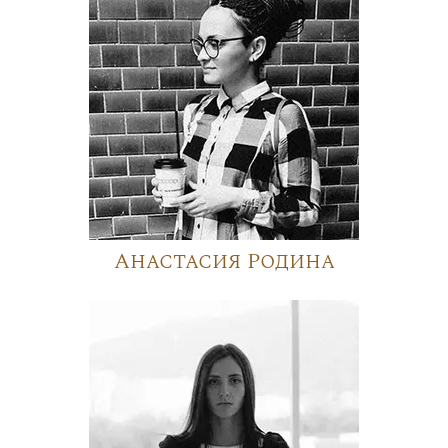
Анастасия Родина