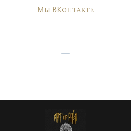
Мы ВКонтакте