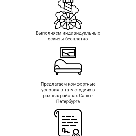
Выполняем индивидуальные
эскизы бесплатно
Предлагаем комфортные
условия в тату студиях в
разных районах Санкт-
Петербурга