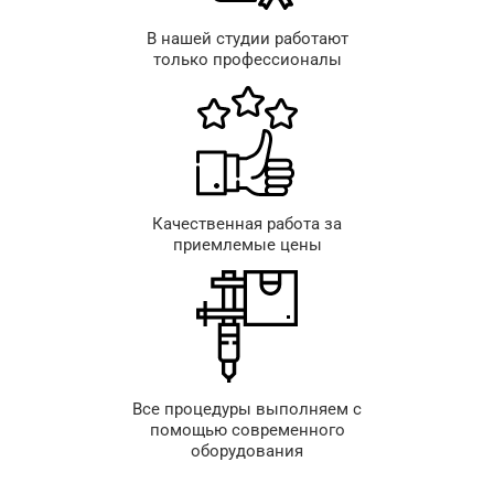
В нашей студии работают
только профессионалы
Качественная работа за
приемлемые цены
Все процедуры выполняем с
помощью современного
оборудования