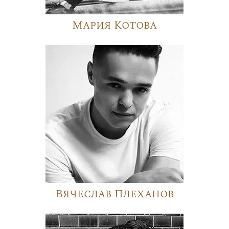
Мария Котова
Вячеслав Плеханов