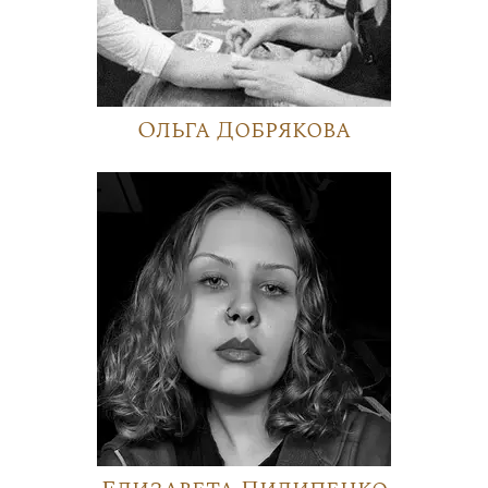
Ольга Добрякова