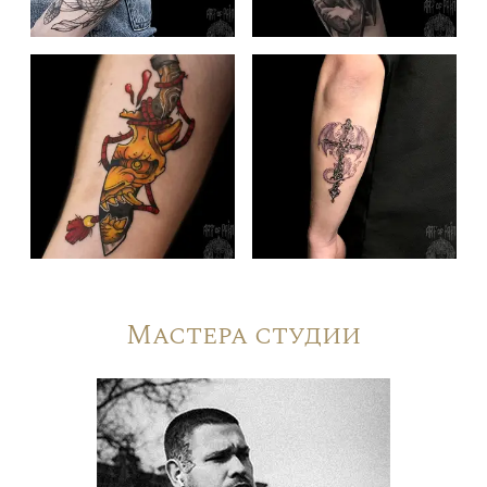
Мастера студии