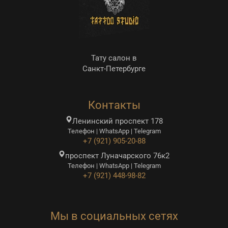
Тату салон в
Санкт-Петербурге
Контакты
Ленинский проспект 178
Телефон | WhatsApp | Telegram
+7 (921) 905-20-88
проспект Луначарского 76к2
Телефон | WhatsApp | Telegram
+7 (921) 448-98-82
Мы в социальных сетях