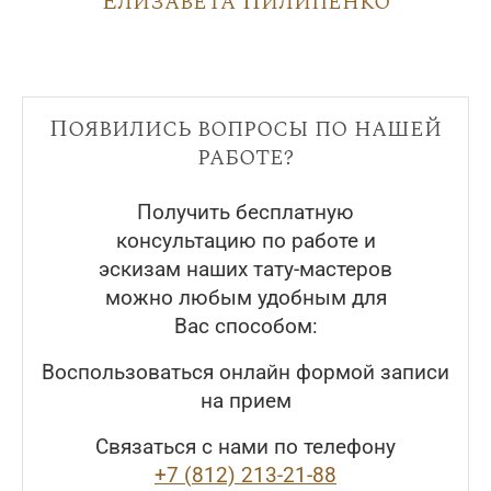
Елизавета Пилипенко
Появились вопросы по нашей
работе?
Получить бесплатную
консультацию по работе и
эскизам наших тату-мастеров
можно любым удобным для
Вас способом:
Воспользоваться онлайн формой записи
на прием
Связаться с нами по телефону
+7 (812) 213-21-88