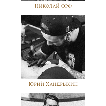
Николай Орф
Юрий Хандрыкин