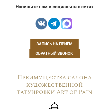
Напишите нам в социальных сетях
ЗАПИСЬ НА ПРИЁМ
ОБРАТНЫЙ ЗВОНОК
Преимущества салона
художественной
татуировки Art of Pain