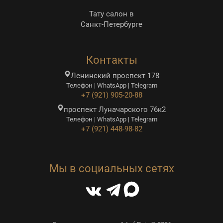
Тату салон в
Санкт-Петербурге
Контакты
Ленинский проспект 178
Телефон | WhatsApp | Telegram
+7 (921) 905-20-88
проспект Луначарского 76к2
Телефон | WhatsApp | Telegram
+7 (921) 448-98-82
Мы в социальных сетях