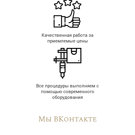
Качественная работа за
приемлемые цены
Все процедуры выполняем с
помощью современного
оборудования
Мы ВКонтакте