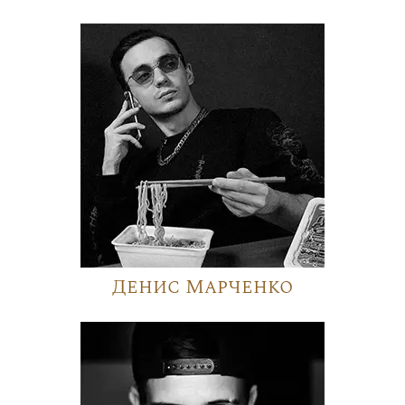
Денис Марченко