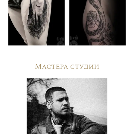
Мастера студии