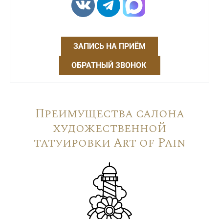
ЗАПИСЬ НА ПРИЁМ
ОБРАТНЫЙ ЗВОНОК
Преимущества салона
художественной
татуировки Art of Pain