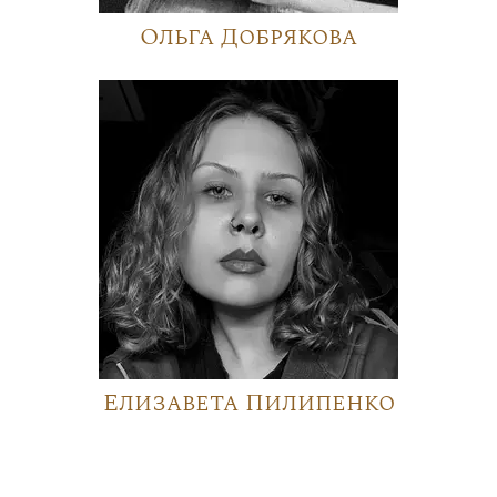
Ольга Добрякова
Елизавета Пилипенко