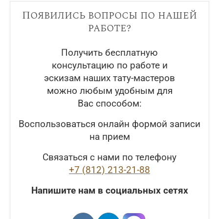
Появились вопросы по нашей
работе?
Получить бесплатную
консультацию по работе и
эскизам наших тату-мастеров
можно любым удобным для
Вас способом:
Воспользоваться онлайн формой записи
на прием
Связаться с нами по телефону
+7 (812) 213-21-88
Напишите нам в социальных сетях