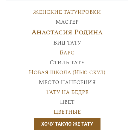
Женские татуировки
Мастер
Анастасия Родина
Вид тату
Барс
Стиль тату
Новая школа (Нью скул)
Место нанесения
Тату на бедре
Цвет
Цветные
ХОЧУ ТАКУЮ ЖЕ ТАТУ