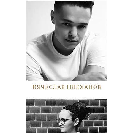
Вячеслав Плеханов