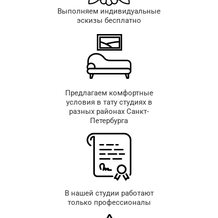
Выполняем индивидуальные
эскизы бесплатно
Предлагаем комфортные
условия в тату студиях в
разных районах Санкт-
Петербурга
В нашей студии работают
только профессионалы