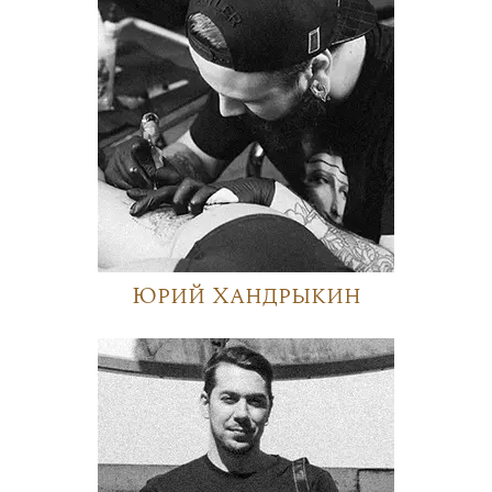
Юрий Хандрыкин