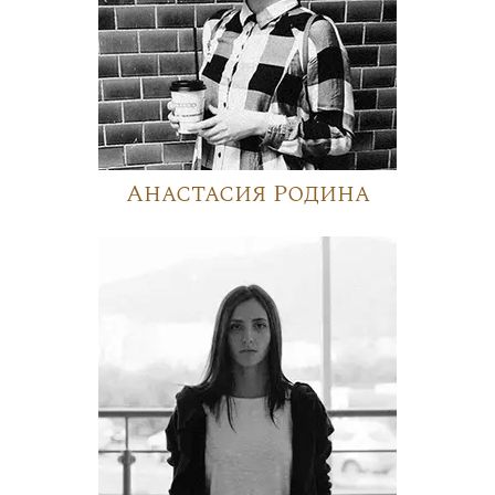
Анастасия Родина