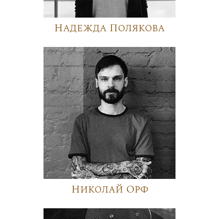
Надежда Полякова
Николай Орф