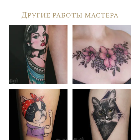
Другие работы мастера