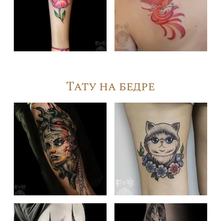
Тату на бедре