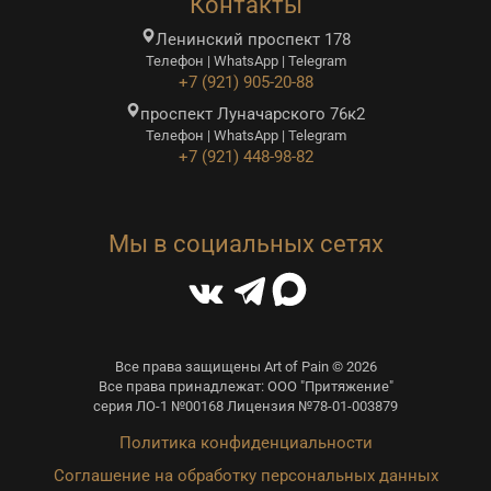
Контакты
Ленинский проспект 178
Телефон | WhatsApp | Telegram
+7 (921) 905-20-88
проспект Луначарского 76к2
Телефон | WhatsApp | Telegram
+7 (921) 448-98-82
Мы в социальных сетях
Все права защищены Art of Pain © 2026
Все права принадлежат: ООО "Притяжение"
серия ЛО-1 №00168 Лицензия №78-01-003879
Политика конфиденциальности
Соглашение на обработку персональных данных