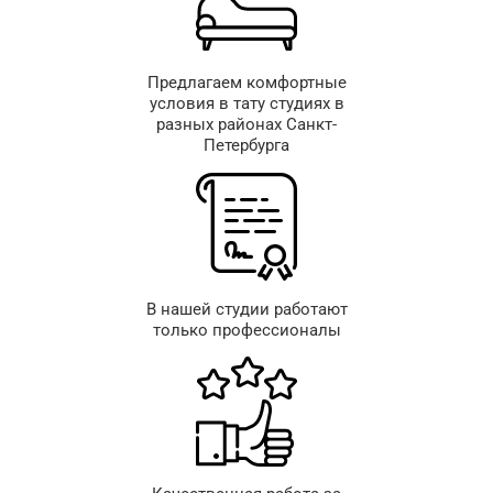
Предлагаем комфортные
условия в тату студиях в
разных районах Санкт-
Петербурга
В нашей студии работают
только профессионалы