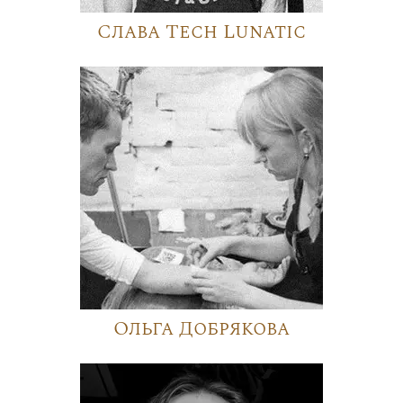
Слава Tech Lunatic
Ольга Добрякова