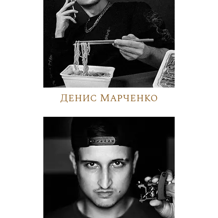
Денис Марченко