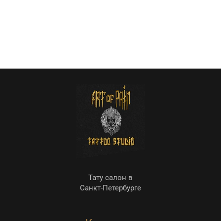
Тату салон в
Санкт-Петербурге