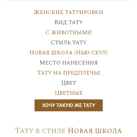
Женские татуировки
Вид тату
С животными
Стиль тату
Новая школа (Нью скул)
Место нанесения
Тату на предплечье
Цвет
Цветные
ХОЧУ ТАКУЮ ЖЕ ТАТУ
Тату в стиле
Новая школа