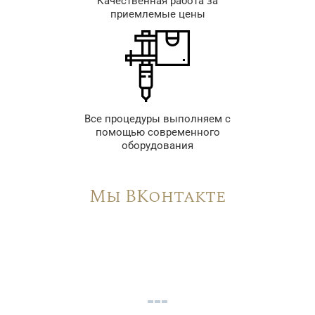
Качественная работа за
приемлемые цены
Все процедуры выполняем с
помощью современного
оборудования
Мы ВКонтакте