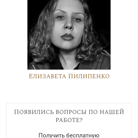
Елизавета Пилипенко
Появились вопросы по нашей
работе?
Получить бесплатную