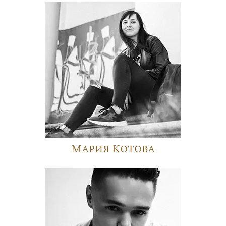
Мария Котова