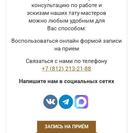
консультацию по работе и
эскизам наших тату-мастеров
можно любым удобным для
Вас способом:
Воспользоваться онлайн формой записи
на прием
Связаться с нами по телефону
+7 (812) 213-21-88
Напишите нам в социальных сетях
ЗАПИСЬ НА ПРИЁМ