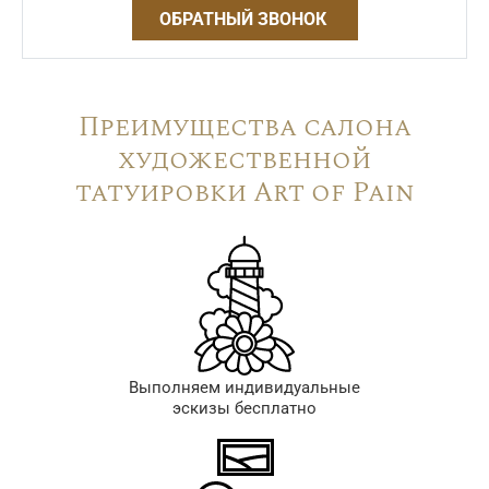
ОБРАТНЫЙ ЗВОНОК
Преимущества салона
художественной
татуировки Art of Pain
Выполняем индивидуальные
эскизы бесплатно