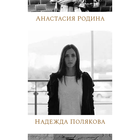
Анастасия Родина
Надежда Полякова