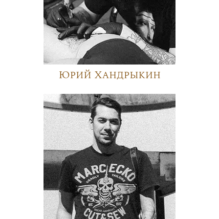
Юрий Хандрыкин