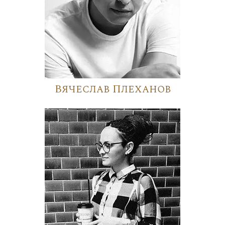
Вячеслав Плеханов