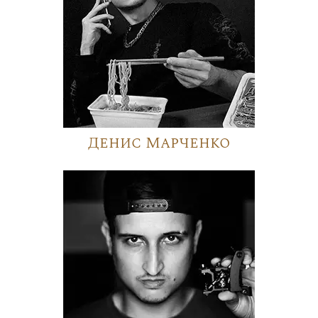
Денис Марченко