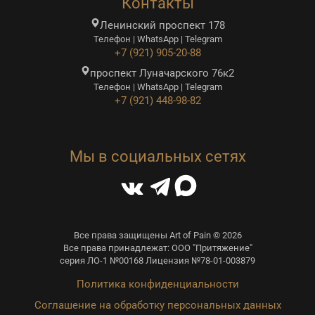
Контакты
Ленинский проспект 178
Телефон | WhatsApp | Telegram
+7 (921) 905-20-88
проспект Луначарского 76к2
Телефон | WhatsApp | Telegram
+7 (921) 448-98-82
Мы в социальных сетях
Все права защищены Art of Pain © 2026
Все права принадлежат: ООО "Притяжение"
серия ЛО-1 №00168 Лицензия №78-01-003879
Политика конфиденциальности
Соглашение на обработку персональных данных