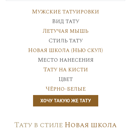
Мужские татуировки
Вид тату
Летучая мышь
Стиль тату
Новая школа (Нью скул)
Место нанесения
Тату на кисти
Цвет
Чёрно-белые
ХОЧУ ТАКУЮ ЖЕ ТАТУ
Тату в стиле
Новая школа