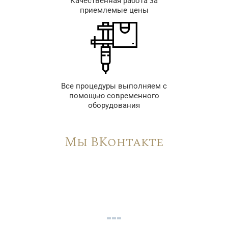
Качественная работа за
приемлемые цены
Все процедуры выполняем с
помощью современного
оборудования
Мы ВКонтакте