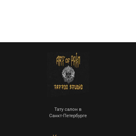
Тату салон в
Санкт-Петербурге