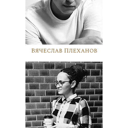
Вячеслав Плеханов