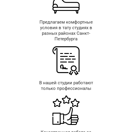
Предлагаем комфортные
условия в тату студиях в
разных районах Санкт-
Петербурга
В нашей студии работают
только профессионалы