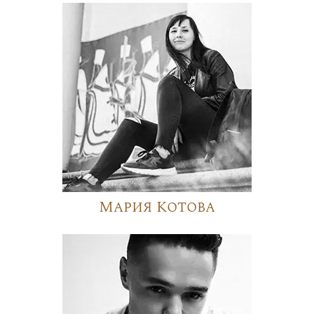
Мария Котова