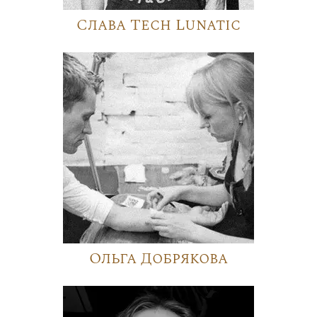
Слава Tech Lunatic
Ольга Добрякова