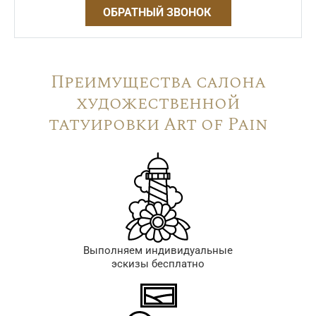
ОБРАТНЫЙ ЗВОНОК
Преимущества салона
художественной
татуировки Art of Pain
Выполняем индивидуальные
эскизы бесплатно