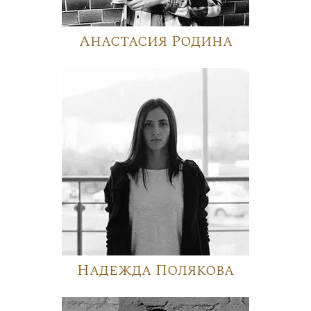
Анастасия Родина
Надежда Полякова