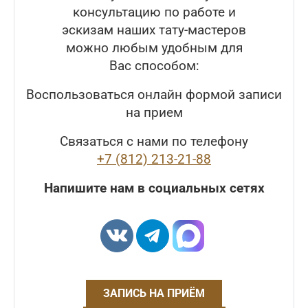
консультацию по работе и
эскизам наших тату-мастеров
можно любым удобным для
Вас способом:
Воспользоваться онлайн формой записи
на прием
Связаться с нами по телефону
+7 (812) 213-21-88
Напишите нам в социальных сетях
ЗАПИСЬ НА ПРИЁМ