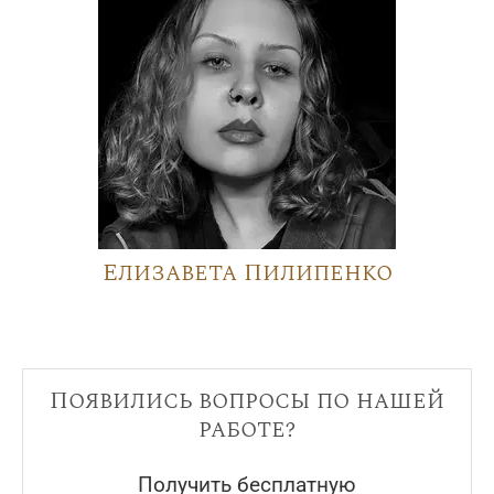
Елизавета Пилипенко
Появились вопросы по нашей
работе?
Получить бесплатную