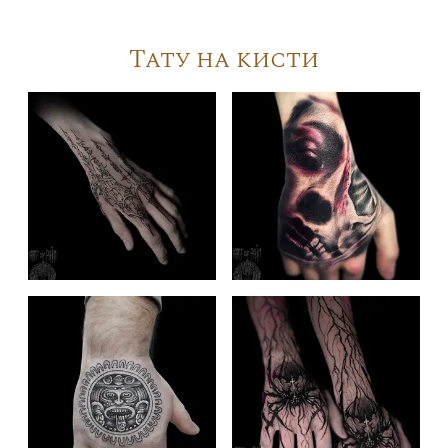
Тату на кисти