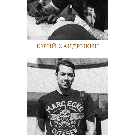
Юрий Хандрыкин