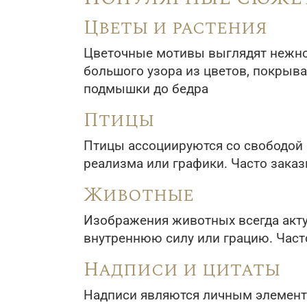
Цветы и растения
Цветочные мотивы выглядят нежно 
большого узора из цветов, покрыва
подмышки до бедра
Птицы
Птицы ассоциируются со свободой и
реализма или графики. Часто заказы
Животные
Изображения животных всегда акту
внутреннюю силу или грацию. Часто
Надписи и цитаты
Надписи являются личным элемент