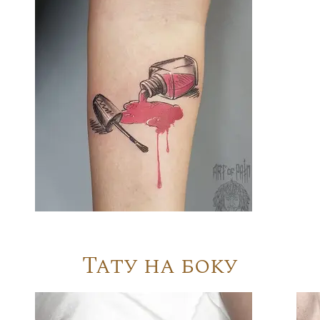
Тату на боку