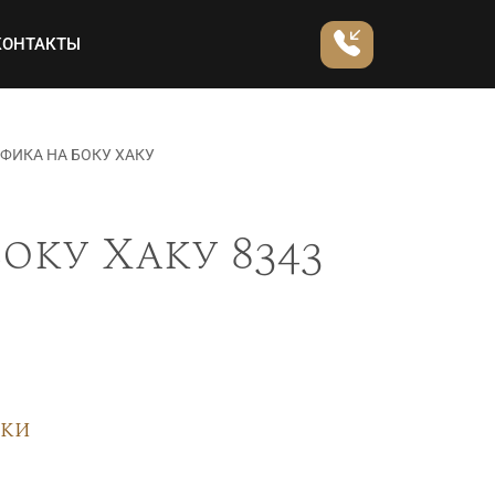
КОНТАКТЫ
ФИКА НА БОКУ ХАКУ
оку Хаку 8343
вки