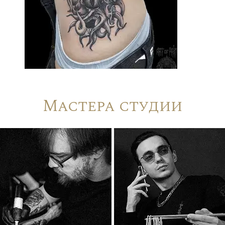
Мастера студии