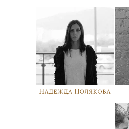
Надежда Полякова