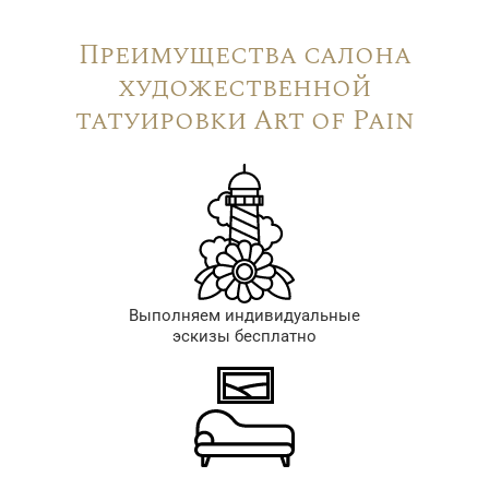
Преимущества салона
художественной
татуировки Art of Pain
Выполняем индивидуальные
эскизы бесплатно