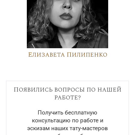
Елизавета Пилипенко
Появились вопросы по нашей
работе?
Получить бесплатную
консультацию по работе и
эскизам наших тату-мастеров