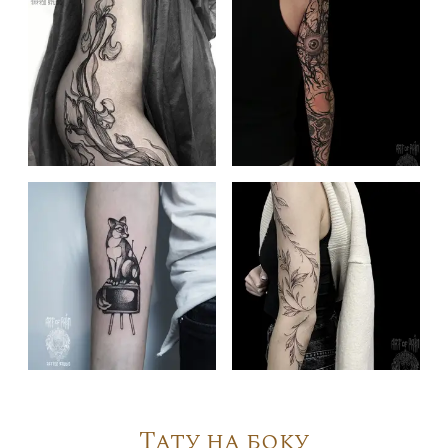
Тату на боку