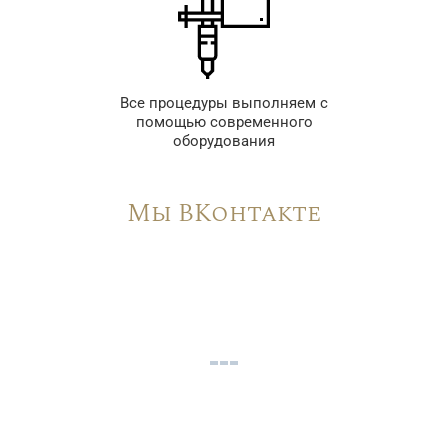
Все процедуры выполняем с
помощью современного
оборудования
Мы ВКонтакте