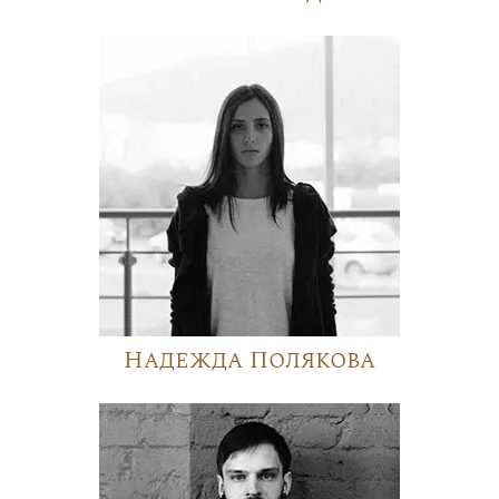
Надежда Полякова