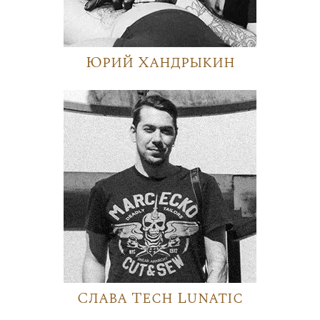
Юрий Хандрыкин
Слава Tech Lunatic