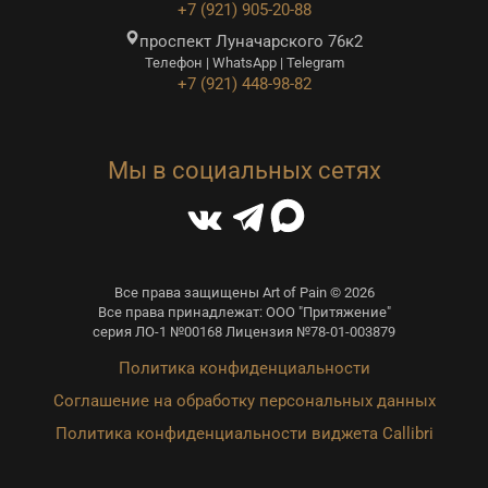
+7 (921) 905-20-88
проспект Луначарского 76к2
Телефон | WhatsApp | Telegram
+7 (921) 448-98-82
Мы в социальных сетях
Все права защищены Art of Pain © 2026
Все права принадлежат: ООО "Притяжение"
серия ЛО-1 №00168 Лицензия №78-01-003879
Политика конфиденциальности
Соглашение на обработку персональных данных
Политика конфиденциальности виджета Callibri