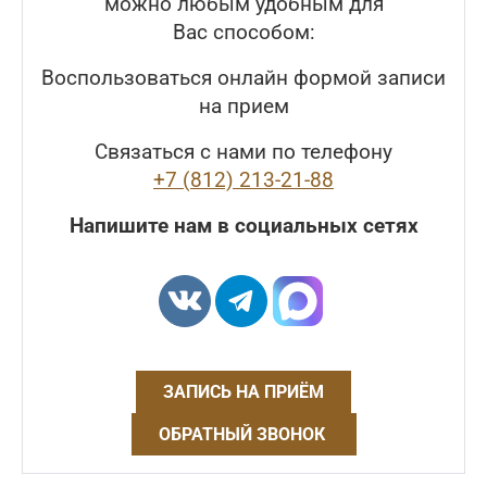
можно любым удобным для
Вас способом:
Воспользоваться онлайн формой записи
на прием
Связаться с нами по телефону
+7 (812) 213-21-88
Напишите нам в социальных сетях
ЗАПИСЬ НА ПРИЁМ
ОБРАТНЫЙ ЗВОНОК