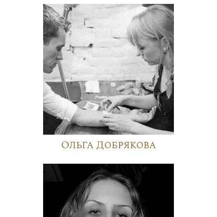
Ольга Добрякова