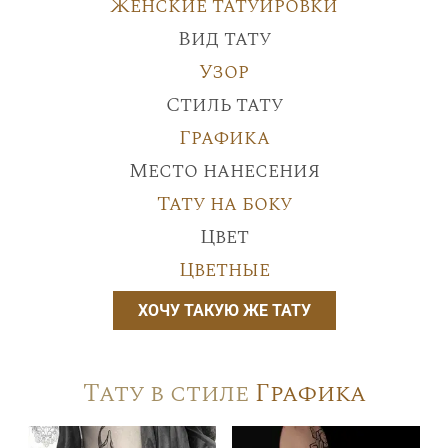
Женские татуировки
Вид тату
Узор
Стиль тату
Графика
Место нанесения
Тату на боку
Цвет
Цветные
ХОЧУ ТАКУЮ ЖЕ ТАТУ
Тату в стиле
Графика