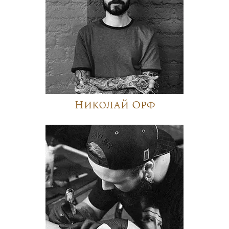
Николай Орф