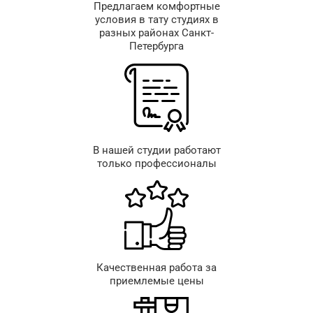
Предлагаем комфортные
условия в тату студиях в
разных районах Санкт-
Петербурга
В нашей студии работают
только профессионалы
Качественная работа за
приемлемые цены