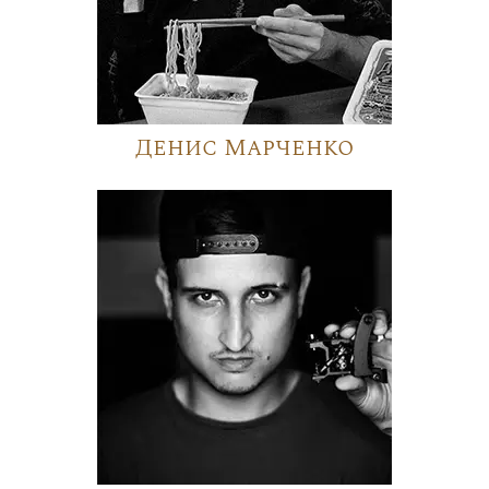
Денис Марченко