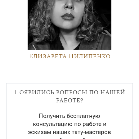
Елизавета Пилипенко
Появились вопросы по нашей
работе?
Получить бесплатную
консультацию по работе и
эскизам наших тату-мастеров