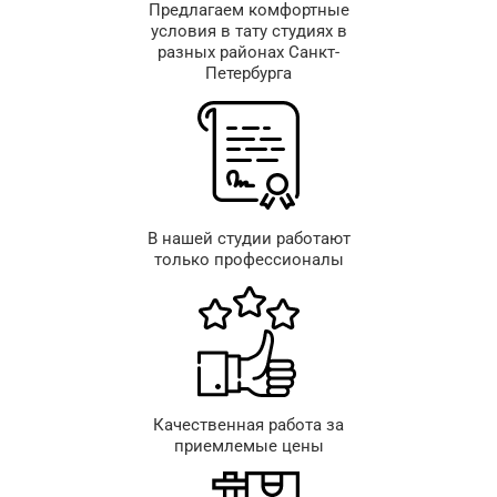
Предлагаем комфортные
условия в тату студиях в
разных районах Санкт-
Петербурга
В нашей студии работают
только профессионалы
Качественная работа за
приемлемые цены