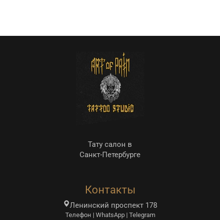
Тату салон в
Санкт-Петербурге
Контакты
Ленинский проспект 178
Телефон | WhatsApp | Telegram