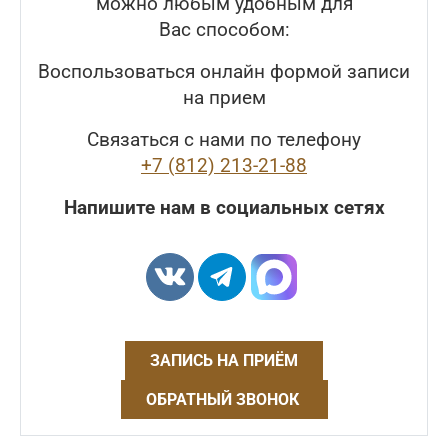
можно любым удобным для
Вас способом:
Воспользоваться онлайн формой записи
на прием
Связаться с нами по телефону
+7 (812) 213-21-88
Напишите нам в социальных сетях
ЗАПИСЬ НА ПРИЁМ
ОБРАТНЫЙ ЗВОНОК