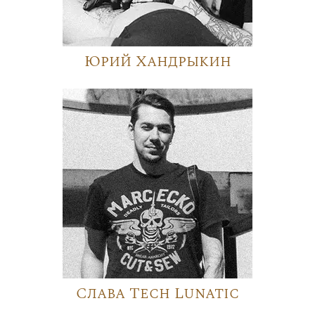
Юрий Хандрыкин
Слава Tech Lunatic