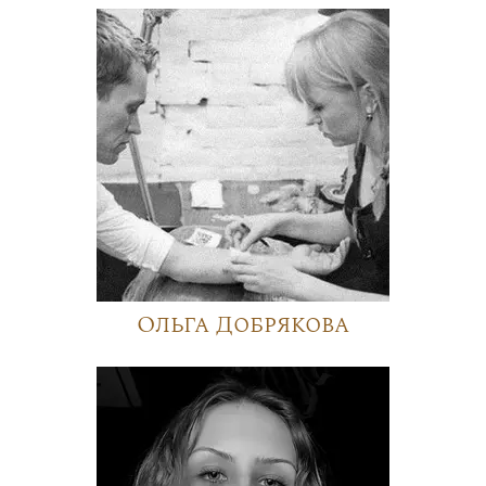
Ольга Добрякова