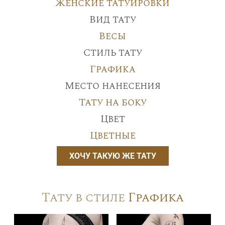
Женские татуировки
Вид тату
Весы
Стиль тату
Графика
Место нанесения
Тату на боку
Цвет
Цветные
ХОЧУ ТАКУЮ ЖЕ ТАТУ
Тату в стиле
Графика