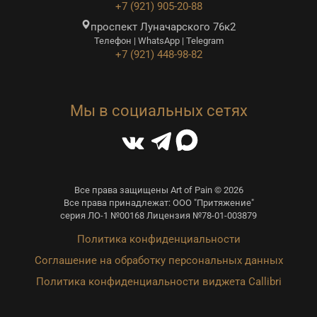
+7 (921) 905-20-88
проспект Луначарского 76к2
Телефон | WhatsApp | Telegram
+7 (921) 448-98-82
Мы в социальных сетях
Все права защищены Art of Pain © 2026
Все права принадлежат: ООО "Притяжение"
серия ЛО-1 №00168 Лицензия №78-01-003879
Политика конфиденциальности
Соглашение на обработку персональных данных
Политика конфиденциальности виджета Callibri