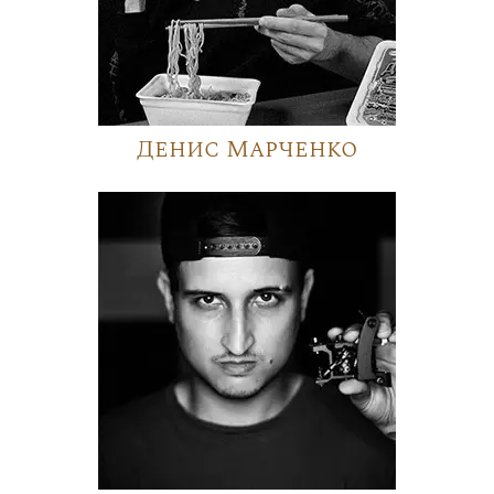
Денис Марченко