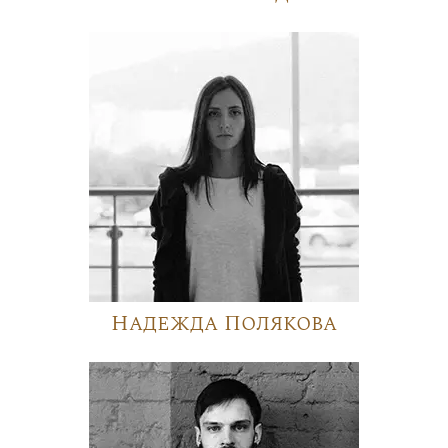
Надежда Полякова