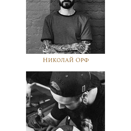
Николай Орф