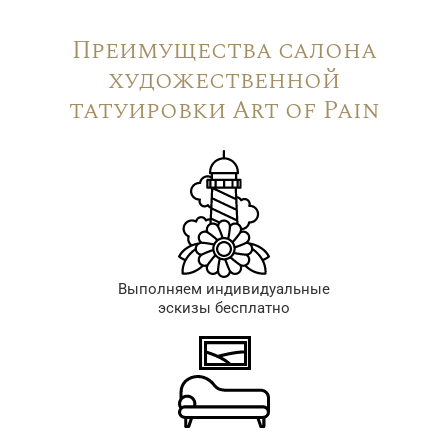
Преимущества салона
художественной
татуировки Art of Pain
Выполняем индивидуальные
эскизы бесплатно