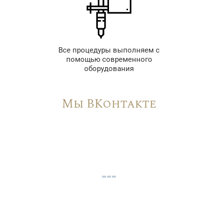
Все процедуры выполняем с
помощью современного
оборудования
Мы ВКонтакте