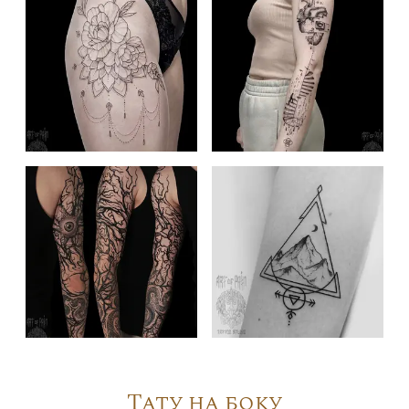
Тату на боку