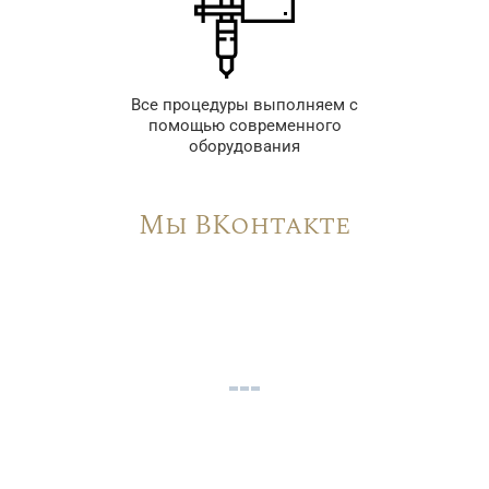
Все процедуры выполняем с
помощью современного
оборудования
Мы ВКонтакте