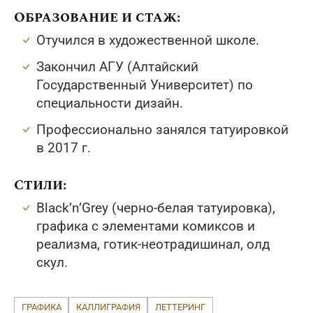
Образование и стаж:
Отучился в художественной школе.
Закончил АГУ (Алтайский
Государственный Университет) по
специальности дизайн.
Профессионально занялся татуировкой
в 2017 г.
Стили:
Black’n’Grey (черно-белая татуировка),
графика с элементами комиксов и
реализма, готик-неотрадишинал, олд
скул.
ГРАФИКА
КАЛЛИГРАФИЯ
ЛЕТТЕРИНГ