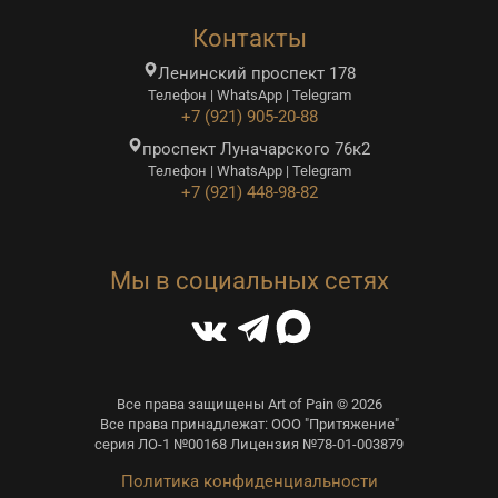
Контакты
Ленинский проспект 178
Телефон | WhatsApp | Telegram
+7 (921) 905-20-88
проспект Луначарского 76к2
Телефон | WhatsApp | Telegram
+7 (921) 448-98-82
Мы в социальных сетях
Все права защищены Art of Pain © 2026
Все права принадлежат: ООО "Притяжение"
серия ЛО-1 №00168 Лицензия №78-01-003879
Политика конфиденциальности