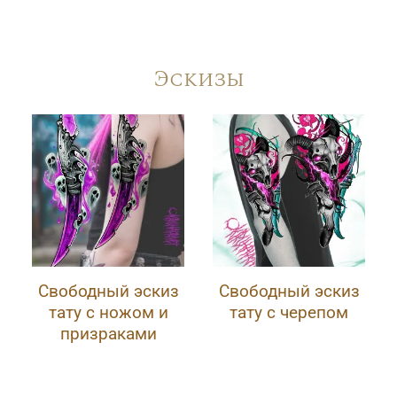
Эскизы
Свободный эскиз
Свободный эскиз
тату с ножом и
тату с черепом
призраками