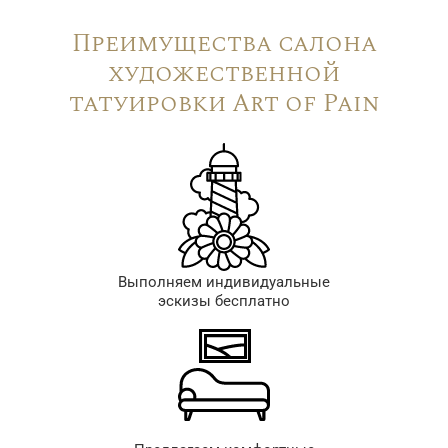
Преимущества салона
художественной
татуировки Art of Pain
Выполняем индивидуальные
эскизы бесплатно