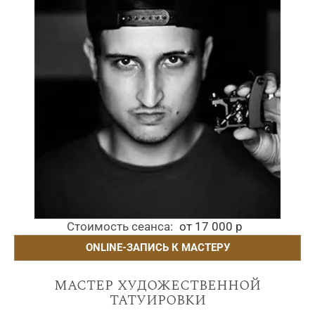
Стоимость сеанса
от 17 000 р
ONLINE-ЗАПИСЬ К МАСТЕРУ
мастер художественной
татуировки