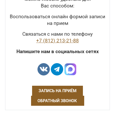
Вас способом:
Воспользоваться онлайн формой записи
на прием
Связаться с нами по телефону
+7 (812) 213-21-88
Напишите нам в социальных сетях
ЗАПИСЬ НА ПРИЁМ
ОБРАТНЫЙ ЗВОНОК