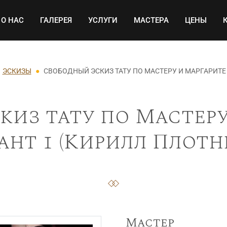
Основная навигация
О НАС
ГАЛЕРЕЯ
УСЛУГИ
МАСТЕРА
ЦЕНЫ
ЭСКИЗЫ
СВОБОДНЫЙ ЭСКИЗ ТАТУ ПО МАСТЕРУ И МАРГАРИТЕ 
из тату по Мастеру
ант 1 (Кирилл Плотн
Мастер