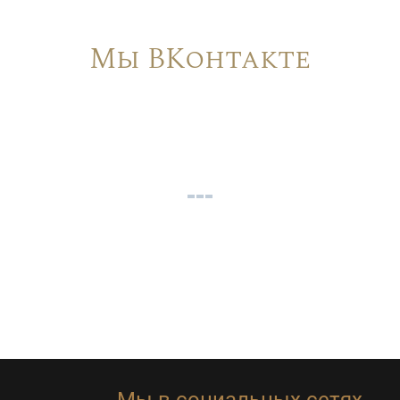
Мы ВКонтакте
Мы в социальных сетях