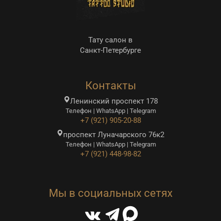
Тату салон в
Санкт-Петербурге
Контакты
Ленинский проспект 178
Телефон | WhatsApp | Telegram
+7 (921) 905-20-88
проспект Луначарского 76к2
Телефон | WhatsApp | Telegram
+7 (921) 448-98-82
Мы в социальных сетях