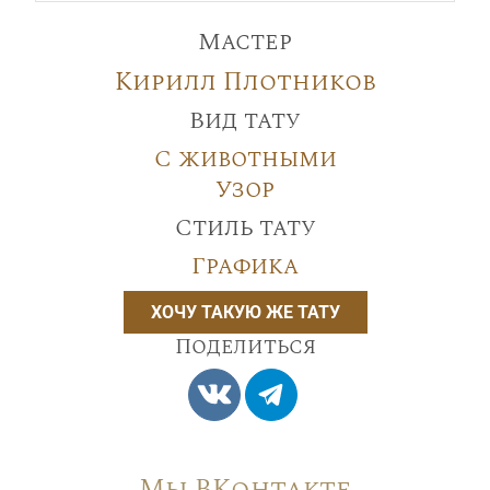
Мастер
Кирилл Плотников
Вид тату
С животными
Узор
Стиль тату
Графика
ХОЧУ ТАКУЮ ЖЕ ТАТУ
Поделиться
Мы ВКонтакте