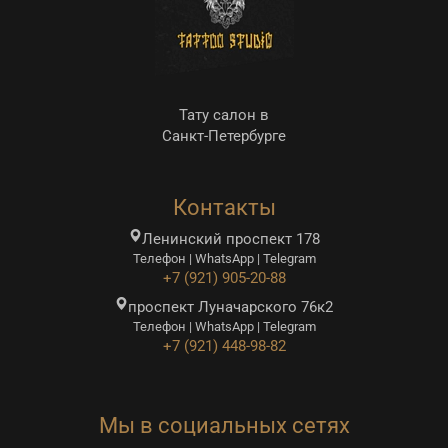
Тату салон в
Санкт-Петербурге
Контакты
Ленинский проспект 178
Телефон | WhatsApp | Telegram
+7 (921) 905-20-88
проспект Луначарского 76к2
Телефон | WhatsApp | Telegram
+7 (921) 448-98-82
Мы в социальных сетях