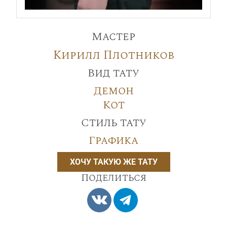
Мастер
Кирилл Плотников
Вид тату
Демон
Кот
Стиль тату
Графика
ХОЧУ ТАКУЮ ЖЕ ТАТУ
Поделиться