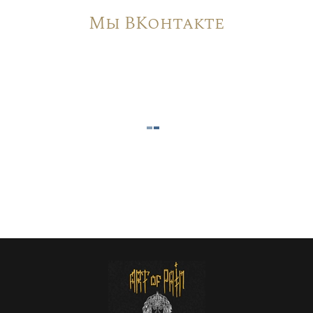
Мы ВКонтакте