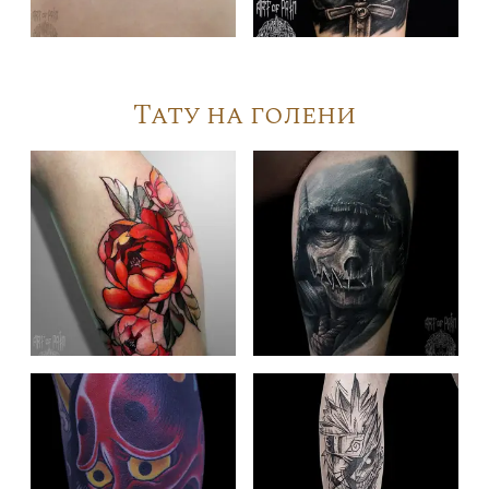
Тату на голени