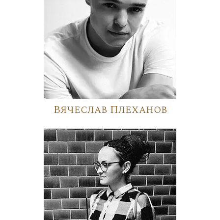
Вячеслав Плеханов