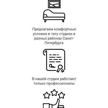
Предлагаем комфортные
условия в тату студиях в
разных районах Санкт-
Петербурга
В нашей студии работают
только профессионалы