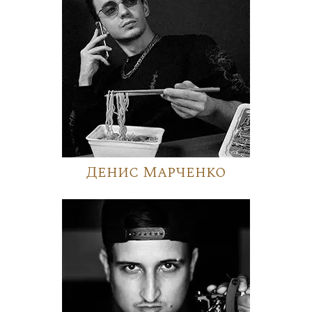
Денис Марченко