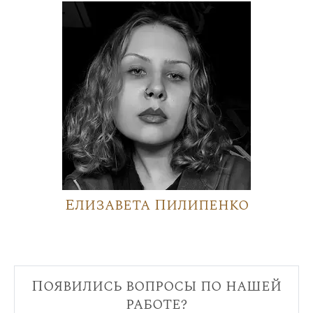
Елизавета Пилипенко
Появились вопросы по нашей
работе?