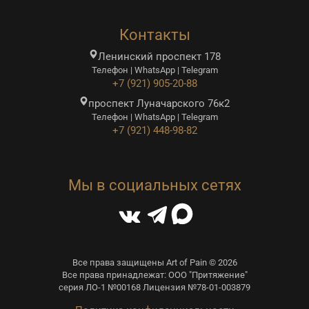
Контакты
Ленинский проспект 178
Телефон | WhatsApp | Telegram
+7 (921) 905-20-88
проспект Луначарского 76к2
Телефон | WhatsApp | Telegram
+7 (921) 448-98-82
Мы в социальных сетях
Все права защищены Art of Pain © 2026
Все права принадлежат: ООО "Притяжение"
серия ЛО-1 №00168 Лицензия №78-01-003879