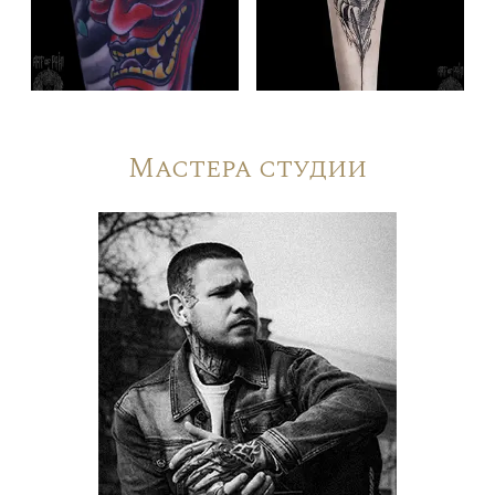
Мастера студии