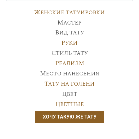
Женские татуировки
Мастер
Вид тату
Руки
Стиль тату
Реализм
Место нанесения
Тату на голени
Цвет
Цветные
ХОЧУ ТАКУЮ ЖЕ ТАТУ