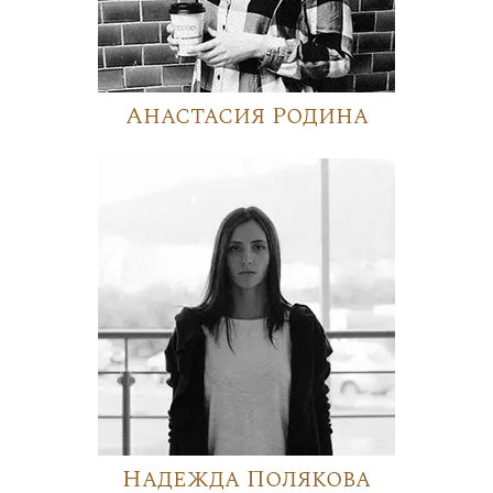
Анастасия Родина
Надежда Полякова