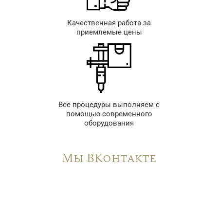
Качественная работа за
приемлемые цены
Все процедуры выполняем с
помощью современного
оборудования
Мы ВКонтакте