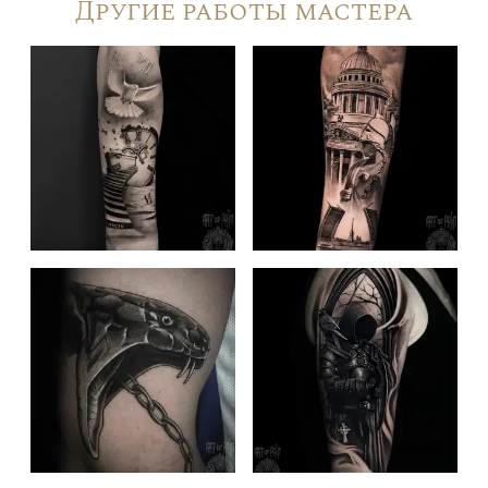
Другие работы мастера