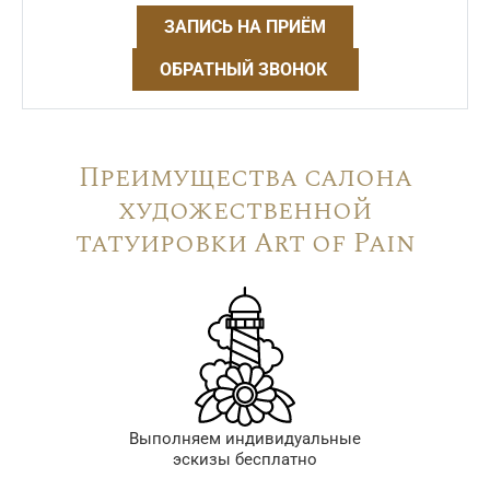
ЗАПИСЬ НА ПРИЁМ
ОБРАТНЫЙ ЗВОНОК
Преимущества салона
художественной
татуировки Art of Pain
Выполняем индивидуальные
эскизы бесплатно