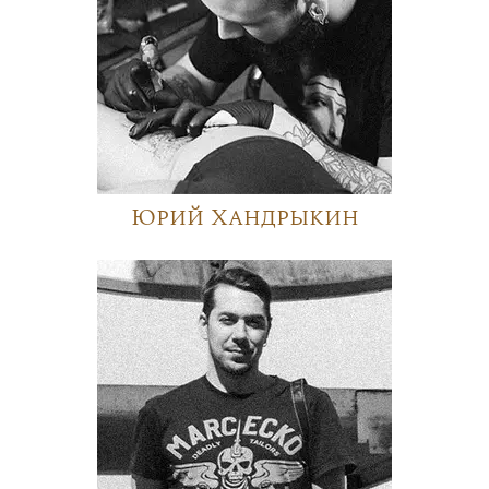
Юрий Хандрыкин