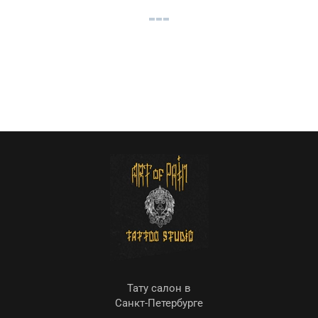
Тату салон в
Санкт-Петербурге