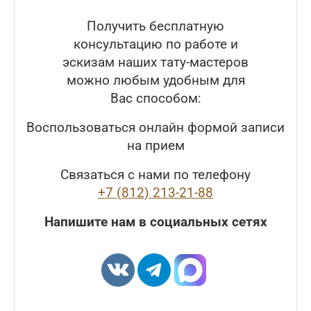
Получить бесплатную
консультацию по работе и
эскизам наших тату-мастеров
можно любым удобным для
Вас способом:
Воспользоваться онлайн формой записи
на прием
Связаться с нами по телефону
+7 (812) 213-21-88
Напишите нам в социальных сетях