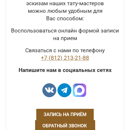
эскизам наших тату-мастеров
можно любым удобным для
Вас способом:
Воспользоваться онлайн формой записи
на прием
Связаться с нами по телефону
+7 (812) 213-21-88
Напишите нам в социальных сетях
ЗАПИСЬ НА ПРИЁМ
ОБРАТНЫЙ ЗВОНОК