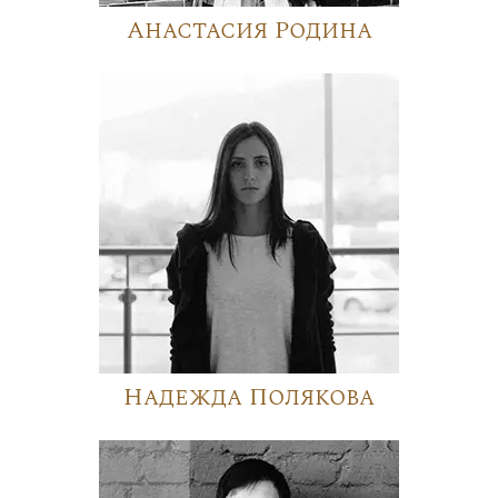
Анастасия Родина
Надежда Полякова