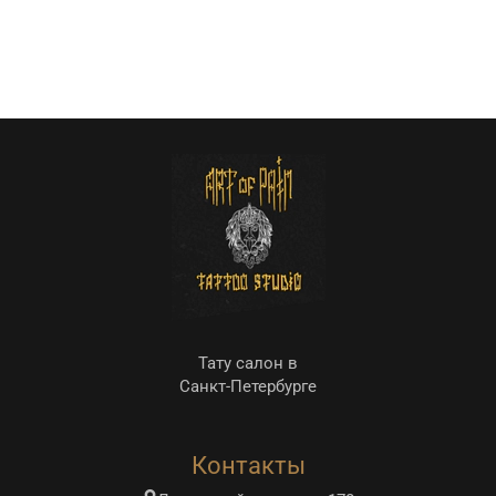
Тату салон в
Санкт-Петербурге
Контакты