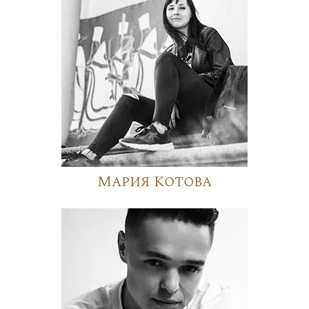
Мария Котова