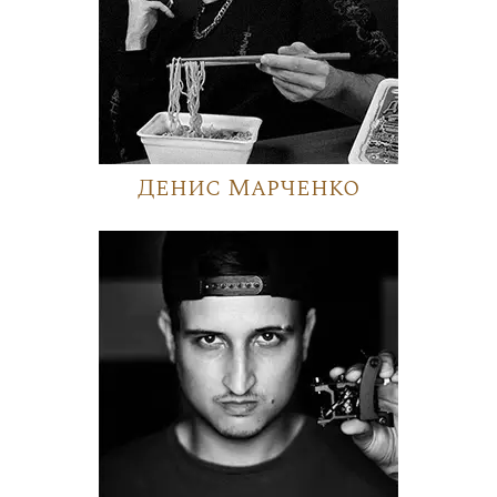
Денис Марченко