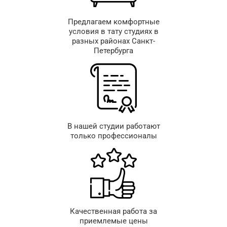
Предлагаем комфортные
условия в тату студиях в
разных районах Санкт-
Петербурга
В нашей студии работают
только профессионалы
Качественная работа за
приемлемые цены