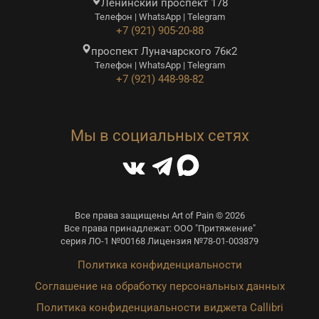
Ленинский проспект 178
Телефон | WhatsApp | Telegram
+7 (921) 905-20-88
проспект Луначарского 76к2
Телефон | WhatsApp | Telegram
+7 (921) 448-98-82
Мы в социальных сетях
Все права защищены Art of Pain © 2026
Все права принадлежат: ООО "Притяжение"
серия ЛО-1 №00168 Лицензия №78-01-003879
Политика конфиденциальности
Соглашение на обработку персональных данных
Политика конфиденциальности виджета Callibri