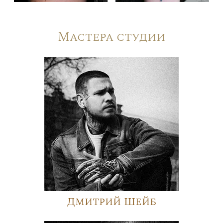
Мастера студии
Дмитрий Шейб