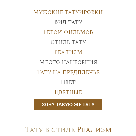
Мужские татуировки
Вид тату
Герои фильмов
Стиль тату
Реализм
Место нанесения
Тату на предплечье
Цвет
Цветные
ХОЧУ ТАКУЮ ЖЕ ТАТУ
Тату в стиле
Реализм