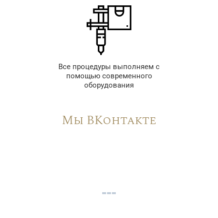
Все процедуры выполняем с
помощью современного
оборудования
Мы ВКонтакте