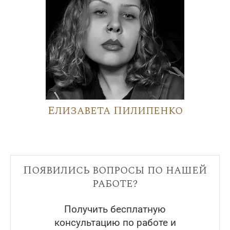
Елизавета Пилипенко
Появились вопросы по нашей
работе?
Получить бесплатную
консультацию по работе и