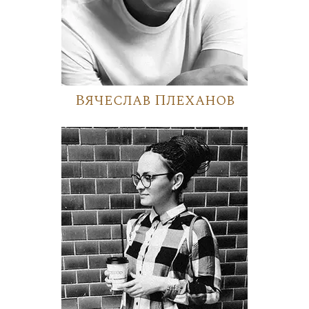
Вячеслав Плеханов