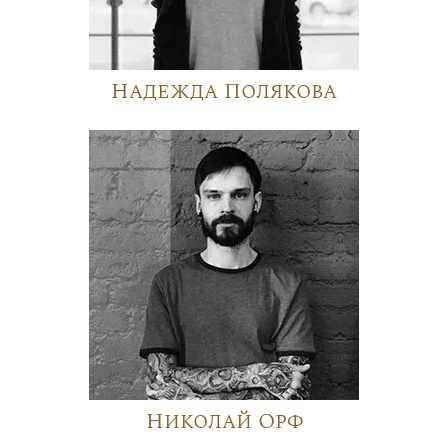
Надежда Полякова
Николай Орф