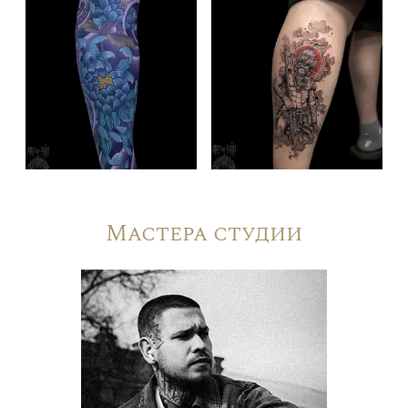
Мастера студии