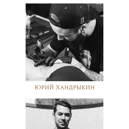
Юрий Хандрыкин