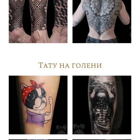
Тату на голени