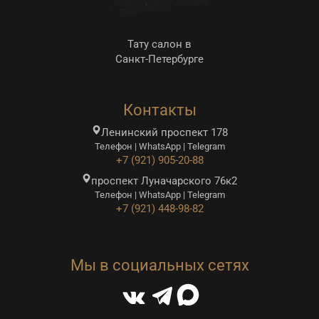
Тату салон в
Санкт-Петербурге
Контакты
Ленинский проспект 178
Телефон | WhatsApp | Telegram
+7 (921) 905-20-88
проспект Луначарского 76к2
Телефон | WhatsApp | Telegram
+7 (921) 448-98-82
Мы в социальных сетях