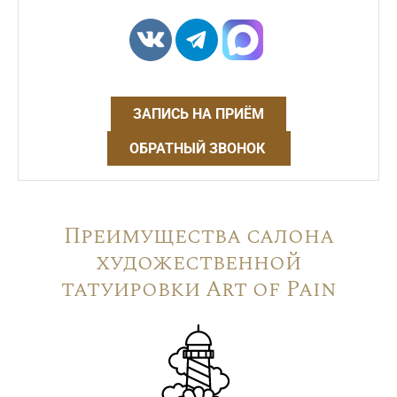
ЗАПИСЬ НА ПРИЁМ
ОБРАТНЫЙ ЗВОНОК
Преимущества салона
художественной
татуировки Art of Pain