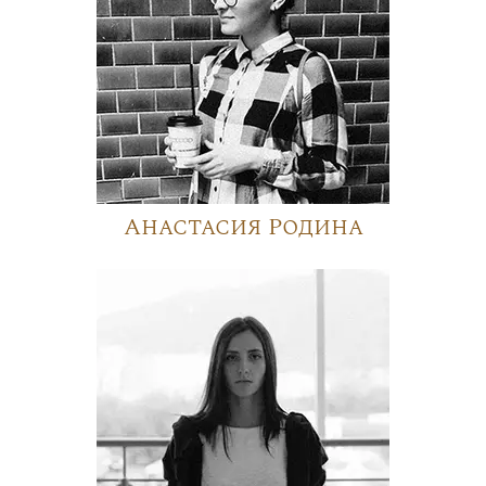
Анастасия Родина