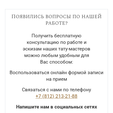
Появились вопросы по нашей
работе?
Получить бесплатную
консультацию по работе и
эскизам наших тату-мастеров
можно любым удобным для
Вас способом:
Воспользоваться онлайн формой записи
на прием
Связаться с нами по телефону
+7 (812) 213-21-88
Напишите нам в социальных сетях