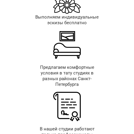
Выполняем индивидуальные
эскизы бесплатно
Предлагаем комфортные
условия в тату студиях в
разных районах Санкт-
Петербурга
В нашей студии работают