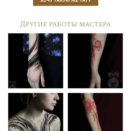
ХОЧУ ТАКУЮ ЖЕ ТАТУ
Другие работы мастера