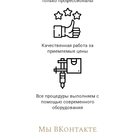
только профессионалы
Качественная работа за
приемлемые цены
Все процедуры выполняем с
помощью современного
оборудования
Мы ВКонтакте