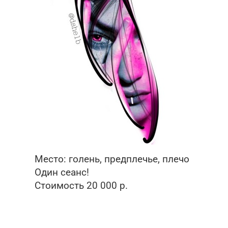
Место: голень, предплечье, плечо
Один сеанс!
Стоимость 20 000 р.