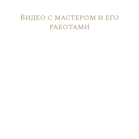
Видео с мастером и его
работами