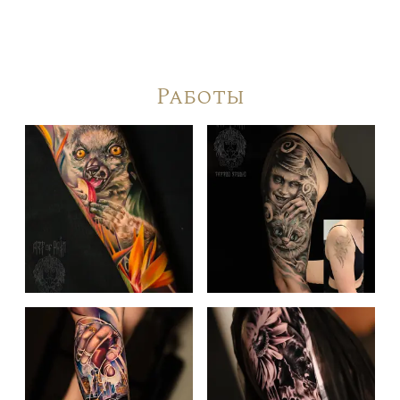
Работы