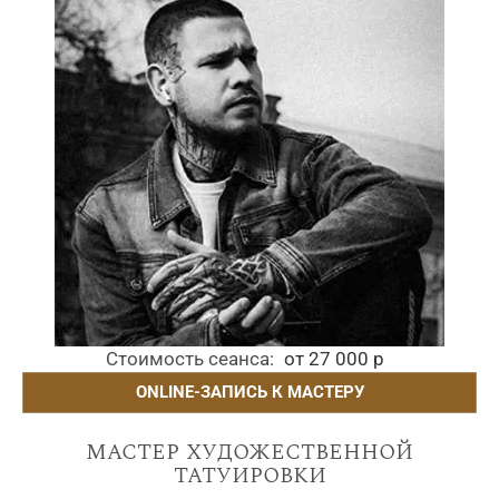
Стоимость сеанса
от 27 000 р
ONLINE-ЗАПИСЬ К МАСТЕРУ
мастер художественной
татуировки