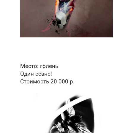
Место: голень
Один сеанс!
Стоимость 20 000 р.