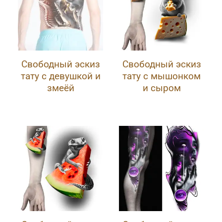
Свободный эскиз
Свободный эскиз
тату с девушкой и
тату с мышонком
змеёй
и сыром