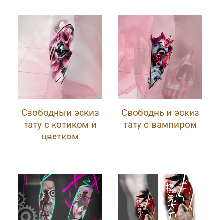
Свободный эскиз
Свободный эскиз
тату с котиком и
тату с вампиром
цветком