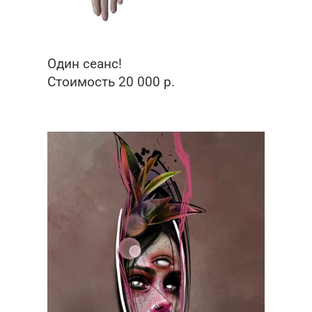
Один сеанс!
Стоимость 20 000 р.