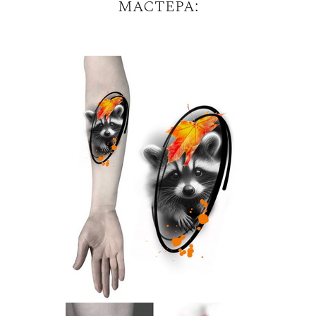
мастера: