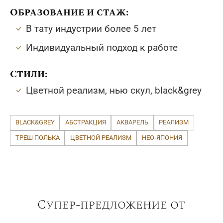
Образование и стаж:
В тату индустрии более 5 лет
Индивидуальный подход к работе
Стили:
Цветной реализм, нью скул, black&grey
BLACK&GREY
АБСТРАКЦИЯ
АКВАРЕЛЬ
РЕАЛИЗМ
ТРЕШ ПОЛЬКА
ЦВЕТНОЙ РЕАЛИЗМ
НЕО-ЯПОНИЯ
Супер-предложение от