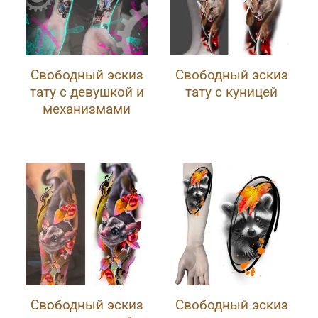
Свободный эскиз
Свободный эскиз
тату с девушкой и
тату с куницей
механизмами
Свободный эскиз
Свободный эскиз