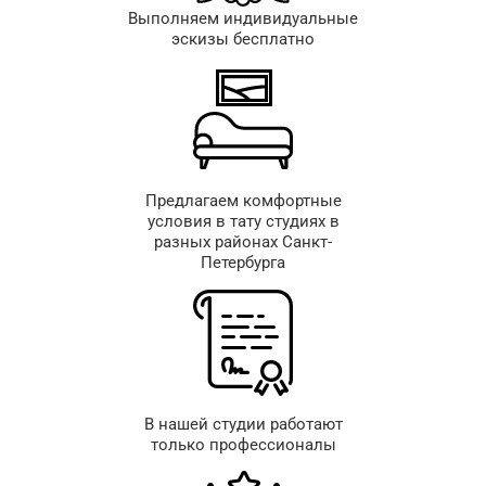
Выполняем индивидуальные
эскизы бесплатно
Предлагаем комфортные
условия в тату студиях в
разных районах Санкт-
Петербурга
В нашей студии работают
только профессионалы