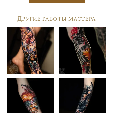
Другие работы мастера