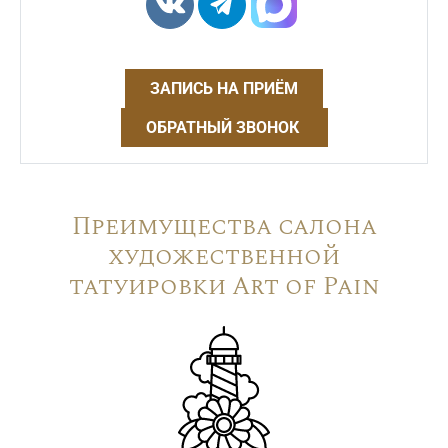
ЗАПИСЬ НА ПРИЁМ
ОБРАТНЫЙ ЗВОНОК
Преимущества салона
художественной
татуировки Art of Pain