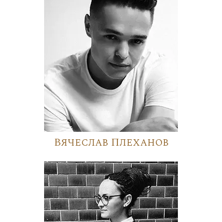
Вячеслав Плеханов