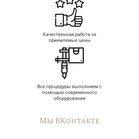
Качественная работа за
приемлемые цены
Все процедуры выполняем с
помощью современного
оборудования
Мы ВКонтакте