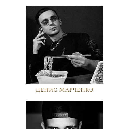
Денис Марченко