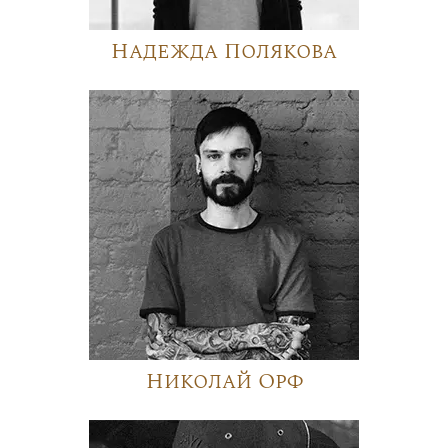
Надежда Полякова
Николай Орф