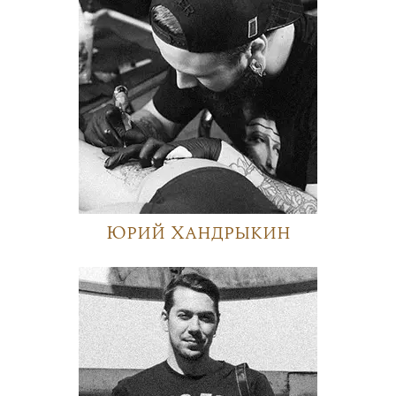
Юрий Хандрыкин