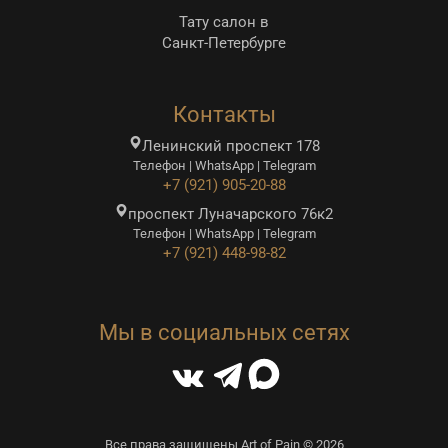
Тату салон в
Санкт-Петербурге
Контакты
Ленинский проспект 178
Телефон | WhatsApp | Telegram
+7 (921) 905-20-88
проспект Луначарского 76к2
Телефон | WhatsApp | Telegram
+7 (921) 448-98-82
Мы в социальных сетях
Все права защищены Art of Pain © 2026