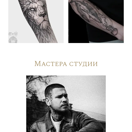
Мастера студии