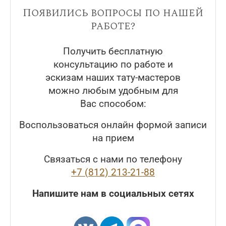
Появились вопросы по нашей
работе?
Получить бесплатную
консультацию по работе и
эскизам наших тату-мастеров
можно любым удобным для
Вас способом:
Воспользоваться онлайн формой записи
на прием
Связаться с нами по телефону
+7 (812) 213-21-88
Напишите нам в социальных сетях