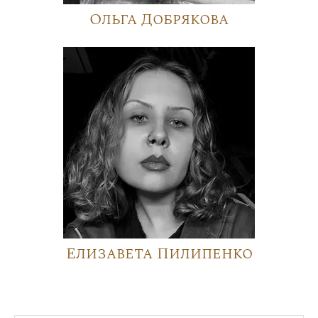
Ольга Добрякова
Елизавета Пилипенко