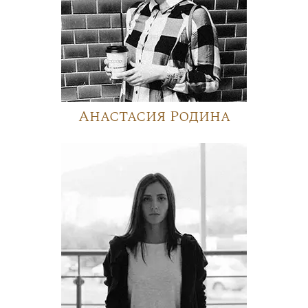
Анастасия Родина