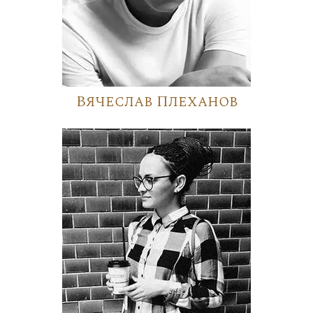
Вячеслав Плеханов