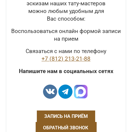
эскизам наших тату-мастеров
можно любым удобным для
Вас способом:
Воспользоваться онлайн формой записи
на прием
Связаться с нами по телефону
+7 (812) 213-21-88
Напишите нам в социальных сетях
ЗАПИСЬ НА ПРИЁМ
ОБРАТНЫЙ ЗВОНОК