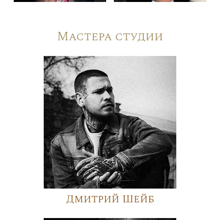
Мастера студии
Дмитрий Шейб