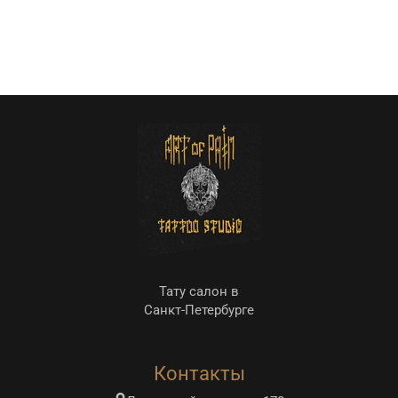
Тату салон в
Санкт-Петербурге
Контакты