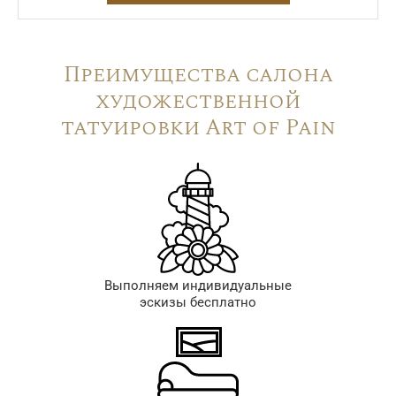
Преимущества салона
художественной
татуировки Art of Pain
Выполняем индивидуальные
эскизы бесплатно