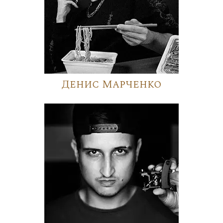
Денис Марченко