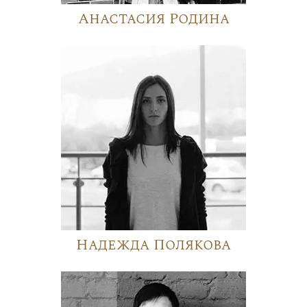
Анастасия Родина
Надежда Полякова