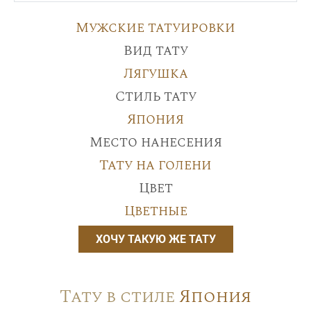
Мужские татуировки
Вид тату
Лягушка
Стиль тату
Япония
Место нанесения
Тату на голени
Цвет
Цветные
ХОЧУ ТАКУЮ ЖЕ ТАТУ
Тату в стиле
Япония