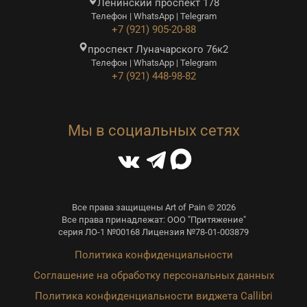
Ленинский проспект 178
Телефон | WhatsApp | Telegram
+7 (921) 905-20-88
проспект Луначарского 76к2
Телефон | WhatsApp | Telegram
+7 (921) 448-98-82
Мы в социальных сетях
Все права защищены Art of Pain © 2026
Все права принадлежат: ООО "Притяжение"
серия ЛО-1 №00168 Лицензия №78-01-003879
Политика конфиденциальности
Соглашение на обработку персональных данных
Политика конфиденциальности виджета Callibri