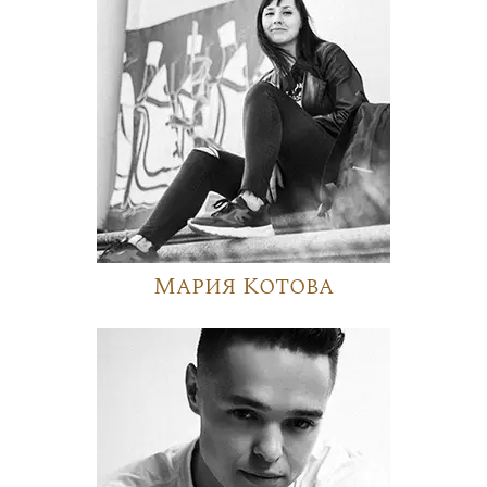
Мария Котова