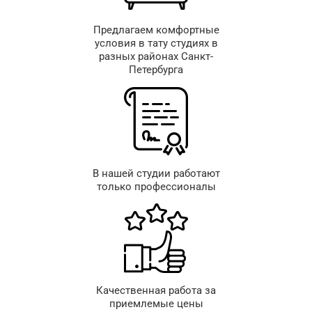
Предлагаем комфортные
условия в тату студиях в
разных районах Санкт-
Петербурга
В нашей студии работают
только профессионалы
Качественная работа за
приемлемые цены