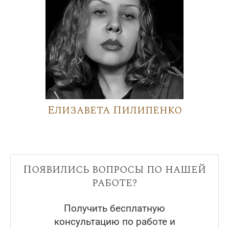
Елизавета Пилипенко
Появились вопросы по нашей
работе?
Получить бесплатную
консультацию по работе и