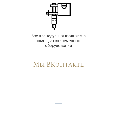
Все процедуры выполняем с
помощью современного
оборудования
Мы ВКонтакте