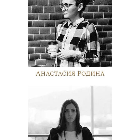
Анастасия Родина