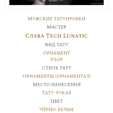
Мужские татуировки
Мастер
Слава Tech Lunatic
Вид тату
Орнамент
Узор
Стиль тату
Орнаменты (орнаментал)
Место нанесения
Тату-рукав
Цвет
Чёрно-белые