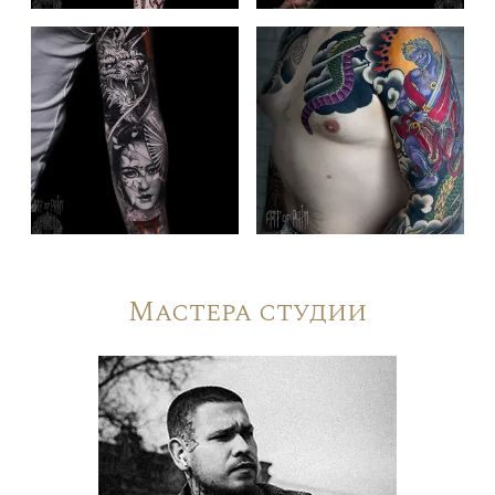
Мастера студии