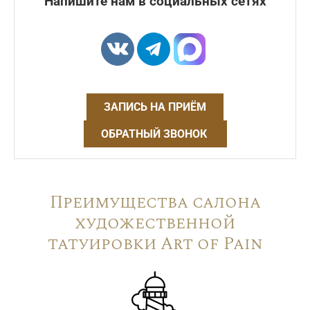
Напишите нам в социальных сетях
ЗАПИСЬ НА ПРИЁМ
ОБРАТНЫЙ ЗВОНОК
Преимущества салона
художественной
татуировки Art of Pain