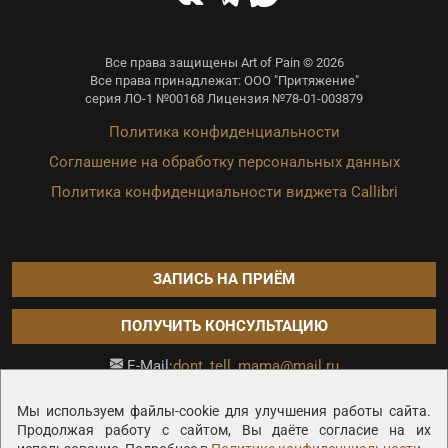
Все права защищены Art of Pain © 2026
Все права принадлежат: ООО "Притяжение"
серия ЛО-1 №00168 Лицензия №78-01-003879
Политика конфиденциальности
Соглашение на обработку персональных данных
Политика конфиденциальности виджета Callibri
ЗАПИСЬ НА ПРИЁМ
ПОЛУЧИТЬ КОНСУЛЬТАЦИЮ
dont_tell_mama@mail.ru
E-Mail:
Продвижение сайта —
Мы используем файлы-cookie для улучшения работы сайта.
Продолжая работу с сайтом, Вы даёте согласие на их