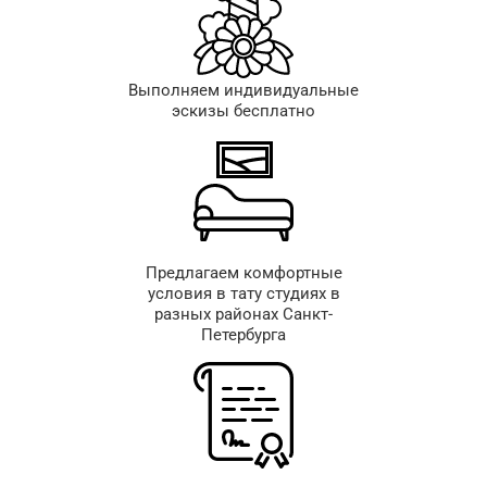
Выполняем индивидуальные
эскизы бесплатно
Предлагаем комфортные
условия в тату студиях в
разных районах Санкт-
Петербурга