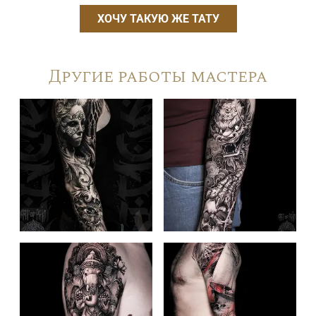
ХОЧУ ТАКУЮ ЖЕ ТАТУ
Другие работы мастера