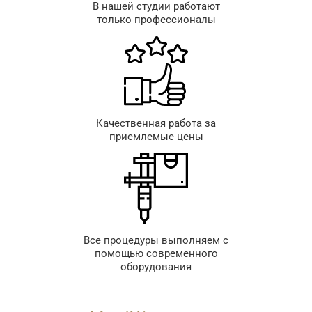
В нашей студии работают
только профессионалы
Качественная работа за
приемлемые цены
Все процедуры выполняем с
помощью современного
оборудования