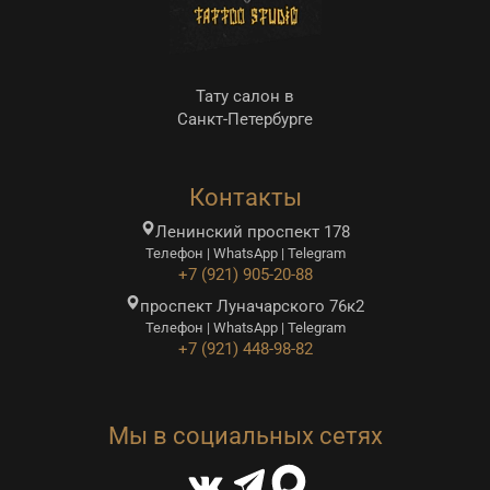
Тату салон в
Санкт-Петербурге
Контакты
Ленинский проспект 178
Телефон | WhatsApp | Telegram
+7 (921) 905-20-88
проспект Луначарского 76к2
Телефон | WhatsApp | Telegram
+7 (921) 448-98-82
Мы в социальных сетях