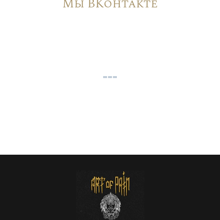
Мы ВКонтакте