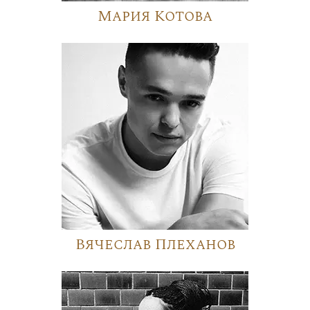
Мария Котова
Вячеслав Плеханов