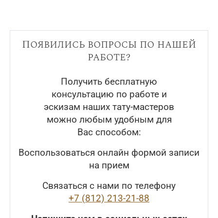
Появились вопросы по нашей
работе?
Получить бесплатную
консультацию по работе и
эскизам наших тату-мастеров
можно любым удобным для
Вас способом:
Воспользоваться онлайн формой записи
на прием
Связаться с нами по телефону
+7 (812) 213-21-88