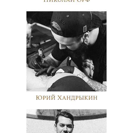
Юрий Хандрыкин