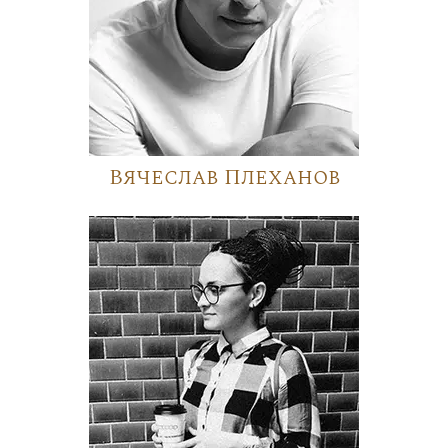
Вячеслав Плеханов