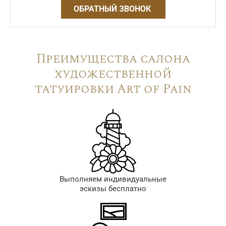
ОБРАТНЫЙ ЗВОНОК
Преимущества салона
художественной
татуировки Art of Pain
Выполняем индивидуальные
эскизы бесплатно