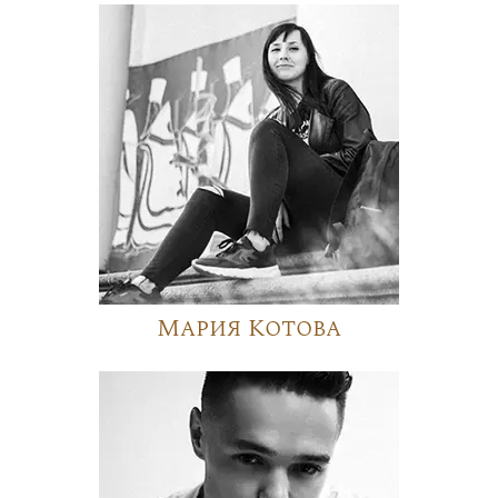
Мария Котова