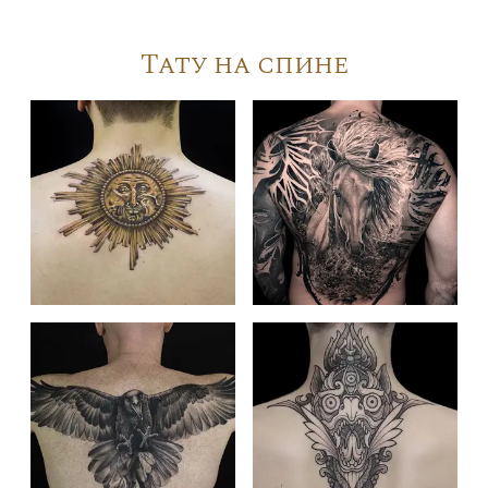
Тату на спине