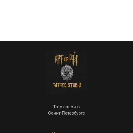
Тату салон в
Санкт-Петербурге