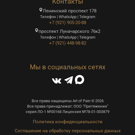
Контакты
Ленинский проспект 178
Телефон | WhatsApp | Telegram
+7 (921) 905-20-88
проспект Луначарского 76к2
Телефон | WhatsApp | Telegram
+7 (921) 448-98-82
Мы в социальных сетях
Все права защищены Art of Pain © 2026
Все права принадлежат: ООО "Притяжение"
серия ЛО-1 №00168 Лицензия №78-01-003879
Политика конфиденциальности
Соглашение на обработку персональных данных