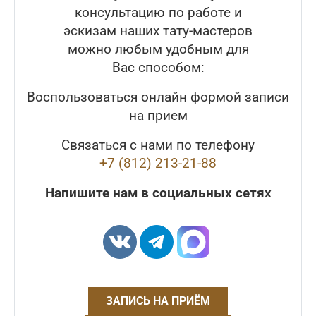
консультацию по работе и
эскизам наших тату-мастеров
можно любым удобным для
Вас способом:
Воспользоваться онлайн формой записи
на прием
Связаться с нами по телефону
+7 (812) 213-21-88
Напишите нам в социальных сетях
ЗАПИСЬ НА ПРИЁМ