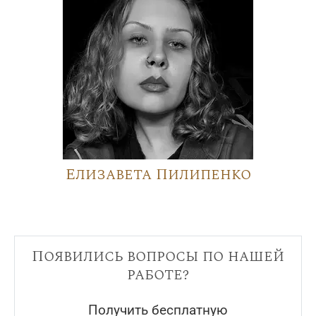
Елизавета Пилипенко
Появились вопросы по нашей
работе?
Получить бесплатную