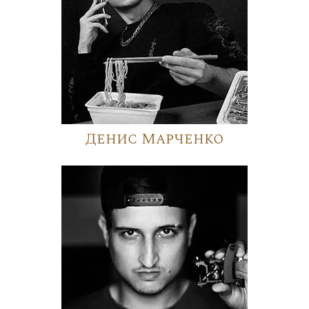
Денис Марченко