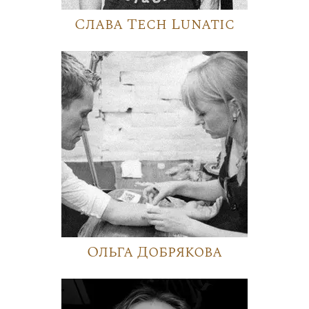
Слава Tech Lunatic
Ольга Добрякова