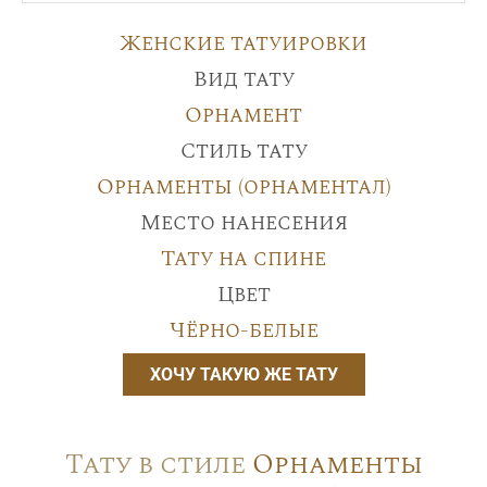
Женские татуировки
Вид тату
Орнамент
Стиль тату
Орнаменты (орнаментал)
Место нанесения
Тату на спине
Цвет
Чёрно-белые
ХОЧУ ТАКУЮ ЖЕ ТАТУ
Тату в стиле
Орнаменты