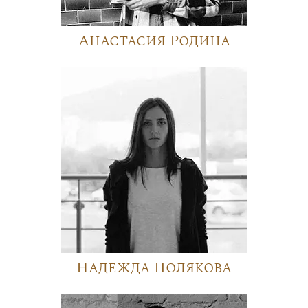
Анастасия Родина
Надежда Полякова