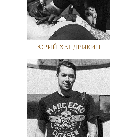
Юрий Хандрыкин