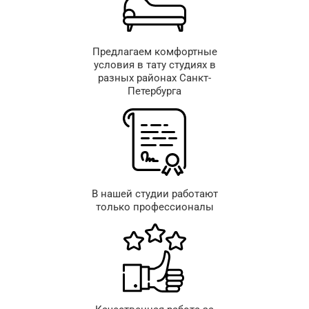
Предлагаем комфортные
условия в тату студиях в
разных районах Санкт-
Петербурга
В нашей студии работают
только профессионалы