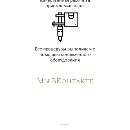
Качественная работа за
приемлемые цены
Все процедуры выполняем с
помощью современного
оборудования
Мы ВКонтакте