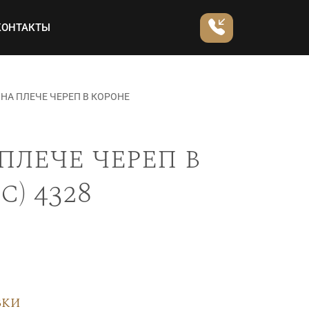
КОНТАКТЫ
НА ПЛЕЧЕ ЧЕРЕП В КОРОНЕ
плече череп в
) 4328
вки