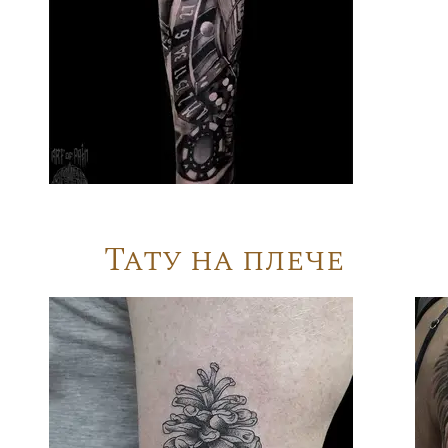
Тату на плече