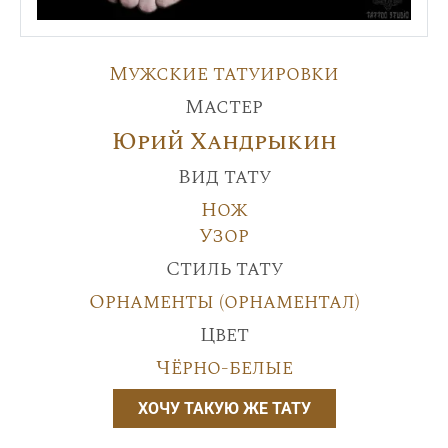
Мужские татуировки
Мастер
Юрий Хандрыкин
Вид тату
Нож
Узор
Стиль тату
Орнаменты (орнаментал)
Цвет
Чёрно-белые
ХОЧУ ТАКУЮ ЖЕ ТАТУ