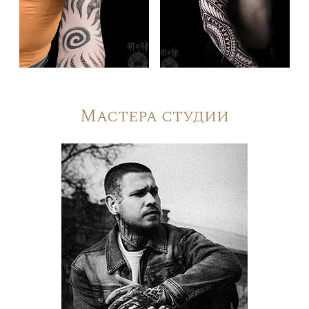
Мастера студии