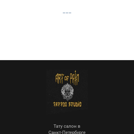
Тату салон в
Санкт-Петербурге