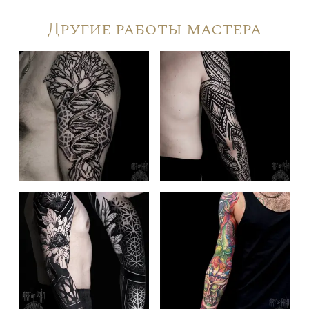
Другие работы мастера