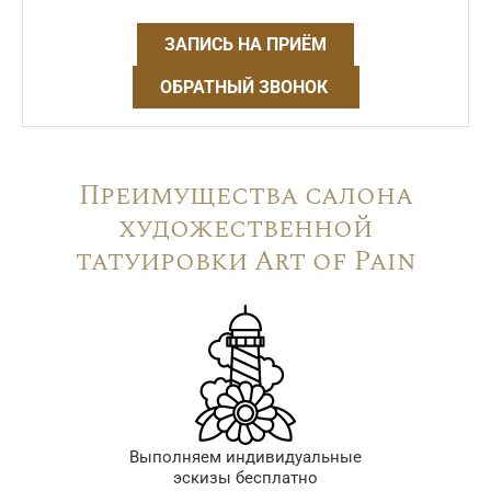
ЗАПИСЬ НА ПРИЁМ
ОБРАТНЫЙ ЗВОНОК
Преимущества салона
художественной
татуировки Art of Pain
Выполняем индивидуальные
эскизы бесплатно