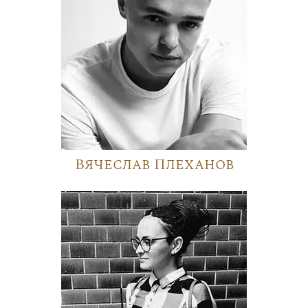
Вячеслав Плеханов