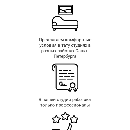
Предлагаем комфортные
условия в тату студиях в
разных районах Санкт-
Петербурга
В нашей студии работают
только профессионалы