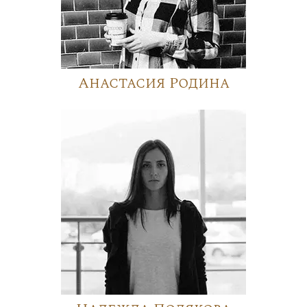
Анастасия Родина