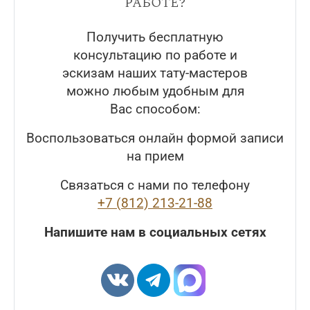
работе?
Получить бесплатную
консультацию по работе и
эскизам наших тату-мастеров
можно любым удобным для
Вас способом:
Воспользоваться онлайн формой записи
на прием
Связаться с нами по телефону
+7 (812) 213-21-88
Напишите нам в социальных сетях