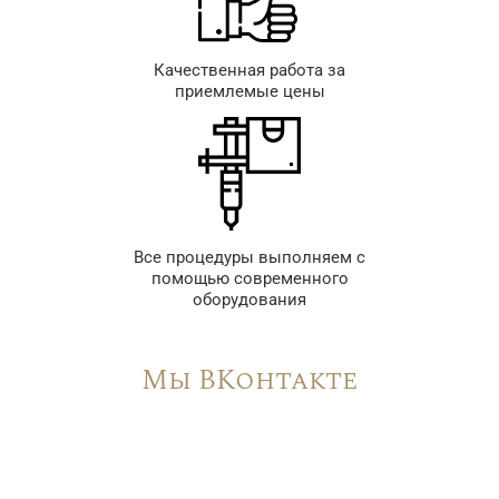
Качественная работа за
приемлемые цены
Все процедуры выполняем с
помощью современного
оборудования
Мы ВКонтакте