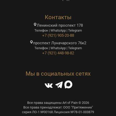
Контакты
Ленинский проспект 178
Телефон | WhatsApp | Telegram
+7 (921) 905-20-88
проспект Луначарского 76к2
Телефон | WhatsApp | Telegram
+7 (921) 448-98-82
Мы в социальных сетях
Все права защищены Art of Pain © 2026
Все права принадлежат: ООО "Притяжение"
серия ЛО-1 №00168 Лицензия №78-01-003879