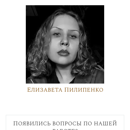
Елизавета Пилипенко
Появились вопросы по нашей