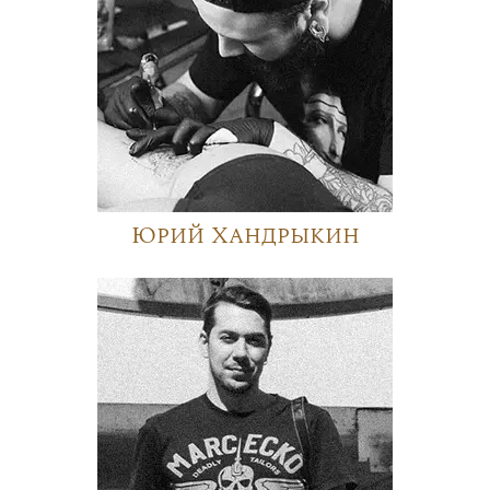
Юрий Хандрыкин