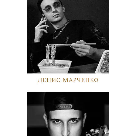
Денис Марченко