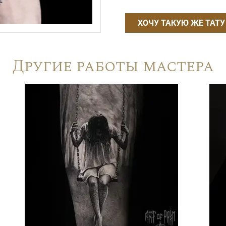
ХОЧУ ТАКУЮ ЖЕ ТАТУ
Другие работы мастера