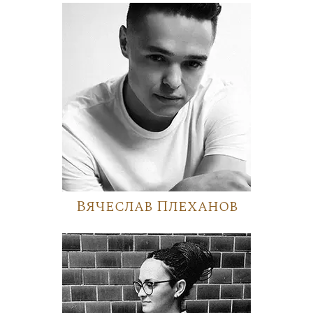
Вячеслав Плеханов