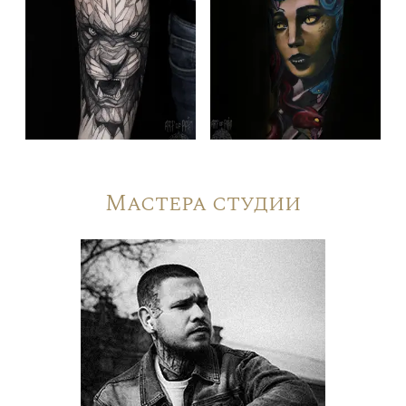
Мастера студии