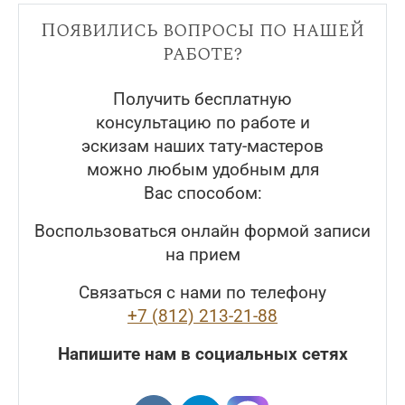
Появились вопросы по нашей
работе?
Получить бесплатную
консультацию по работе и
эскизам наших тату-мастеров
можно любым удобным для
Вас способом:
Воспользоваться онлайн формой записи
на прием
Связаться с нами по телефону
+7 (812) 213-21-88
Напишите нам в социальных сетях