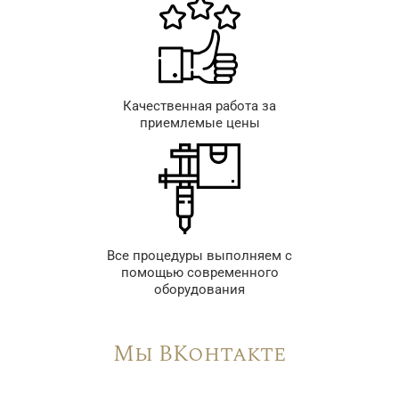
Качественная работа за
приемлемые цены
Все процедуры выполняем с
помощью современного
оборудования
Мы ВКонтакте