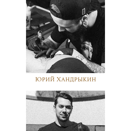
Юрий Хандрыкин