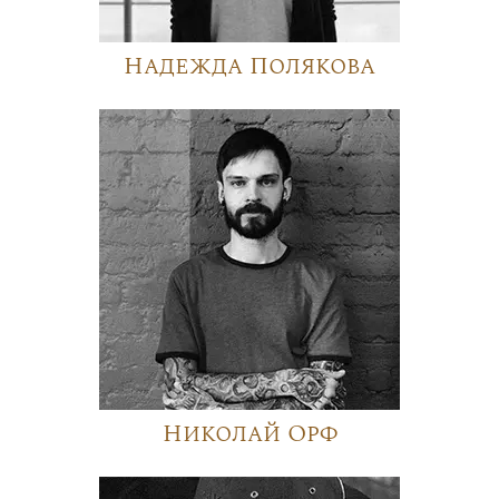
Надежда Полякова
Николай Орф