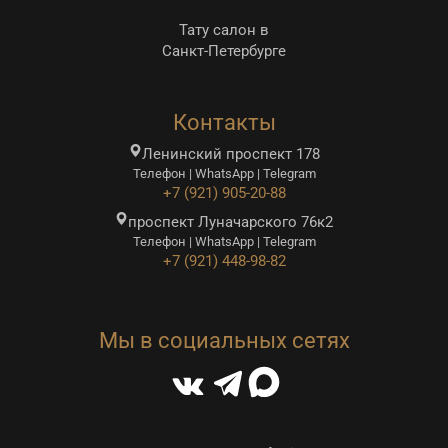
Тату салон в
Санкт-Петербурге
Контакты
Ленинский проспект 178
Телефон | WhatsApp | Telegram
+7 (921) 905-20-88
проспект Луначарского 76к2
Телефон | WhatsApp | Telegram
+7 (921) 448-98-82
Мы в социальных сетях