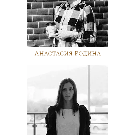
Анастасия Родина