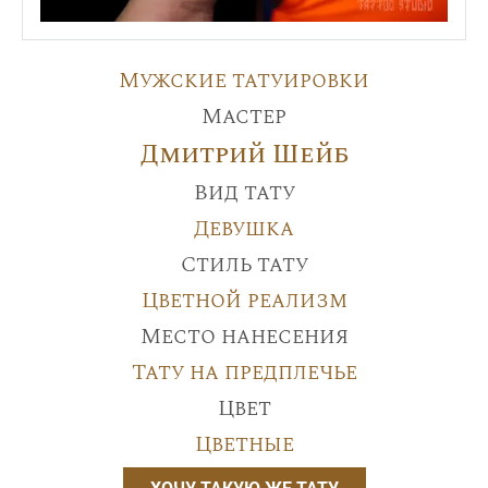
Мужские татуировки
Мастер
Дмитрий Шейб
Вид тату
Девушка
Стиль тату
Цветной реализм
Место нанесения
Тату на предплечье
Цвет
Цветные