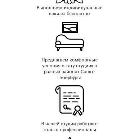
Выполняем индивидуальные
эскизы бесплатно
Предлагаем комфортные
условия в тату студиях в
разных районах Санкт-
Петербурга
В нашей студии работают
только профессионалы