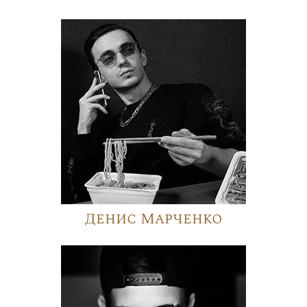
Денис Марченко