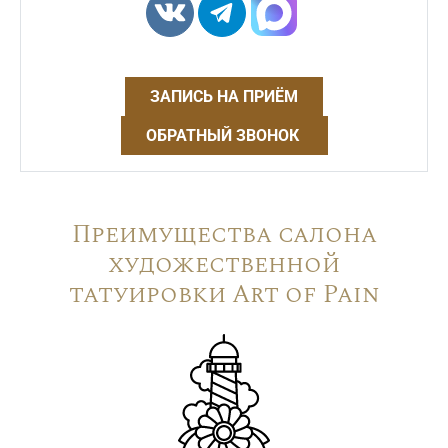
ЗАПИСЬ НА ПРИЁМ
ОБРАТНЫЙ ЗВОНОК
Преимущества салона
художественной
татуировки Art of Pain