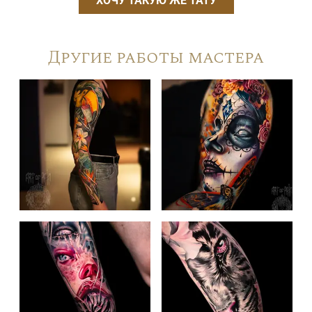
ХОЧУ ТАКУЮ ЖЕ ТАТУ
Другие работы мастера