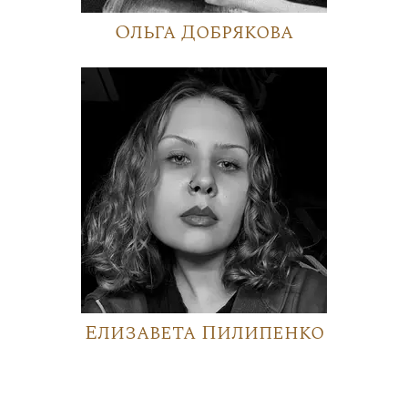
Ольга Добрякова
Елизавета Пилипенко