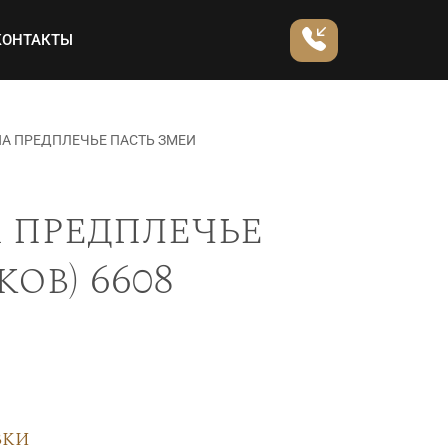
КОНТАКТЫ
А ПРЕДПЛЕЧЬЕ ПАСТЬ ЗМЕИ
 предплечье
ов) 6608
вки