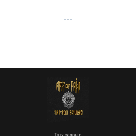
Тату салон в