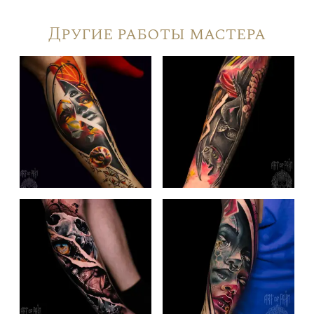
Другие работы мастера