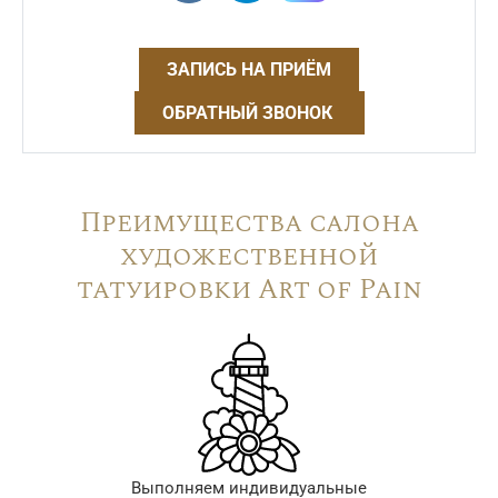
ЗАПИСЬ НА ПРИЁМ
ОБРАТНЫЙ ЗВОНОК
Преимущества салона
художественной
татуировки Art of Pain
Выполняем индивидуальные