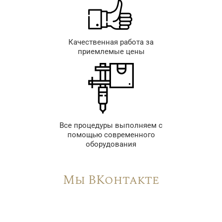
Качественная работа за
приемлемые цены
Все процедуры выполняем с
помощью современного
оборудования
Мы ВКонтакте