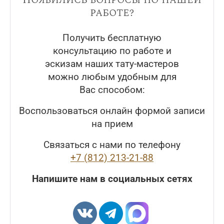
работе?
Получить бесплатную
консультацию по работе и
эскизам наших тату-мастеров
можно любым удобным для
Вас способом:
Воспользоваться онлайн формой записи
на прием
Связаться с нами по телефону
+7 (812) 213-21-88
Напишите нам в социальных сетях