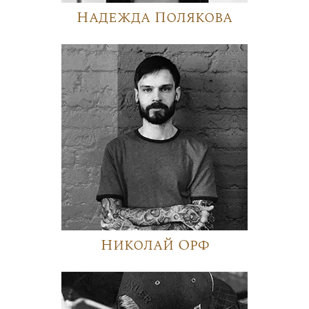
Надежда Полякова
Николай Орф