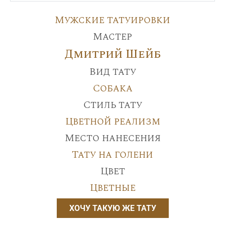
Мужские татуировки
Мастер
Дмитрий Шейб
Вид тату
Собака
Стиль тату
Цветной реализм
Место нанесения
Тату на голени
Цвет
Цветные
ХОЧУ ТАКУЮ ЖЕ ТАТУ