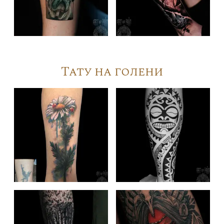
Тату на голени