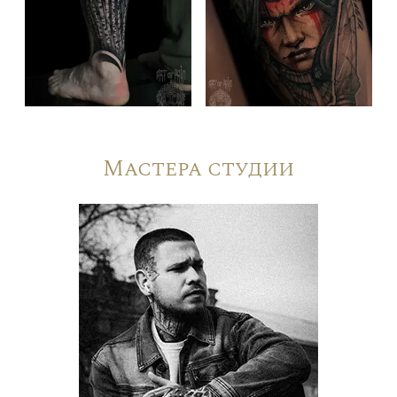
Мастера студии