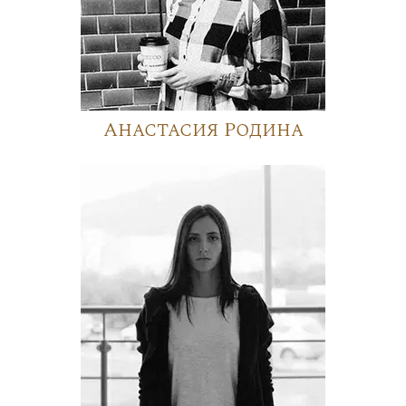
Анастасия Родина