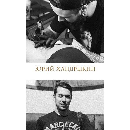
Юрий Хандрыкин