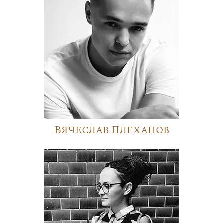
Вячеслав Плеханов