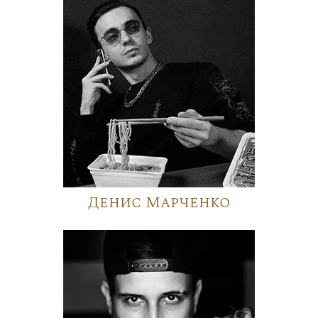
Денис Марченко