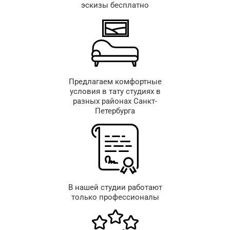
эскизы бесплатно
Предлагаем комфортные
условия в тату студиях в
разных районах Санкт-
Петербурга
В нашей студии работают
только профессионалы