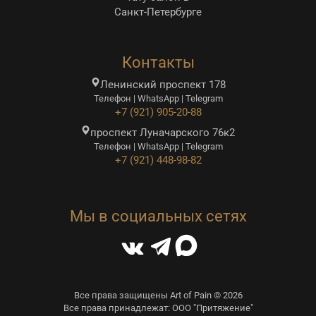
Санкт-Петербурге
Контакты
Ленинский проспект 178
Телефон | WhatsApp | Telegram
+7 (921) 905-20-88
проспект Луначарского 76к2
Телефон | WhatsApp | Telegram
+7 (921) 448-98-82
Мы в социальных сетях
Все права защищены Art of Pain © 2026
Все права принадлежат: ООО "Притяжение"