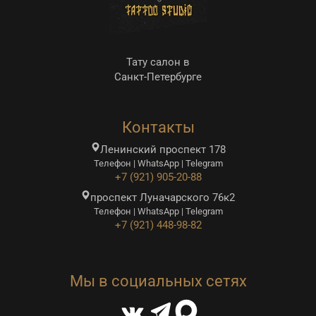
Тату салон в
Санкт-Петербурге
Контакты
Ленинский проспект 178
Телефон | WhatsApp | Telegram
+7 (921) 905-20-88
проспект Луначарского 76к2
Телефон | WhatsApp | Telegram
+7 (921) 448-98-82
Мы в социальных сетях