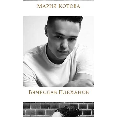
Мария Котова
Вячеслав Плеханов