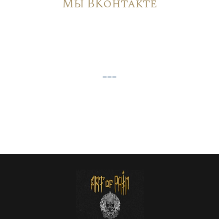
Мы ВКонтакте