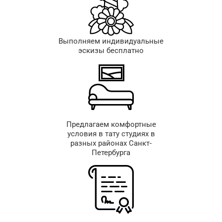
Выполняем индивидуальные
эскизы бесплатно
Предлагаем комфортные
условия в тату студиях в
разных районах Санкт-
Петербурга