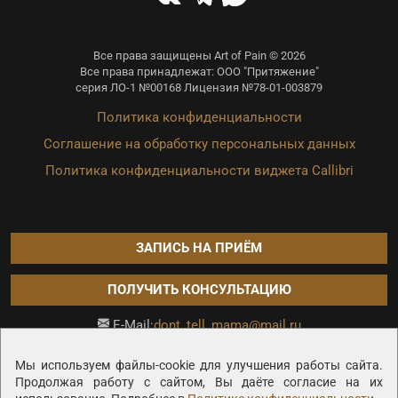
Все права защищены Art of Pain © 2026
Все права принадлежат: ООО "Притяжение"
серия ЛО-1 №00168 Лицензия №78-01-003879
Политика конфиденциальности
Соглашение на обработку персональных данных
Политика конфиденциальности виджета Callibri
ЗАПИСЬ НА ПРИЁМ
ПОЛУЧИТЬ КОНСУЛЬТАЦИЮ
dont_tell_mama@mail.ru
E-Mail:
Продвижение сайта —
Мы используем файлы-cookie для улучшения работы сайта.
Продолжая работу с сайтом, Вы даёте согласие на их