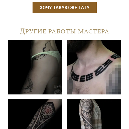
ХОЧУ ТАКУЮ ЖЕ ТАТУ
Другие работы мастера