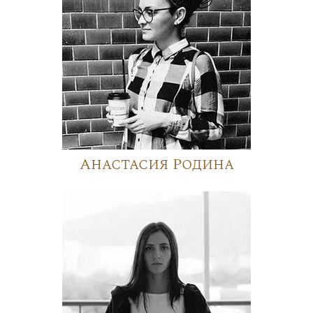
Анастасия Родина