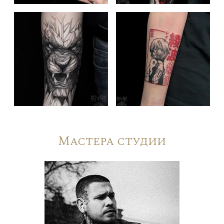
Мастера студии