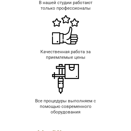
В нашей студии работают
только профессионалы
Качественная работа за
приемлемые цены
Все процедуры выполняем с
помощью современного
оборудования