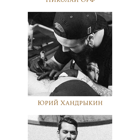
Юрий Хандрыкин