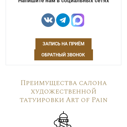
Напишите нам в социальных сетях
ЗАПИСЬ НА ПРИЁМ
ОБРАТНЫЙ ЗВОНОК
Преимущества салона
художественной
татуировки Art of Pain