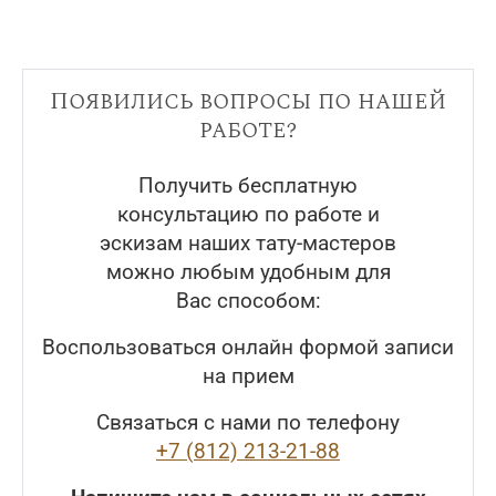
Появились вопросы по нашей
работе?
Получить бесплатную
консультацию по работе и
эскизам наших тату-мастеров
можно любым удобным для
Вас способом:
Воспользоваться онлайн формой записи
на прием
Связаться с нами по телефону
+7 (812) 213-21-88