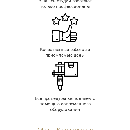
В нашей студии работают
только профессионалы
Качественная работа за
приемлемые цены
Все процедуры выполняем с
помощью современного
оборудования