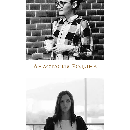
Анастасия Родина