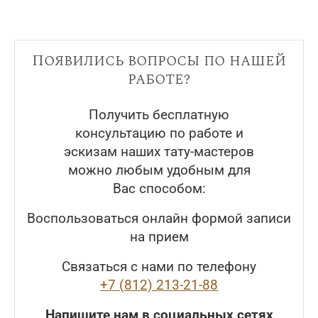
Появились вопросы по нашей
работе?
Получить бесплатную
консультацию по работе и
эскизам наших тату-мастеров
можно любым удобным для
Вас способом:
Воспользоваться онлайн формой записи
на прием
Связаться с нами по телефону
+7 (812) 213-21-88
Напишите нам в социальных сетях