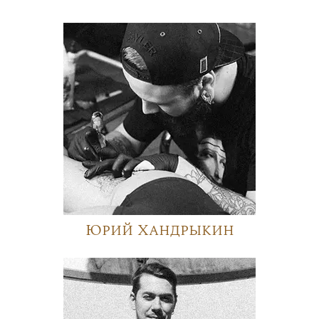
Юрий Хандрыкин