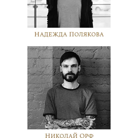
Надежда Полякова
Николай Орф