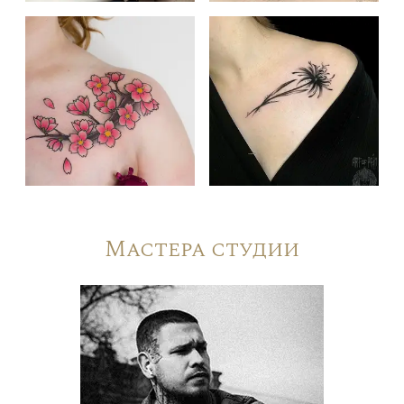
Мастера студии