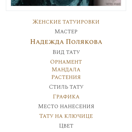
Женские татуировки
Мастер
Надежда Полякова
Вид тату
Орнамент
Мандала
Растения
Стиль тату
Графика
Место нанесения
Тату на ключице
Цвет