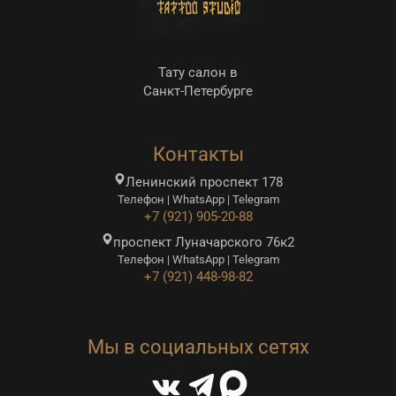
Тату салон в
Санкт-Петербурге
Контакты
Ленинский проспект 178
Телефон | WhatsApp | Telegram
+7 (921) 905-20-88
проспект Луначарского 76к2
Телефон | WhatsApp | Telegram
+7 (921) 448-98-82
Мы в социальных сетях