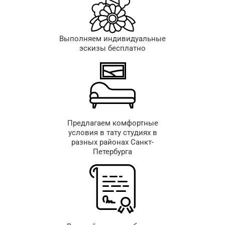
Выполняем индивидуальные
эскизы бесплатно
Предлагаем комфортные
условия в тату студиях в
разных районах Санкт-
Петербурга