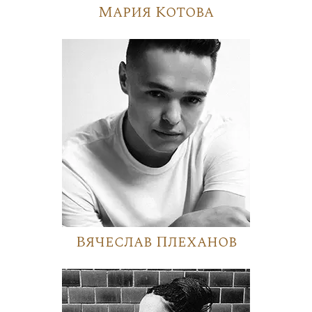
Мария Котова
Вячеслав Плеханов