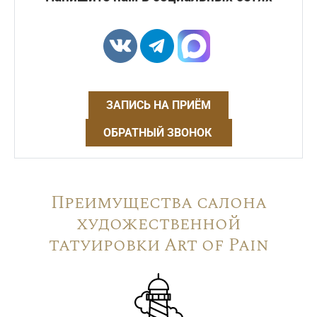
ЗАПИСЬ НА ПРИЁМ
ОБРАТНЫЙ ЗВОНОК
Преимущества салона
художественной
татуировки Art of Pain