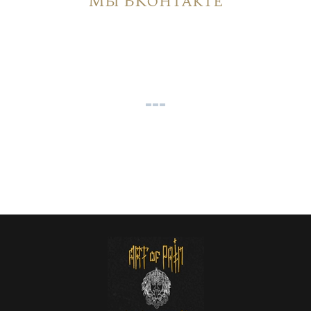
Мы ВКонтакте