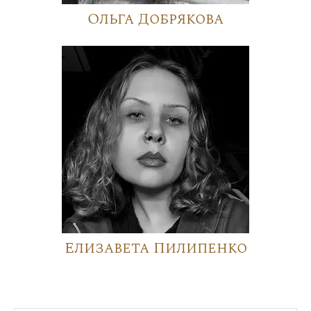
Ольга Добрякова
Елизавета Пилипенко