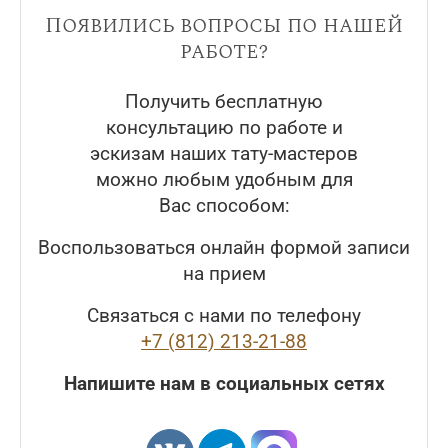
Появились вопросы по нашей
работе?
Получить бесплатную
консультацию по работе и
эскизам наших тату-мастеров
можно любым удобным для
Вас способом:
Воспользоваться онлайн формой записи
на прием
Связаться с нами по телефону
+7 (812) 213-21-88
Напишите нам в социальных сетях