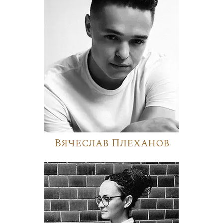
Вячеслав Плеханов