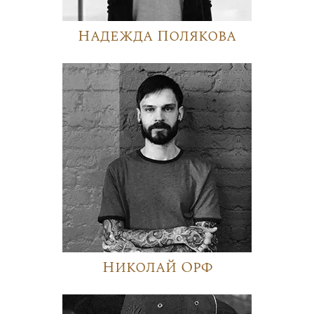
Надежда Полякова
Николай Орф