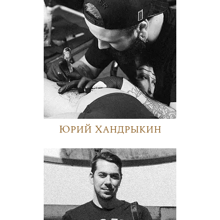
Юрий Хандрыкин