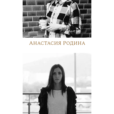
Анастасия Родина