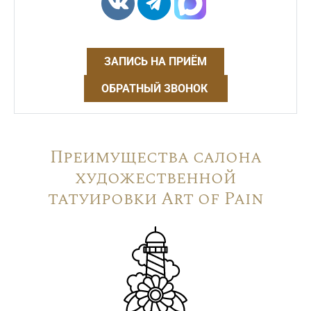
ЗАПИСЬ НА ПРИЁМ
ОБРАТНЫЙ ЗВОНОК
Преимущества салона
художественной
татуировки Art of Pain