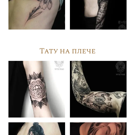
Тату на плече