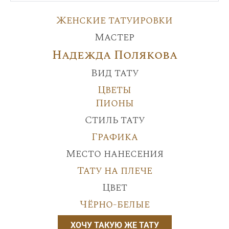
Женские татуировки
Мастер
Надежда Полякова
Вид тату
Цветы
Пионы
Стиль тату
Графика
Место нанесения
Тату на плече
Цвет
Чёрно-белые
ХОЧУ ТАКУЮ ЖЕ ТАТУ