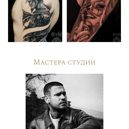
Мастера студии