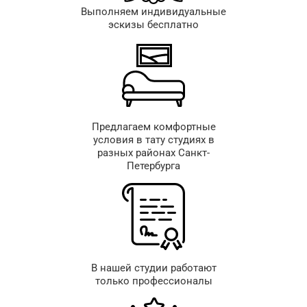
Выполняем индивидуальные
эскизы бесплатно
Предлагаем комфортные
условия в тату студиях в
разных районах Санкт-
Петербурга
В нашей студии работают
только профессионалы