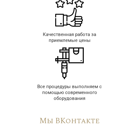
Качественная работа за
приемлемые цены
Все процедуры выполняем с
помощью современного
оборудования
Мы ВКонтакте