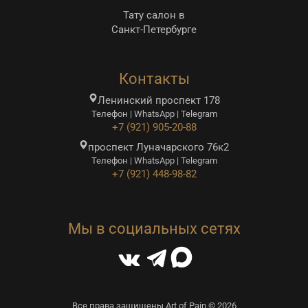
Тату салон в
Санкт-Петербурге
Контакты
Ленинский проспект 178
Телефон | WhatsApp | Telegram
+7 (921) 905-20-88
проспект Луначарского 76к2
Телефон | WhatsApp | Telegram
+7 (921) 448-98-82
Мы в социальных сетях
Все права защищены Art of Pain © 2026