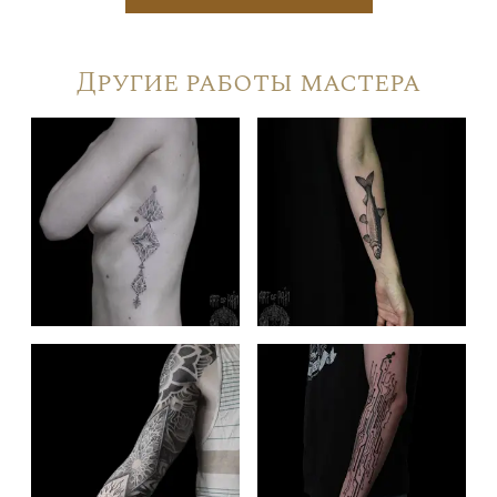
Другие работы мастера