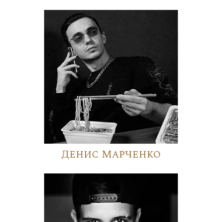
Денис Марченко