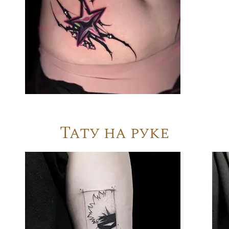
Тату на руке