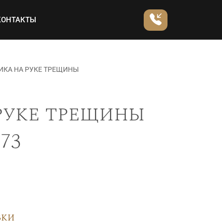
КОНТАКТЫ
ИКА НА РУКЕ ТРЕЩИНЫ
руке трещины
73
вки