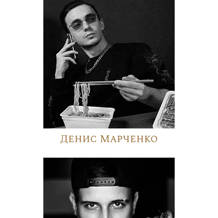
Денис Марченко