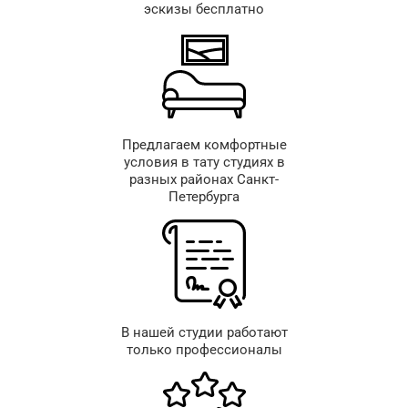
эскизы бесплатно
Предлагаем комфортные
условия в тату студиях в
разных районах Санкт-
Петербурга
В нашей студии работают
только профессионалы