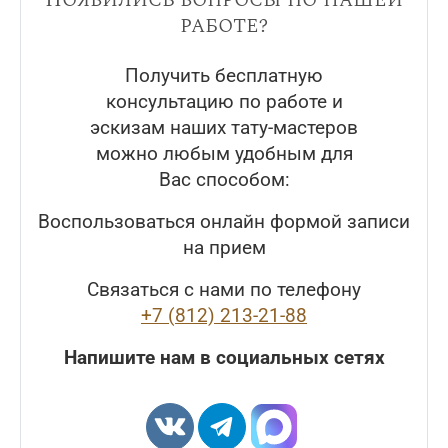
работе?
Получить бесплатную
консультацию по работе и
эскизам наших тату-мастеров
можно любым удобным для
Вас способом:
Воспользоваться онлайн формой записи
на прием
Связаться с нами по телефону
+7 (812) 213-21-88
Напишите нам в социальных сетях