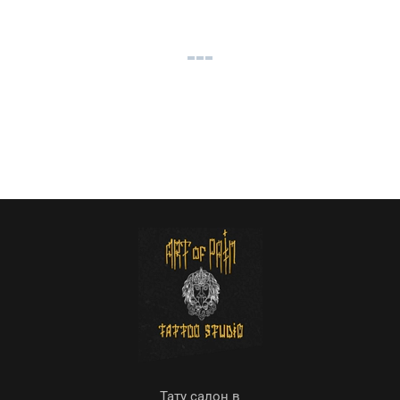
Тату салон в