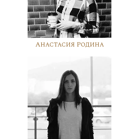
Анастасия Родина