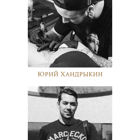
Юрий Хандрыкин