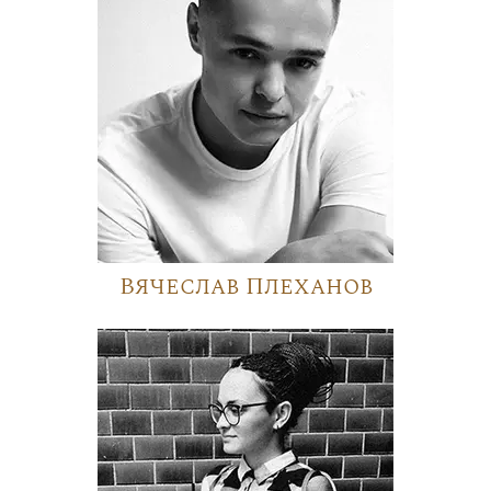
Вячеслав Плеханов