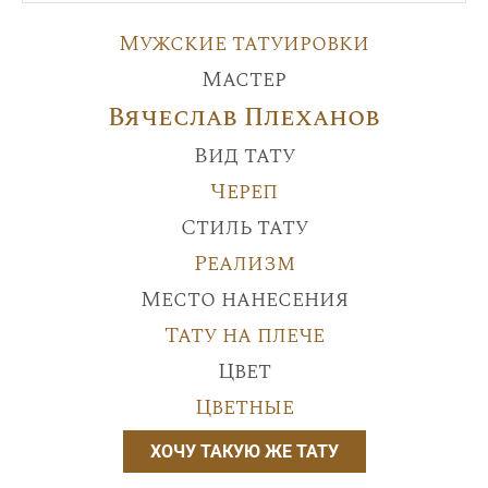
Мужские татуировки
Мастер
Вячеслав Плеханов
Вид тату
Череп
Стиль тату
Реализм
Место нанесения
Тату на плече
Цвет
Цветные
ХОЧУ ТАКУЮ ЖЕ ТАТУ