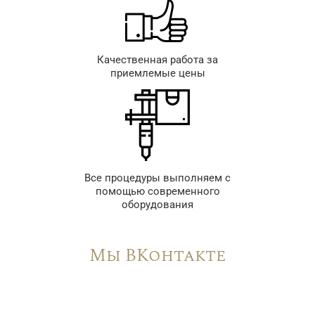
Качественная работа за
приемлемые цены
Все процедуры выполняем с
помощью современного
оборудования
Мы ВКонтакте