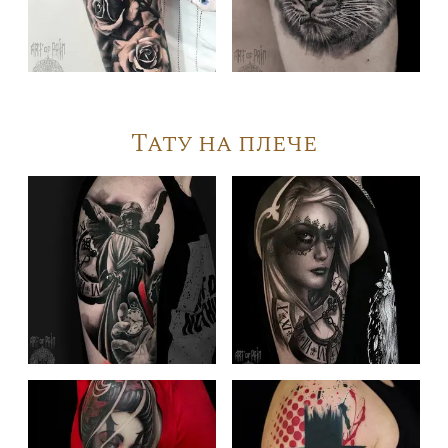
Тату на плече