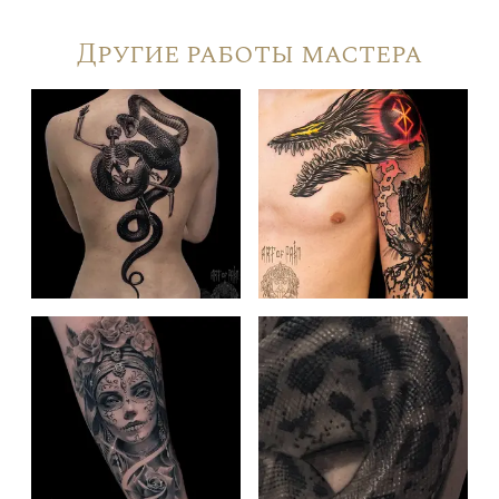
Другие работы мастера