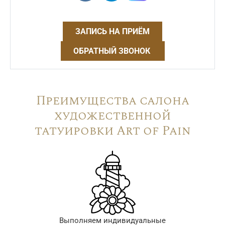
ЗАПИСЬ НА ПРИЁМ
ОБРАТНЫЙ ЗВОНОК
Преимущества салона
художественной
татуировки Art of Pain
Выполняем индивидуальные