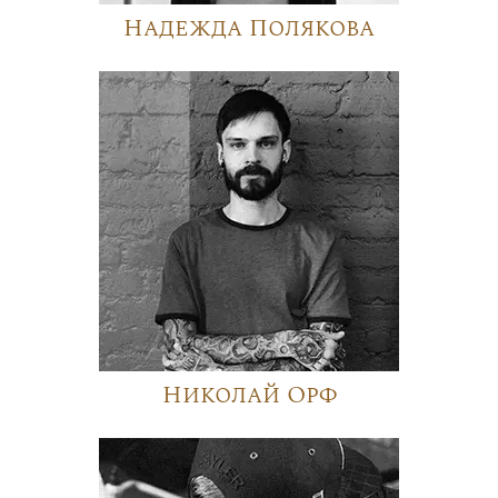
Надежда Полякова
Николай Орф