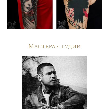
Мастера студии