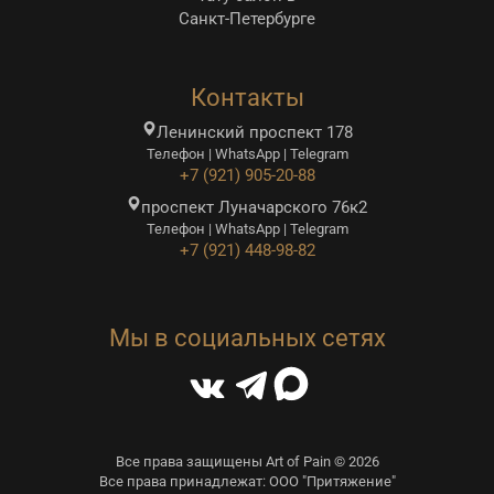
Санкт-Петербурге
Контакты
Ленинский проспект 178
Телефон | WhatsApp | Telegram
+7 (921) 905-20-88
проспект Луначарского 76к2
Телефон | WhatsApp | Telegram
+7 (921) 448-98-82
Мы в социальных сетях
Все права защищены Art of Pain © 2026
Все права принадлежат: ООО "Притяжение"