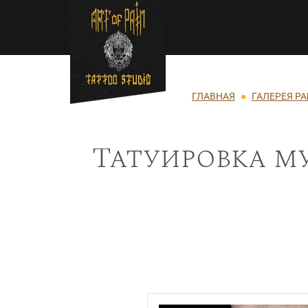
Перейти к основному содержанию
Строка навигации
ГЛАВНАЯ
ГАЛЕРЕЯ Р
Татуировка м