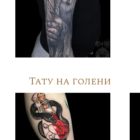
Тату на голени