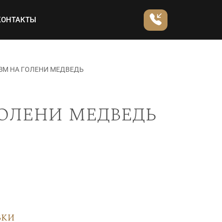
КОНТАКТЫ
ЗМ НА ГОЛЕНИ МЕДВЕДЬ
олени медведь
вки