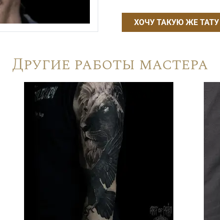
ХОЧУ ТАКУЮ ЖЕ ТАТУ
Другие работы мастера